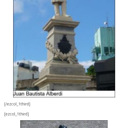
[/ezcol_1third]
[ezcol_1third]