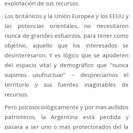
explotación de sus recursos.
Los británicos y la Unión Europea y los EEUU y
las potencias orientales, no necesitaron
nunca de grandes esfuerzos, para tener como
objetivo, aquello que los interesados se
desinteresaron. Y es lógico que se apoderen
del espacio vital y demográfico que “nunca
supimos usufructuar” – despreciamos el
territorio y sus fuentes inagotables de
recursos.
Pero psicosociológicamente y por mas aullidos
patrioteros, la Argentina está perdida y
pasara a ser uno o mas protectorados del la