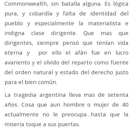
Commonwealth, sin batalla alguna. Es lógica
pura, y cobardía y falta de identidad del
pueblo y especialmente la materialista e
indigna clase dirigente. Que mas que
dirigentes, siempre pensó que tenían vida
eterna y por ello el afán fue en lucro
avariento y el olvido del reparto como fuente
del orden natural y estado del derecho justo
para el bien común.
La tragedia argentina lleva mas de setenta
años. Cosa que aun hombre o mujer de 40
actualmente no le preocupa…hasta que la
miseria toque a sus puertas.