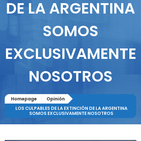
DE LA ARGENTINA
SOMOS
EXCLUSIVAMENTE
NOSOTROS
Homepage
Opinión
LOS CULPABLES DE LA EXTINCIÓN DE LA ARGENTINA
SOMOS EXCLUSIVAMENTE NOSOTROS