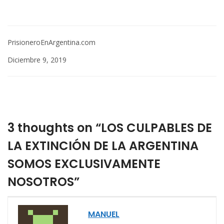
PrisioneroEnArgentina.com
Diciembre 9, 2019
3 thoughts on “LOS CULPABLES DE
LA EXTINCIÓN DE LA ARGENTINA
SOMOS EXCLUSIVAMENTE
NOSOTROS”
MANUEL