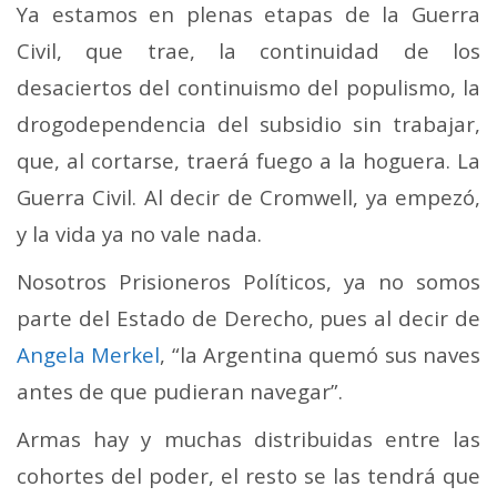
Ya estamos en plenas etapas de la Guerra
Civil, que trae, la continuidad de los
desaciertos del continuismo del populismo, la
drogodependencia del subsidio sin trabajar,
que, al cortarse, traerá fuego a la hoguera. La
Guerra Civil. Al decir de Cromwell, ya empezó,
y la vida ya no vale nada.
Nosotros Prisioneros Políticos, ya no somos
parte del Estado de Derecho, pues al decir de
Angela Merkel
, “la Argentina quemó sus naves
antes de que pudieran navegar”.
Armas hay y muchas distribuidas entre las
cohortes del poder, el resto se las tendrá que