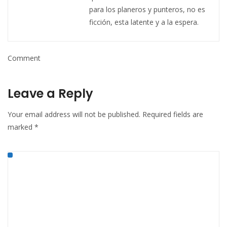
para los planeros y punteros, no es
ficción, esta latente y a la espera.
Comment
Leave a Reply
Your email address will not be published.
Required fields are
marked
*