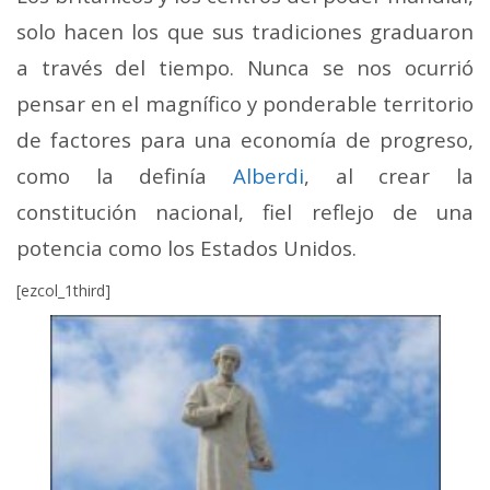
solo hacen los que sus tradiciones graduaron
a través del tiempo. Nunca se nos ocurrió
pensar en el magnífico y ponderable territorio
de factores para una economía de progreso,
como la definía
Alberdi
, al crear la
constitución nacional, fiel reflejo de una
potencia como los Estados Unidos.
[ezcol_1third]