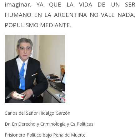
imaginar. YA QUE LA VIDA DE UN SER
HUMANO EN LA ARGENTINA NO VALE NADA,
POPULISMO MEDIANTE.
Carlos del Señor Hidalgo Garzón
Dr. En Derecho y Criminología y Cs Políticas
Prisionero Político bajo Pena de Muerte