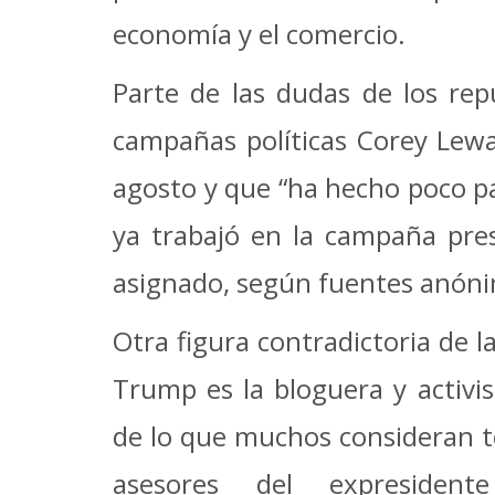
economía y el comercio.
Parte de las dudas de los rep
campañas políticas Corey Lewa
agosto y que “ha hecho poco pa
ya trabajó en la campaña pre
asignado, según fuentes anóni
Otra figura contradictoria de 
Trump es la bloguera y activis
de lo que muchos consideran te
asesores del expresident