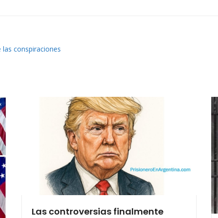
 las conspiraciones
Las controversias finalmente