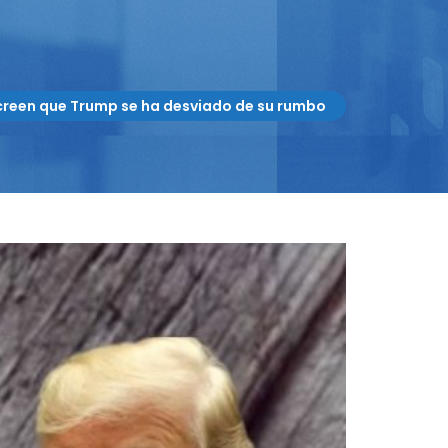
creen que Trump se ha desviado de su rumbo