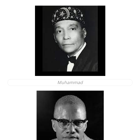
Muhammad