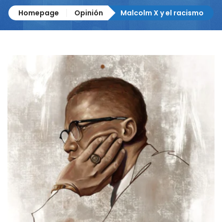
Homepage
Opinión
Malcolm X y el racismo