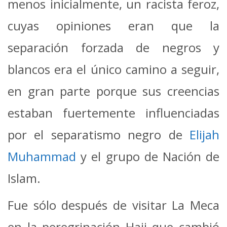
menos inicialmente, un racista feroz,
cuyas opiniones eran que la
separación forzada de negros y
blancos era el único camino a seguir,
en gran parte porque sus creencias
estaban fuertemente influenciadas
por el separatismo negro de
Elijah
Muhammad
y el grupo de Nación de
Islam.
Fue sólo después de visitar La Meca
en la peregrinación Hajj que cambió