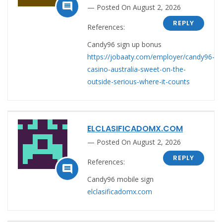

Posted On August 2, 2026
REPLY
References:
Candy96 sign up bonus
https://jobaaty.com/employer/candy96-
casino-australia-sweet-on-the-
outside-serious-where-it-counts
ELCLASIFICADOMX.COM
Posted On August 2, 2026
REPLY
References:

Candy96 mobile sign
elclasificadomx.com