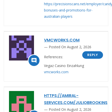
https://precisionscans.net/employer/cand
bonuses-and-promotions-for-
australian-players
VMCWORKS.COM
Posted On August 2, 2026
REPLY
References:

Vegaz Casino Einzahlung
vmcworks.com
HTTPS://AMIRAL-
SERVICES.COM/JULIOBROOKINS
Posted On August 2, 2026