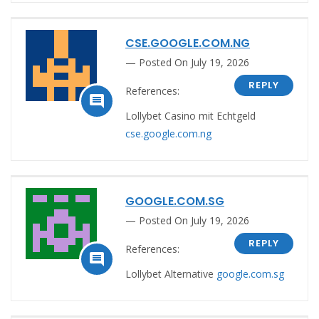
CSE.GOOGLE.COM.NG
Posted On July 19, 2026
REPLY
References:

Lollybet Casino mit Echtgeld
cse.google.com.ng
GOOGLE.COM.SG
Posted On July 19, 2026
REPLY
References:

Lollybet Alternative
google.com.sg