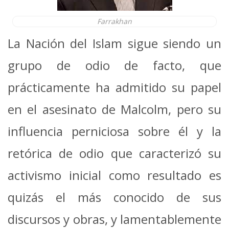
Farrakhan
La Nación del Islam sigue siendo un
grupo de odio de facto, que
prácticamente ha admitido su papel
en el asesinato de Malcolm, pero su
influencia perniciosa sobre él y la
retórica de odio que caracterizó su
activismo inicial como resultado es
quizás el más conocido de sus
discursos y obras, y lamentablemente