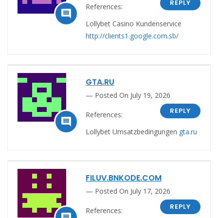
REPLY
References:

Lollybet Casino Kundenservice
http://clients1.google.com.sb/
GTA.RU
Posted On July 19, 2026
REPLY
References:

Lollybet Umsatzbedingungen
gta.ru
FILUV.BNKODE.COM
Posted On July 17, 2026
REPLY
References:
