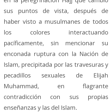
sus puntos de vista, después de
haber visto a musulmanes de todos
los colores interactuando
pacíficamente, sin mencionar su
enconada ruptura con la Nación de
Islam, precipitada por las travesuras y
pecadillos sexuales de Elijah
Muhammad, en flagrante
contradicción con sus propias
enseñanzas y las del Islam.