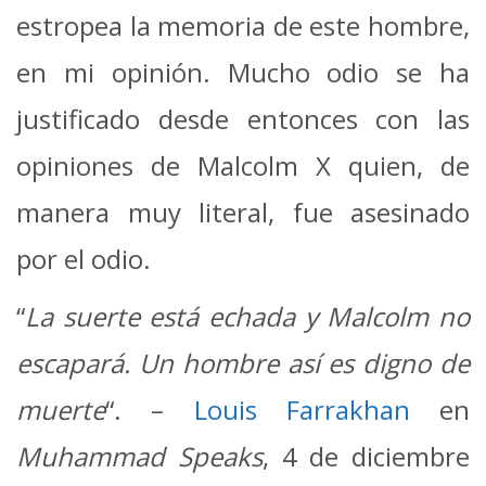
estropea la memoria de este hombre,
en mi opinión.
Mucho odio se ha
justificado desde entonces con las
opiniones de Malcolm X quien, de
manera muy literal, fue asesinado
por el odio.
“
La suerte está echada y Malcolm no
escapará. Un hombre así es digno de
muerte
“. –
Louis Farrakhan
en
Muhammad Speaks
, 4 de diciembre