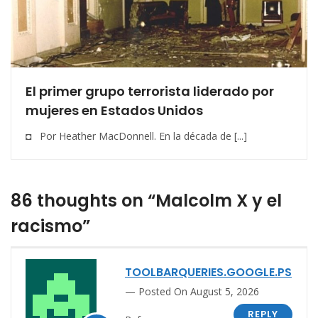
El primer grupo terrorista liderado por
mujeres en Estados Unidos
◘ Por Heather MacDonnell. En la década de [...]
86 thoughts on “Malcolm X y el
racismo”
TOOLBARQUERIES.GOOGLE.PS
Posted On August 5, 2026
REPLY