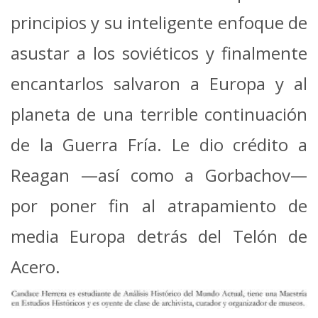
principios y su inteligente enfoque de
asustar a los soviéticos y finalmente
encantarlos salvaron a Europa y al
planeta de una terrible continuación
de la Guerra Fría. Le dio crédito a
Reagan —así como a Gorbachov—
por poner fin al atrapamiento de
media Europa detrás del Telón de
Acero.