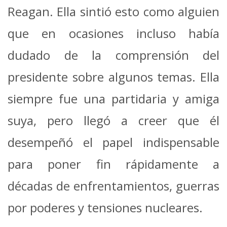
Reagan. Ella sintió esto como alguien
que en ocasiones incluso había
dudado de la comprensión del
presidente sobre algunos temas. Ella
siempre fue una partidaria y amiga
suya, pero llegó a creer que él
desempeñó el papel indispensable
para poner fin rápidamente a
décadas de enfrentamientos, guerras
por poderes y tensiones nucleares.