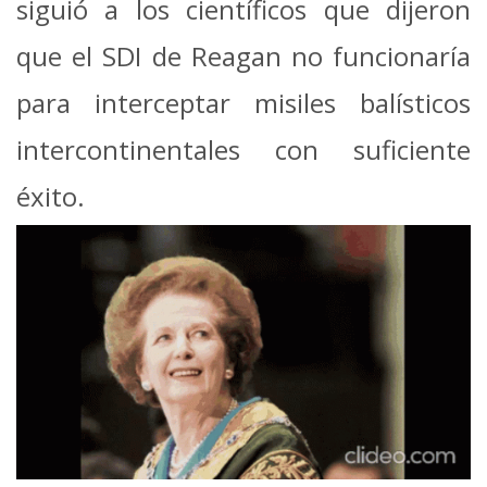
siguió a los científicos que dijeron
que el SDI de Reagan no funcionaría
para interceptar misiles balísticos
intercontinentales con suficiente
éxito.