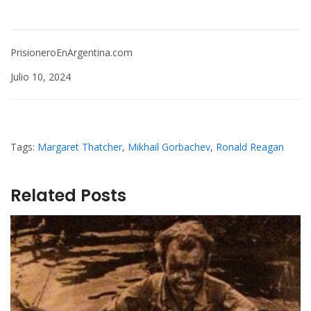
PrisioneroEnArgentina.com
Julio 10, 2024
Tags:
Margaret Thatcher
,
Mikhail Gorbachev
,
Ronald Reagan
Related Posts