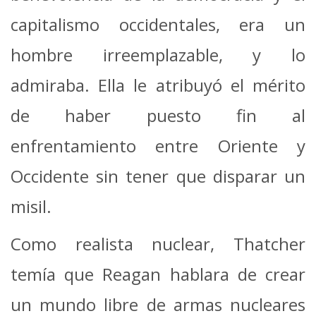
capitalismo occidentales, era un
hombre irreemplazable, y lo
admiraba. Ella le atribuyó el mérito
de haber puesto fin al
enfrentamiento entre Oriente y
Occidente sin tener que disparar un
misil.
Como realista nuclear, Thatcher
temía que Reagan hablara de crear
un mundo libre de armas nucleares