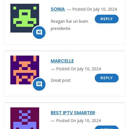
SONIA
Posted On July 10, 2024
REPLY
Reagan fue un buen
presidente.

MARCELLE
Posted On July 10, 2024
REPLY
Great post

BEST IPTV SMARTER
Posted On July 10, 2024