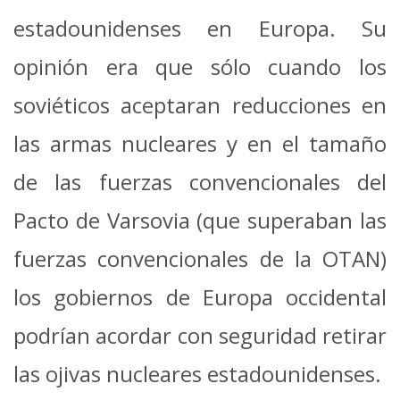
estadounidenses en Europa. Su
opinión era que sólo cuando los
soviéticos aceptaran reducciones en
las armas nucleares y en el tamaño
de las fuerzas convencionales del
Pacto de Varsovia (que superaban las
fuerzas convencionales de la OTAN)
los gobiernos de Europa occidental
podrían acordar con seguridad retirar
las ojivas nucleares estadounidenses.