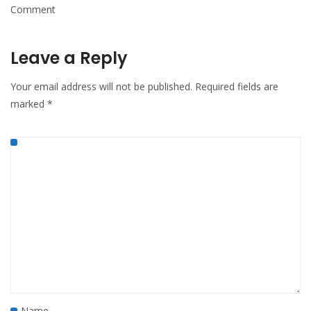
Comment
Leave a Reply
Your email address will not be published.
Required fields are
marked
*
Name