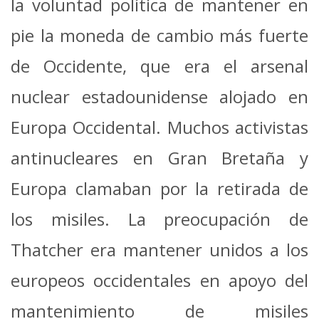
la voluntad política de mantener en
pie la moneda de cambio más fuerte
de Occidente, que era el arsenal
nuclear estadounidense alojado en
Europa Occidental. Muchos activistas
antinucleares en Gran Bretaña y
Europa clamaban por la retirada de
los misiles. La preocupación de
Thatcher era mantener unidos a los
europeos occidentales en apoyo del
mantenimiento de misiles