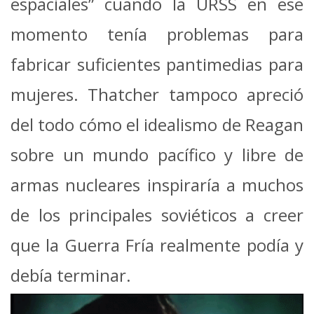
espaciales” cuando la URSS en ese
momento tenía problemas para
fabricar suficientes pantimedias para
mujeres. Thatcher tampoco apreció
del todo cómo el idealismo de Reagan
sobre un mundo pacífico y libre de
armas nucleares inspiraría a muchos
de los principales soviéticos a creer
que la Guerra Fría realmente podía y
debía terminar.