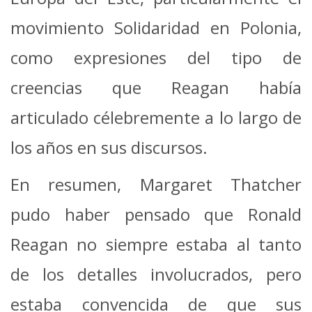
movimiento Solidaridad en Polonia,
como expresiones del tipo de
creencias que Reagan había
articulado célebremente a lo largo de
los años en sus discursos.
En resumen, Margaret Thatcher
pudo haber pensado que Ronald
Reagan no siempre estaba al tanto
de los detalles involucrados, pero
estaba convencida de que sus