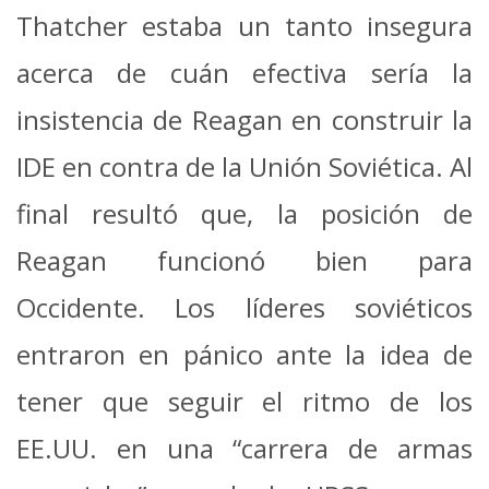
Thatcher estaba un tanto insegura
acerca de cuán efectiva sería la
insistencia de Reagan en construir la
IDE en contra de la Unión Soviética. Al
final resultó que, la posición de
Reagan funcionó bien para
Occidente. Los líderes soviéticos
entraron en pánico ante la idea de
tener que seguir el ritmo de los
EE.UU. en una “carrera de armas