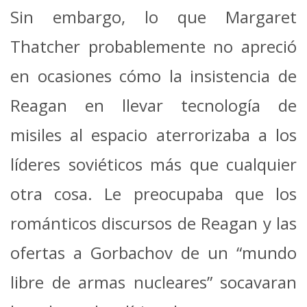
Sin embargo, lo que Margaret
Thatcher probablemente no apreció
en ocasiones cómo la insistencia de
Reagan en llevar tecnología de
misiles al espacio aterrorizaba a los
líderes soviéticos más que cualquier
otra cosa. Le preocupaba que los
románticos discursos de Reagan y las
ofertas a Gorbachov de un “mundo
libre de armas nucleares” socavaran