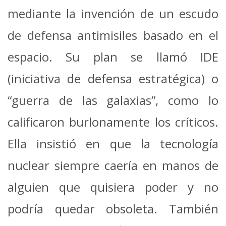
mediante la invención de un escudo
de defensa antimisiles basado en el
espacio. Su plan se llamó IDE
(iniciativa de defensa estratégica) o
“guerra de las galaxias”, como lo
calificaron burlonamente los críticos.
Ella insistió en que la tecnología
nuclear siempre caería en manos de
alguien que quisiera poder y no
podría quedar obsoleta. También