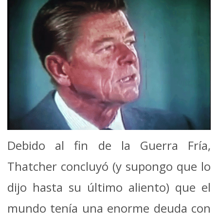
Debido al fin de la Guerra Fría,
Thatcher concluyó (y supongo que lo
dijo hasta su último aliento) que el
mundo tenía una enorme deuda con