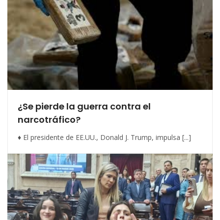
¿Se pierde la guerra contra el
narcotráfico?
♦ El presidente de EE.UU., Donald J. Trump, impulsa [...]