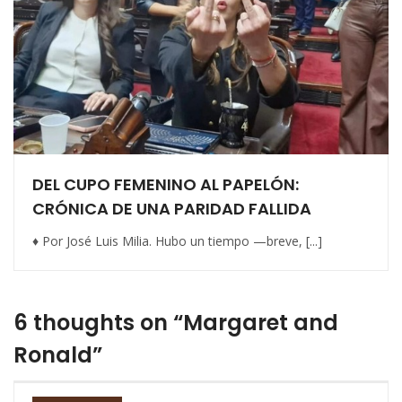
DEL CUPO FEMENINO AL PAPELÓN:
CRÓNICA DE UNA PARIDAD FALLIDA
♦ Por José Luis Milia. Hubo un tiempo —breve, [...]
6 thoughts on “Margaret and
Ronald”