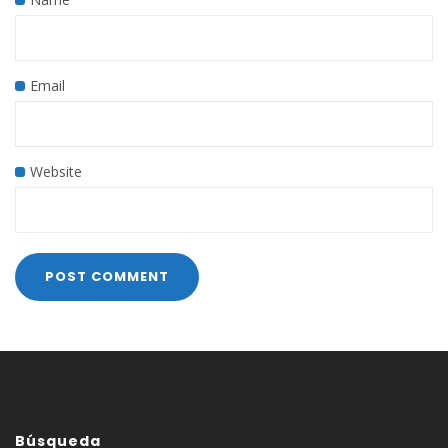
Email
Website
Búsqueda