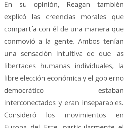
En su opinión, Reagan también
explicó las creencias morales que
compartía con él de una manera que
conmovió a la gente. Ambos tenían
una sensación intuitiva de que las
libertades humanas individuales, la
libre elección económica y el gobierno
democrático estaban
interconectados y eran inseparables.
Consideró los movimientos en
Europa del Este, particularmente el