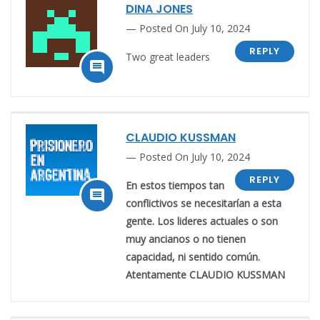
DINA JONES
Posted On July 10, 2024
REPLY
Two great leaders

CLAUDIO KUSSMAN
Posted On July 10, 2024
REPLY
En estos tiempos tan

conflictivos se necesitarían a esta
gente. Los lideres actuales o son
muy ancianos o no tienen
capacidad, ni sentido común.
Atentamente CLAUDIO KUSSMAN