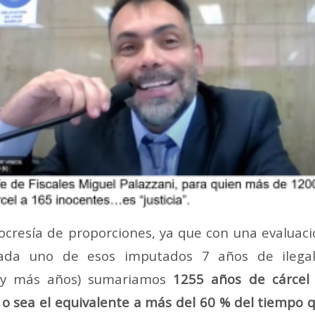
ocresía de proporciones, ya que con una evalua
ada uno de esos imputados 7 años de ilegal
0 y más años) sumariamos
1255 años de cárcel
, o sea el equivalente a más del 60 % del tiempo 