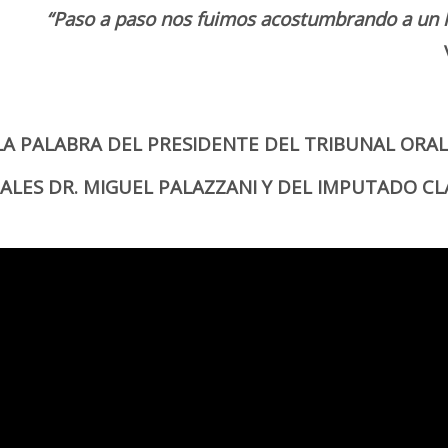
“Paso a paso nos fuimos acostumbrando a un h
LA PALABRA DEL PRESIDENTE DEL TRIBUNAL ORAL 
SCALES DR. MIGUEL PALAZZANI Y DEL IMPUTADO 