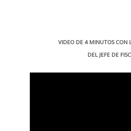
VIDEO DE 4 MINUTOS CON 
DEL JEFE DE FI