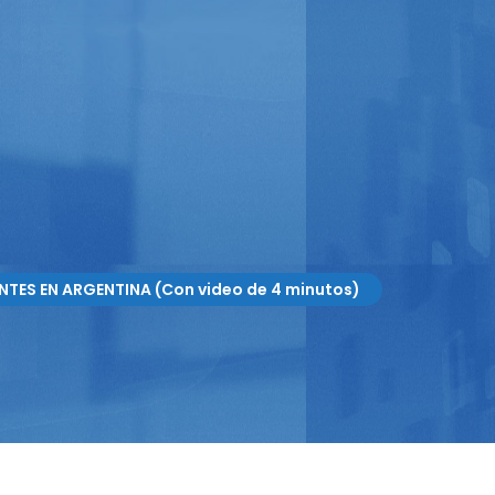
TES EN ARGENTINA (Con video de 4 minutos)