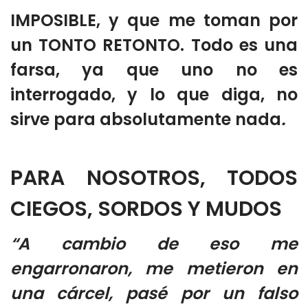
IMPOSIBLE, y que me toman por
un TONTO RETONTO. Todo es una
farsa, ya que uno no es
interrogado, y lo que diga, no
sirve para absolutamente nada
.
PARA NOSOTROS, TODOS
CIEGOS, SORDOS Y MUDOS
“A cambio de eso me
engarronaron, me metieron en
una cárcel, pasé por un falso