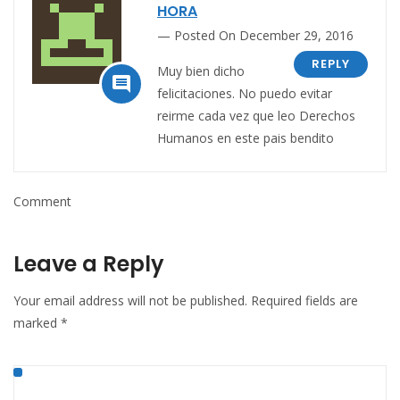
HORA
Posted On December 29, 2016
REPLY
Muy bien dicho

felicitaciones. No puedo evitar
reirme cada vez que leo Derechos
Humanos en este pais bendito
Comment
Leave a Reply
Your email address will not be published.
Required fields are
marked
*