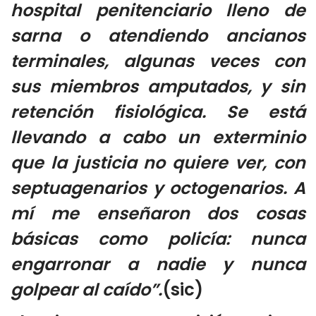
hospital penitenciario lleno de
sarna o atendiendo ancianos
terminales, algunas veces con
sus miembros amputados, y sin
retención fisiológica. Se está
llevando a cabo un exterminio
que la justicia no quiere ver, con
septuagenarios y octogenarios. A
mí me enseñaron dos cosas
básicas como policía: nunca
engarronar a nadie y nunca
golpear al caído”.
(sic)