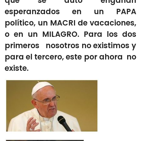
que se auto engañan
esperanzados en un PAPA
político, un MACRI de vacaciones,
o en un MILAGRO. Para los dos
primeros nosotros no existimos y
para el tercero, este por ahora no
existe.