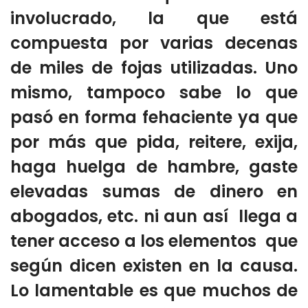
involucrado, la que está
compuesta por varias decenas
de miles de fojas utilizadas. Uno
mismo, tampoco sabe lo que
pasó en forma fehaciente ya que
por más que pida, reitere, exija,
haga huelga de hambre, gaste
elevadas sumas de dinero en
abogados, etc. ni aun así llega a
tener acceso a los elementos que
según dicen existen en la causa.
Lo lamentable es que muchos de