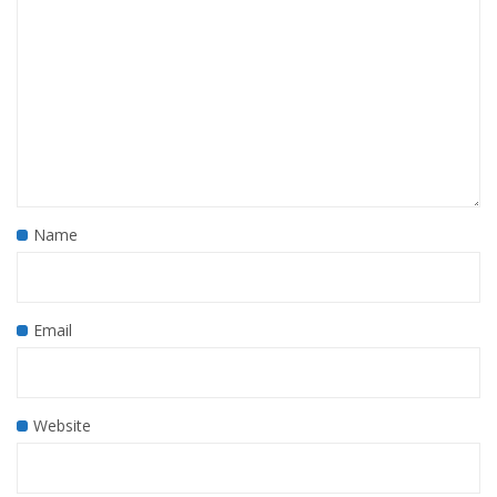
Name
Email
Website