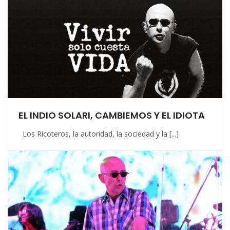
EL INDIO SOLARI, CAMBIEMOS Y EL IDIOTA
Los Ricoteros, la autoridad, la sociedad y la [...]