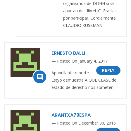
organismos de DDHH si se
apartan del “libreto”. Gracias
por participar. Cordialmente
CLAUDIO KUSSMAN
ERNESTO BALLI
Posted On January 4, 2017
REPLY
Apabullante reporte.

Estyo demuestra A QUE CLASE de
estado de derecho nos someten.
ARANTXA79ESPA
Posted On December 30, 2016