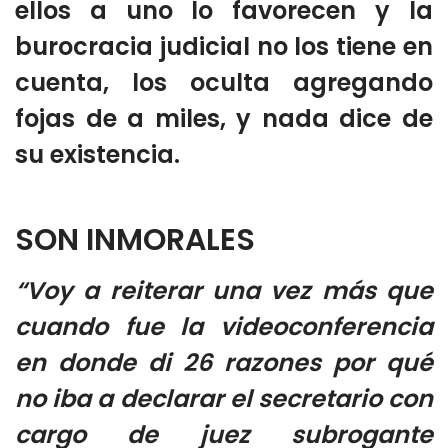
ellos a uno lo favorecen y la
burocracia judicial no los tiene en
cuenta, los oculta agregando
fojas de a miles, y nada dice de
su existencia.
SON INMORALES
“Voy a reiterar una vez más que
cuando fue la videoconferencia
en donde di 26 razones por qué
no iba a declarar el secretario con
cargo de juez subrogante