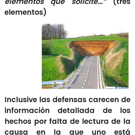
elementos que solicité…”
(tres
elementos)
Inclusive las defensas carecen de
información detallada de los
hechos por falta de lectura de la
causa en la que uno está