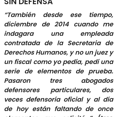
SIN DEFENSA
“También desde ese tiempo,
diciembre de 2014 cuando me
indagara una empleada
contratada de la Secretaria de
Derechos Humanos, y no un juez y
un fiscal como yo pedía, pedí una
serie de elementos de prueba.
Pasaron tres abogados
defensores particulares, dos
veces defensoría oficial y al día
de hoy están faltando de once