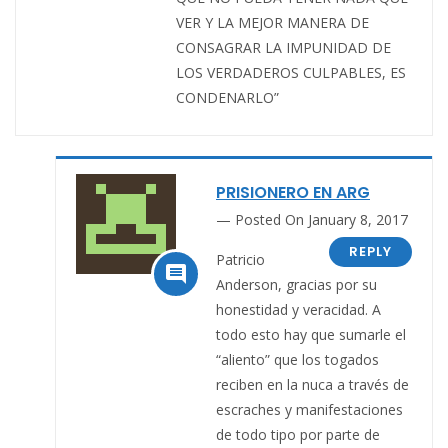
VER Y LA MEJOR MANERA DE
CONSAGRAR LA IMPUNIDAD DE
LOS VERDADEROS CULPABLES, ES
CONDENARLO”
PRISIONERO EN ARG
Posted On January 8, 2017
REPLY
Patricio

Anderson, gracias por su
honestidad y veracidad. A
todo esto hay que sumarle el
“aliento” que los togados
reciben en la nuca a través de
escraches y manifestaciones
de todo tipo por parte de