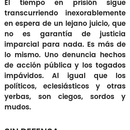
El tiempo en prisión sigue
transcurriendo inexorablemente
en espera de un lejano juicio, que
no es garantía de justicia
imparcial para nada. Es más de
lo mismo. Uno denuncia hechos
de acción pública y los togados
impávidos. Al igual que los
políticos, eclesiásticos y otras
yerbas, son ciegos, sordos y
mudos.