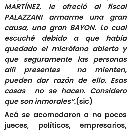
MARTÍNEZ, le ofreció al fiscal
PALAZZANI armarme una gran
causa, una gran BAYON. Lo cual
escuché debido a que había
quedado el micrófono abierto y
que seguramente las personas
allí presentes no mienten,
pueden dar razón de ello. Esas
cosas no se hacen. Considero
que son inmorales”.
(sic)
Acá se acomodaron a no pocos
jueces, políticos, empresarios,