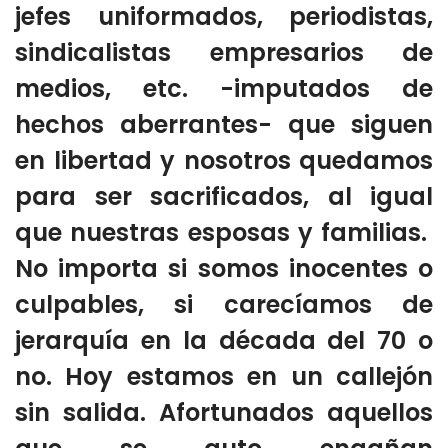
jefes uniformados, periodistas,
sindicalistas empresarios de
medios, etc. -imputados de
hechos aberrantes- que siguen
en libertad y nosotros quedamos
para ser sacrificados, al igual
que nuestras esposas y familias.
No importa si somos inocentes o
culpables, si carecíamos de
jerarquía en la década del 70 o
no. Hoy estamos en un callejón
sin salida. Afortunados aquellos