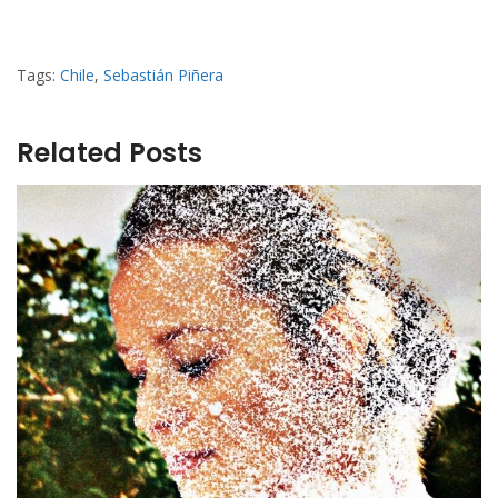
Tags:
Chile
,
Sebastián Piñera
Related Posts