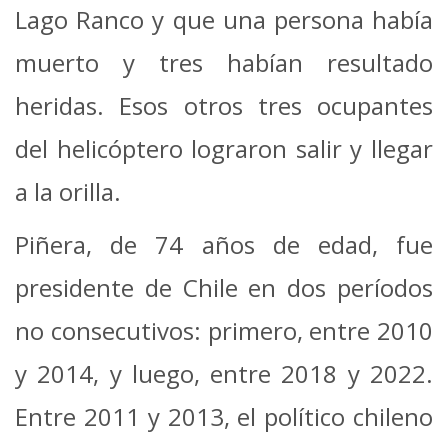
Lago Ranco y que una persona había
muerto y tres habían resultado
heridas.
Esos otros tres ocupantes
del helicóptero lograron salir y llegar
a la orilla.
Piñera, de 74 años de edad, fue
presidente de Chile en dos períodos
no consecutivos: primero, entre 2010
y 2014, y luego, entre 2018 y 2022.
Entre 2011 y 2013, el político chileno