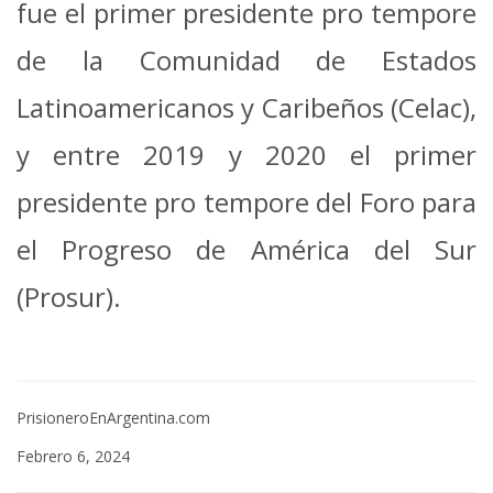
fue el primer presidente pro tempore
de la Comunidad de Estados
Latinoamericanos y Caribeños (Celac),
y entre 2019 y 2020 el primer
presidente pro tempore del Foro para
el Progreso de América del Sur
(Prosur).
PrisioneroEnArgentina.com
Febrero 6, 2024