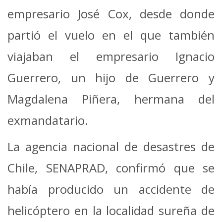
empresario José Cox, desde donde
partió el vuelo en el que también
viajaban el empresario Ignacio
Guerrero, un hijo de Guerrero y
Magdalena Piñera, hermana del
exmandatario.
La agencia nacional de desastres de
Chile, SENAPRAD, confirmó que se
había producido un accidente de
helicóptero en la localidad sureña de