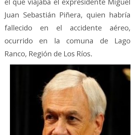
el que viajaba el expresidente Miguel
Juan Sebastián Piñera, quien habría
fallecido en el accidente aéreo,
ocurrido en la comuna de Lago
Ranco, Región de Los Ríos.