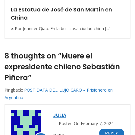
La Estatua de José de San Martín en
China
♣ Por Jennifer Qiao. En la bulliciosa ciudad china [...]
8 thoughts on “Muere el
expresidente chileno Sebastián
Piñera”
Pingback:
POST DATA DE… LUJO CARO – Prisionero en
Argentina
JULIA
Posted On February 7, 2024
REPLY