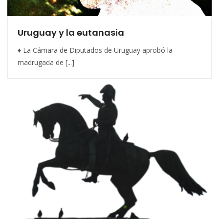
Uruguay y la eutanasia
♦ La Cámara de Diputados de Uruguay aprobó la
madrugada de [...]