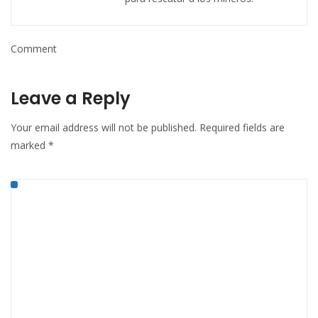
Comment
Leave a Reply
Your email address will not be published.
Required fields are
marked
*