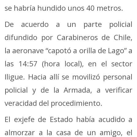
se habría hundido unos 40 metros.
De acuerdo a un parte policial
difundido por Carabineros de Chile,
la aeronave “capotó a orilla de Lago” a
las 14:57 (hora local), en el sector
Iligue. Hacia allí se movilizó personal
policial y de la Armada, a verificar
veracidad del procedimiento.
El exjefe de Estado había acudido a
almorzar a la casa de un amigo, el