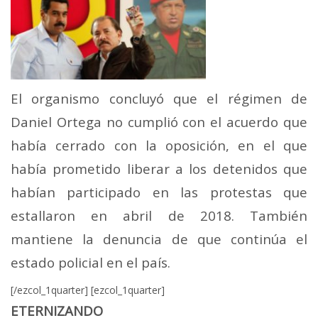
El organismo concluyó que el régimen de
Daniel Ortega no cumplió con el acuerdo que
había cerrado con la oposición, en el que
había prometido liberar a los detenidos que
habían participado en las protestas que
estallaron en abril de 2018. También
mantiene la denuncia de que continúa el
estado policial en el país.
[/ezcol_1quarter] [ezcol_1quarter]
ETERNIZANDO