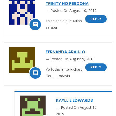
TRINITY NO PERDONA
Posted On August 10, 2019
REPLY
Ya se sabia que Milani

safaba
FERNANDA ARAUJO
Posted On August 9, 2019
REPLY
Yo todavia….a Richard

Gere… todavia…
KAYLLIE EDWARDS
Posted On August 10,
2019