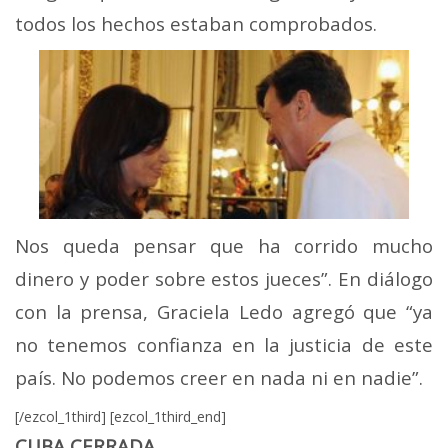
todos los hechos estaban comprobados.
Nos queda pensar que ha corrido mucho
dinero y poder sobre estos jueces”. En diálogo
con la prensa, Graciela Ledo agregó que “ya
no tenemos confianza en la justicia de este
país. No podemos creer en nada ni en nadie”.
[/ezcol_1third] [ezcol_1third_end]
CUBA CERRADA