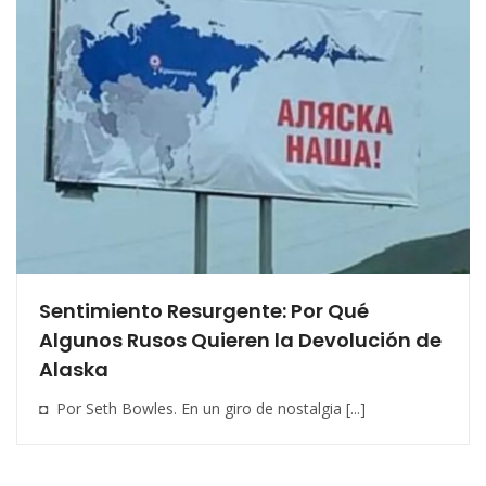
Sentimiento Resurgente: Por Qué
Algunos Rusos Quieren la Devolución de
Alaska
◘ Por Seth Bowles. En un giro de nostalgia [...]