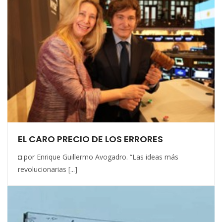
EL CARO PRECIO DE LOS ERRORES
◘ por Enrique Guillermo Avogadro. “Las ideas más
revolucionarias [...]