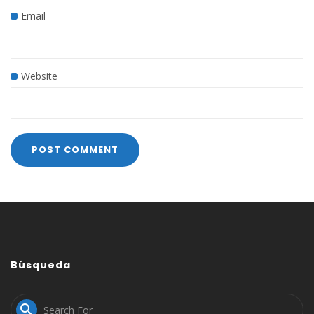
Email
Website
Búsqueda
