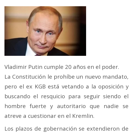
Vladimir Putin cumple 20 años en el poder.
La Constitución le prohíbe un nuevo mandato,
pero el ex KGB está vetando a la oposición y
buscando el resquicio para seguir siendo el
hombre fuerte y autoritario que nadie se
atreve a cuestionar en el Kremlin.
Los plazos de gobernación se extendieron de