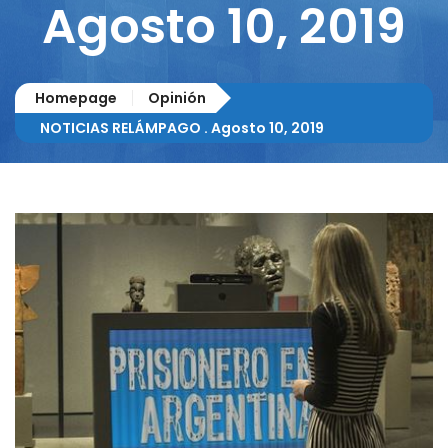
Agosto 10, 2019
Homepage
Opinión
NOTICIAS RELÁMPAGO . Agosto 10, 2019