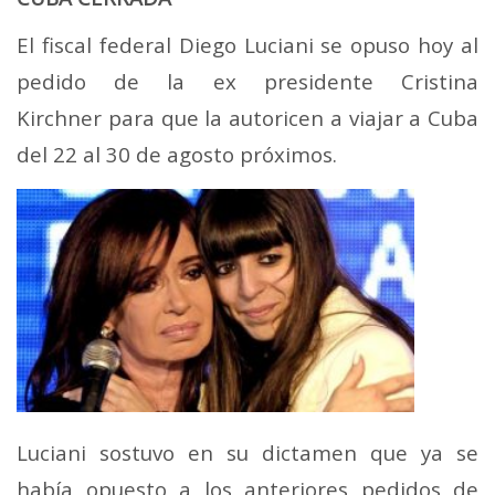
El fiscal federal Diego Luciani se opuso hoy al
pedido de la ex presidente Cristina
Kirchner para que la autoricen a viajar a Cuba
del 22 al 30 de agosto próximos.
Luciani sostuvo en su dictamen que ya se
había opuesto a los anteriores pedidos de