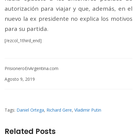
autorización para viajar y que, además, en el
nuevo la ex presidente no explica los motivos
para su partida.
[/ezcol_1third_end]
PrisioneroEnArgentina.com
Agosto 9, 2019
Tags:
Daniel Ortega
,
Richard Gere
,
Vladimir Putin
Related Posts