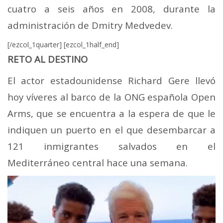
cuatro a seis años en 2008, durante la
administración de Dmitry Medvedev.
[/ezcol_1quarter] [ezcol_1half_end]
RETO AL DESTINO
El actor estadounidense Richard Gere llevó
hoy víveres al barco de la ONG española Open
Arms, que se encuentra a la espera de que le
indiquen un puerto en el que desembarcar a
121 inmigrantes salvados en el
Mediterráneo central hace una semana.