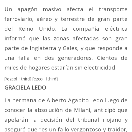
Un apagón masivo afecta el transporte
ferroviario, aéreo y terrestre de gran parte
del Reino Unido.
La compañía eléctrica
informó que las zonas afectadas son gran
parte de Inglaterra y Gales, y que responde a
una falla en dos generadores. Cientos de
miles de hogares estarían sin electricidad
[/ezcol_1third] [ezcol_1third]
GRACIELA LEDO
La hermana de Alberto Agapito Ledo luego de
conocer la absolución de Milani
,
anticipó que
apelarán la decisión del tribunal riojano y
aseguró que “es un fallo vergonzoso y traidor,