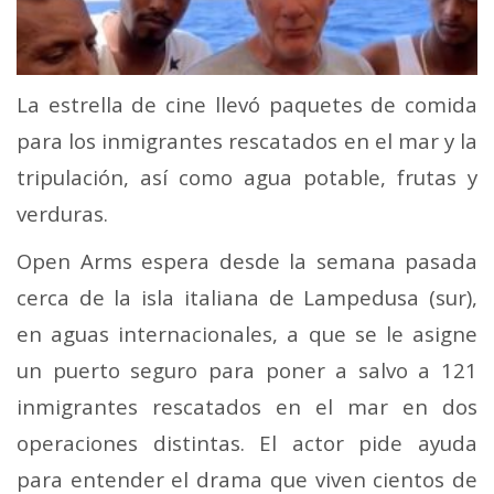
La estrella de cine llevó paquetes de comida
para los inmigrantes rescatados en el mar y la
tripulación, así como agua potable, frutas y
verduras.
Open Arms espera desde la semana pasada
cerca de la isla italiana de Lampedusa (sur),
en aguas internacionales, a que se le asigne
un puerto seguro para poner a salvo a 121
inmigrantes rescatados en el mar en dos
operaciones distintas. El actor pide ayuda
para entender el drama que viven cientos de