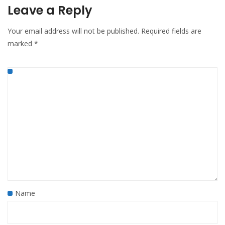
Leave a Reply
Your email address will not be published.
Required fields are
marked
*
Name