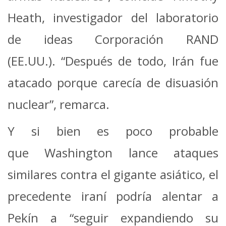
Heath, investigador del laboratorio
de ideas Corporación RAND
(EE.UU.). “Después de todo, Irán fue
atacado porque carecía de disuasión
nuclear”, remarca.
Y si bien es poco probable
que Washington lance ataques
similares contra el gigante asiático, el
precedente iraní podría alentar a
Pekín a “seguir expandiendo su