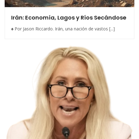
Irán: Economía, Lagos y Ríos Secándose
♠ Por Jason Riccardo. Irán, una nación de vastos [...]