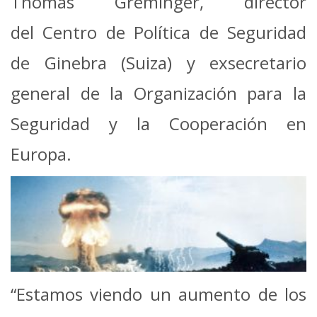
Thomas Greminger, director
del Centro de Política de Seguridad
de Ginebra (Suiza) y exsecretario
general de la Organización para la
Seguridad y la Cooperación en
Europa.
“Estamos viendo un aumento de los