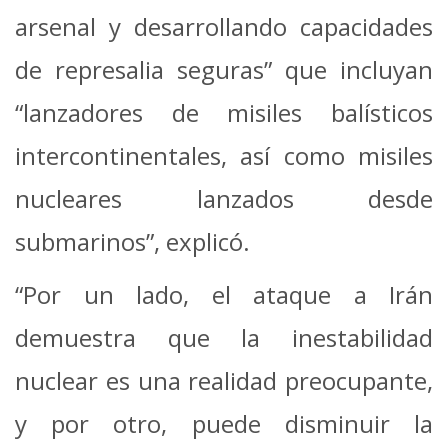
arsenal y desarrollando capacidades
de represalia seguras” que incluyan
“lanzadores de misiles balísticos
intercontinentales, así como misiles
nucleares lanzados desde
submarinos”, explicó.
“Por un lado, el ataque a Irán
demuestra que la inestabilidad
nuclear es una realidad preocupante,
y por otro, puede disminuir la