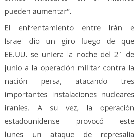
pueden aumentar”.
El enfrentamiento entre Irán e
Israel dio un giro luego de que
EE.UU. se uniera la noche del 21 de
junio a la operación militar contra la
nación persa, atacando tres
importantes instalaciones nucleares
iraníes. A su vez, la operación
estadounidense provocó este
lunes un ataque de represalia