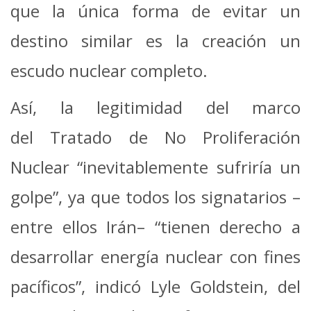
que la única forma de evitar un
destino similar es la creación un
escudo nuclear completo.
Así, la legitimidad del marco
del Tratado de No Proliferación
Nuclear “inevitablemente sufriría un
golpe”, ya que todos los signatarios –
entre ellos Irán– “tienen derecho a
desarrollar energía nuclear con fines
pacíficos”, indicó Lyle Goldstein, del