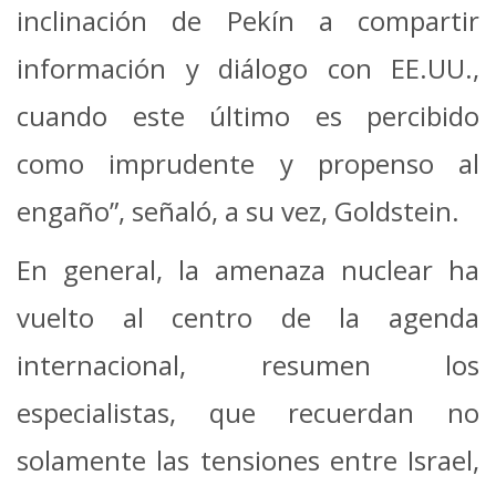
inclinación de Pekín a compartir
información y diálogo con EE.UU.,
cuando este último es percibido
como imprudente y propenso al
engaño”, señaló, a su vez, Goldstein.
En general, la amenaza nuclear ha
vuelto al centro de la agenda
internacional, resumen los
especialistas, que recuerdan no
solamente las tensiones entre Israel,