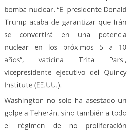
bomba nuclear. “El presidente Donald
Trump acaba de garantizar que Irán
se convertirá en una potencia
nuclear en los próximos 5 a 10
años”, vaticina Trita Parsi,
vicepresidente ejecutivo del Quincy
Institute (EE.UU.).
Washington no solo ha asestado un
golpe a Teherán, sino también a todo
el régimen de no proliferación