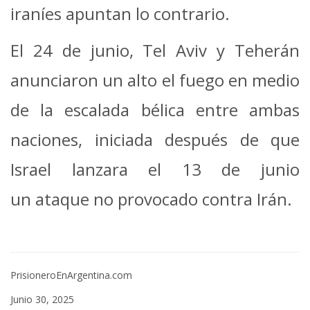
iraníes apuntan lo contrario.
El 24 de junio, Tel Aviv y Teherán
anunciaron un alto el fuego en medio
de la escalada bélica entre ambas
naciones, iniciada después de que
Israel lanzara el 13 de junio
un ataque no provocado contra Irán.
PrisioneroEnArgentina.com
Junio 30, 2025