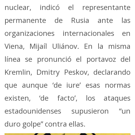
nuclear, indicó el representante
permanente de Rusia ante las
organizaciones internacionales en
Viena, Mijaíl Uliánov. En la misma
línea se pronunció el portavoz del
Kremlin, Dmitry Peskov, declarando
que aunque ‘de iure’ esas normas
existen, ‘de facto’, los ataques
estadounidenses supusieron “un
duro golpe” contra ellas.