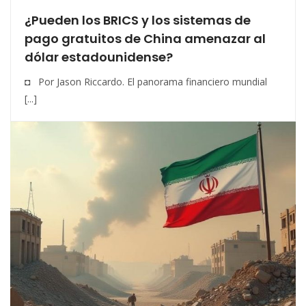
¿Pueden los BRICS y los sistemas de
pago gratuitos de China amenazar al
dólar estadounidense?
◘ Por Jason Riccardo. El panorama financiero mundial
[...]