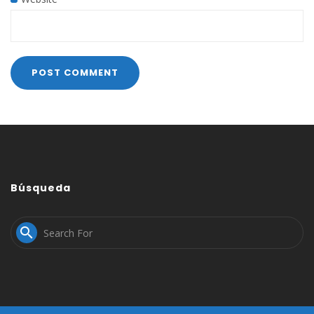
Búsqueda
