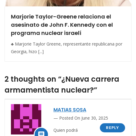
Marjorie Taylor-Greene relaciona el
asesinato de John F. Kennedy con el
programa nuclear israelí
♣ Marjorie Taylor Greene, representante republicana por
Georgia, hizo [...]
2 thoughts on “¿Nueva carrera
armamentista nuclear?”
MATIAS SOSA
Posted On June 30, 2025
REPLY
Quien podrá
