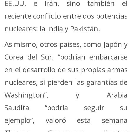
EE.UU. e Irán, sino también el
reciente conflicto entre dos potencias
nucleares: la India y Pakistán.
Asimismo, otros países, como Japón y
Corea del Sur, “podrían embarcarse
en el desarrollo de sus propias armas
nucleares, si pierden las garantías de
Washington”, y Arabia
Saudita “podría seguir su
ejemplo”, valoró esta semana