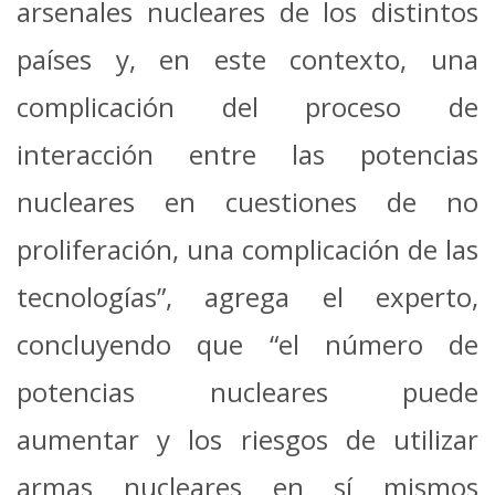
arsenales nucleares de los distintos
países y, en este contexto, una
complicación del proceso de
interacción entre las potencias
nucleares en cuestiones de no
proliferación, una complicación de las
tecnologías”, agrega el experto,
concluyendo que “el número de
potencias nucleares puede
aumentar y los riesgos de utilizar
armas nucleares en sí mismos