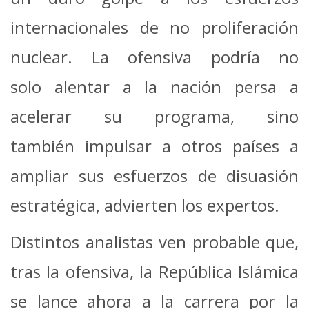
internacionales de no proliferación
nuclear. La ofensiva podría no
solo alentar a la nación persa a
acelerar su programa, sino
también impulsar a otros países a
ampliar sus esfuerzos de disuasión
estratégica, advierten los expertos.
Distintos analistas ven probable que,
tras la ofensiva, la República Islámica
se lance ahora a la carrera por la