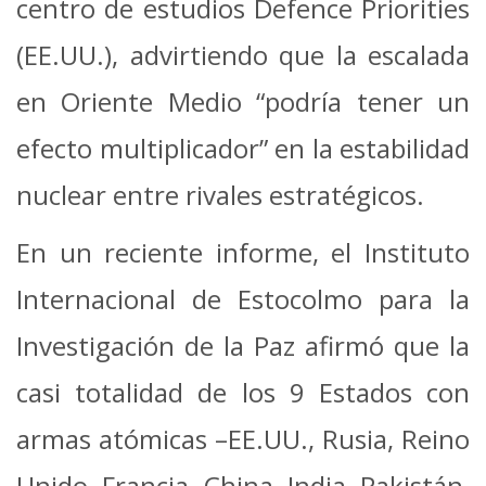
centro de estudios Defence Priorities
(EE.UU.), advirtiendo que la escalada
en Oriente Medio “podría tener un
efecto multiplicador” en la estabilidad
nuclear entre rivales estratégicos.
En un reciente informe, el Instituto
Internacional de Estocolmo para la
Investigación de la Paz afirmó que la
casi totalidad de los 9 Estados con
armas atómicas –EE.UU., Rusia, Reino
Unido, Francia, China, India, Pakistán,