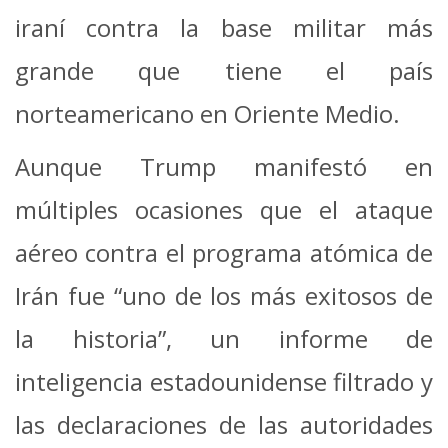
iraní contra la base militar más
grande que tiene el país
norteamericano en Oriente Medio.
Aunque Trump manifestó en
múltiples ocasiones que el ataque
aéreo contra el programa atómica de
Irán fue “uno de los más exitosos de
la historia”, un informe de
inteligencia estadounidense filtrado y
las declaraciones de las autoridades