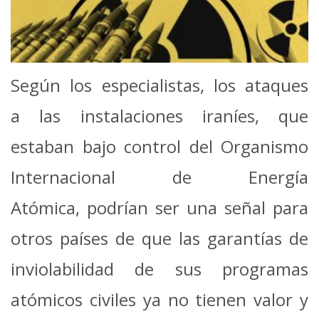
Según los especialistas, los ataques
a las instalaciones iraníes, que
estaban bajo control del Organismo
Internacional de Energía
Atómica, podrían ser una señal para
otros países de que las garantías de
inviolabilidad de sus programas
atómicos civiles ya no tienen valor y