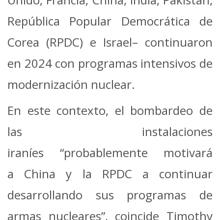
República Popular Democrática de
Corea (RPDC) e Israel– continuaron
en 2024 con programas intensivos de
modernización nuclear.
En este contexto, el bombardeo de
las instalaciones
iraníes “probablemente motivará
a China y la RPDC a continuar
desarrollando sus programas de
armas nucleares”, coincide Timothy