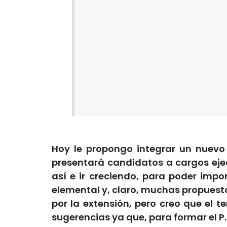
Hoy le propongo integrar un nuevo
presentará candidatos a cargos eje
así e ir creciendo, para poder impo
elemental y, claro, muchas propuesta
por la extensión, pero creo que el 
sugerencias ya que, para formar el P.