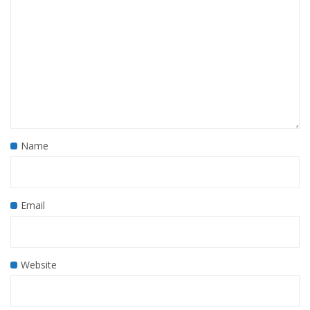
Name
Email
Website