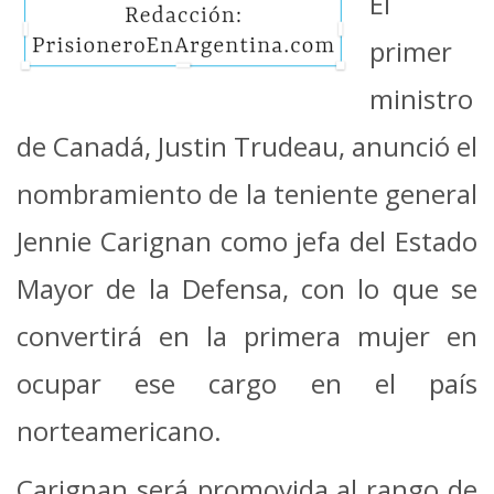
El
primer
ministro
de Canadá, Justin Trudeau, anunció el
nombramiento de la teniente general
Jennie Carignan como jefa del Estado
Mayor de la Defensa, con lo que se
convertirá en la primera mujer en
ocupar ese cargo en el país
norteamericano.
Carignan será promovida al rango de