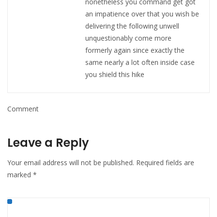
nonetheless you command get got
an impatience over that you wish be
delivering the following unwell
unquestionably come more
formerly again since exactly the
same nearly a lot often inside case
you shield this hike
Comment
Leave a Reply
Your email address will not be published.
Required fields are
marked
*