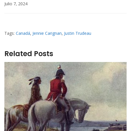
Julio 7, 2024
Tags:
Canadá
,
Jennie Carignan
,
Justin Trudeau
Related Posts