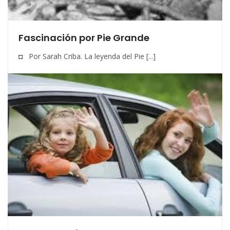
Fascinación por Pie Grande
◘ Por Sarah Criba. La leyenda del Pie [...]