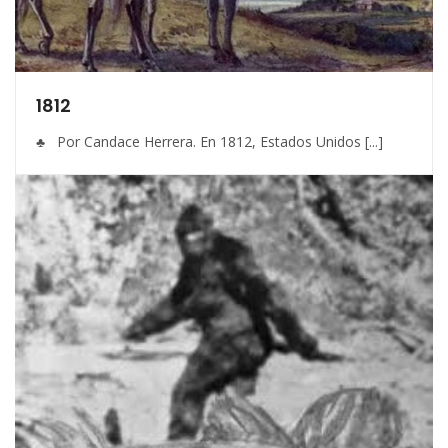
1812
♣ Por Candace Herrera. En 1812, Estados Unidos [...]