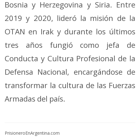
Bosnia y Herzegovina y Siria. Entre
2019 y 2020, lideró la misión de la
OTAN en Irak y durante los últimos
tres años fungió como jefa de
Conducta y Cultura Profesional de la
Defensa Nacional, encargándose de
transformar la cultura de las Fuerzas
Armadas del país.
PrisioneroEnArgentina.com