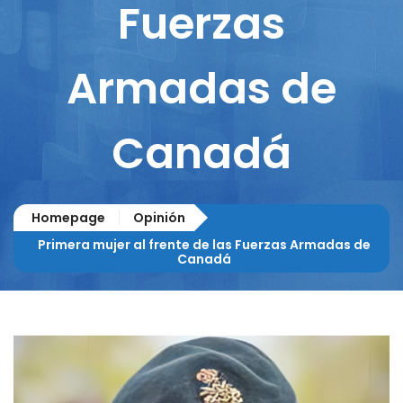
Fuerzas
Armadas de
Canadá
Homepage
Opinión
Primera mujer al frente de las Fuerzas Armadas de
Canadá