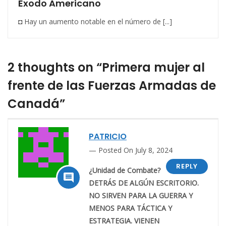
Exodo Americano
◘ Hay un aumento notable en el número de [...]
2 thoughts on “Primera mujer al
frente de las Fuerzas Armadas de
Canadá”
PATRICIO
Posted On July 8, 2024
REPLY
¿Unidad de Combate?

DETRÁS DE ALGÚN ESCRITORIO.
NO SIRVEN PARA LA GUERRA Y
MENOS PARA TÁCTICA Y
ESTRATEGIA. VIENEN