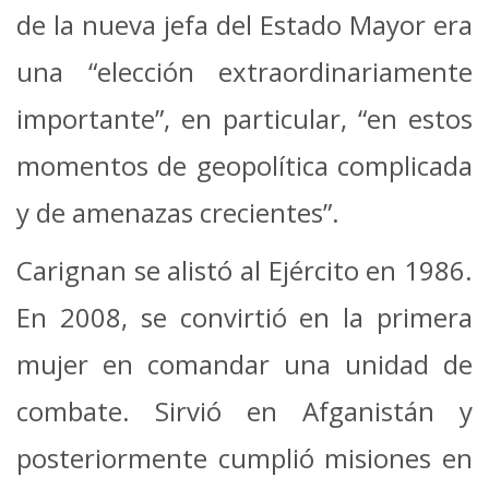
de la nueva jefa del Estado Mayor era
una “elección extraordinariamente
importante”, en particular, “en estos
momentos de geopolítica complicada
y de amenazas crecientes”.
Carignan se alistó al Ejército en 1986.
En 2008, se convirtió en la primera
mujer en comandar una unidad de
combate.
Sirvió en Afganistán y
posteriormente cumplió misiones en