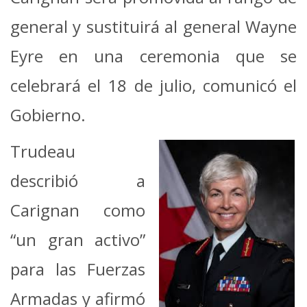
general y sustituirá al general Wayne
Eyre en una ceremonia que se
celebrará el 18 de julio, comunicó el
Gobierno.
Trudeau
describió a
Carignan como
“un gran activo”
para las Fuerzas
Armadas y afirmó