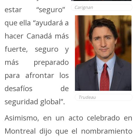
estar “seguro”
Carignan
que ella “ayudará a
hacer Canadá más
fuerte, seguro y
más preparado
para afrontar los
desafíos de
Trudeau
seguridad global”.
Asimismo, en un acto celebrado en
Montreal dijo que el nombramiento