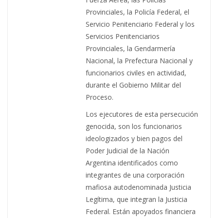
Provinciales, la Policía Federal, el
Servicio Penitenciario Federal y los
Servicios Penitenciarios
Provinciales, la Gendarmería
Nacional, la Prefectura Nacional y
funcionarios civiles en actividad,
durante el Gobierno Militar del
Proceso.
Los ejecutores de esta persecución
genocida, son los funcionarios
ideologizados y bien pagos del
Poder Judicial de la Nación
Argentina identificados como
integrantes de una corporación
mafiosa autodenominada Justicia
Legítima, que integran la Justicia
Federal. Están apoyados financiera