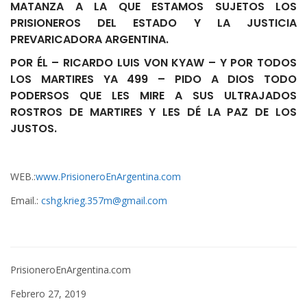
MATANZA A LA QUE ESTAMOS SUJETOS LOS
PRISIONEROS DEL ESTADO Y LA JUSTICIA
PREVARICADORA ARGENTINA.
POR ÉL – RICARDO LUIS VON KYAW – Y POR TODOS
LOS MARTIRES YA 499 – PIDO A DIOS TODO
PODERSOS QUE LES MIRE A SUS ULTRAJADOS
ROSTROS DE MARTIRES Y LES DÉ LA PAZ DE LOS
JUSTOS.
WEB.:
www.PrisioneroEnArgentina.com
Email.:
cshg.krieg.357m@gmail.com
PrisioneroEnArgentina.com
Febrero 27, 2019