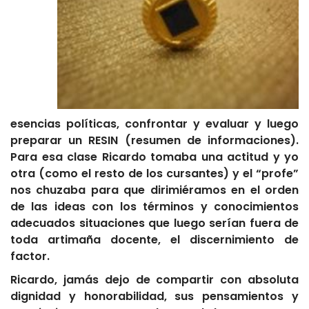
esencias políticas, confrontar y evaluar y luego
preparar un RESIN (resumen de informaciones).
Para esa clase Ricardo tomaba una actitud y yo
otra (como el resto de los cursantes) y el “profe”
nos chuzaba para que dirimiéramos en el orden
de las ideas con los términos y conocimientos
adecuados situaciones que luego serían fuera de
toda artimaña docente, el discernimiento de
factor.
Ricardo, jamás dejo de compartir con absoluta
dignidad y honorabilidad, sus pensamientos y