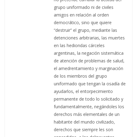
grupo uniformado ni de civiles
amigos en relación al orden
democrático, sino que quiere
“destruir” el grupo, mediante las
detenciones arbitrarias, las muertes
en las hediondas cárceles
argentinas, la negación sistemática
de atención de problemas de salud,
el amedrentamiento y marginación
de los miembros del grupo
uniformado que tengan la osadía de
ayudarlos, el entorpecimiento
permanente de todo lo solicitado y
fundamentalmente, negándoles los
derechos más elementales de un
habitante del mundo civilizado,
derechos que siempre les son