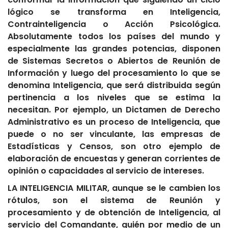
lógico se transforma en Inteligencia,
Contrainteligencia o Acción Psicológica.
Absolutamente todos los países del mundo y
especialmente las grandes potencias, disponen
de Sistemas Secretos o Abiertos de Reunión de
Información y luego del procesamiento lo que se
denomina Inteligencia, que será distribuida según
pertinencia a los niveles que se estima la
necesitan. Por ejemplo, un Dictamen de Derecho
Administrativo es un proceso de Inteligencia, que
puede o no ser vinculante, las empresas de
Estadísticas y Censos, son otro ejemplo de
elaboración de encuestas y generan corrientes de
opinión o capacidades al servicio de intereses.
LA INTELIGENCIA MILITAR, aunque se le cambien los
rótulos, son el sistema de Reunión y
procesamiento y de obtención de Inteligencia, al
servicio del Comandante, quién por medio de un