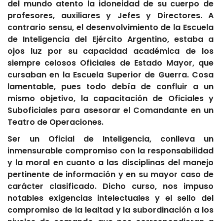
del mundo atento la idoneidad de su cuerpo de
profesores, auxiliares y Jefes y Directores. A
contrario sensu, el desenvolvimiento de la Escuela
de Inteligencia del Ejército Argentino, estaba a
ojos luz por su capacidad académica de los
siempre celosos Oficiales de Estado Mayor, que
cursaban en la Escuela Superior de Guerra. Cosa
lamentable, pues todo debía de confluir a un
mismo objetivo, la capacitación de Oficiales y
Suboficiales para asesorar el Comandante en un
Teatro de Operaciones.
Ser un Oficial de Inteligencia, conlleva un
inmensurable compromiso con la responsabilidad
y la moral en cuanto a las disciplinas del manejo
pertinente de información y en su mayor caso de
carácter clasificado. Dicho curso, nos impuso
notables exigencias intelectuales y el sello del
compromiso de la lealtad y la subordinación a los