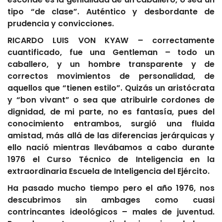
tipo “de clase”. Auténtico y desbordante de
prudencia y convicciones.
RICARDO LUIS VON KYAW – correctamente
cuantificado, fue una Gentleman – todo un
caballero, y un hombre transparente y de
correctos movimientos de personalidad, de
aquellos que “tienen estilo”. Quizás un aristócrata
y “bon vivant” o sea que atribuirle cordones de
dignidad, de mi parte, no es fantasía, pues del
conocimiento entrambos, surgió una fluida
amistad, más allá de las diferencias jerárquicas y
ello nació mientras llevábamos a cabo durante
1976 el Curso Técnico de Inteligencia en la
extraordinaria Escuela de Inteligencia del Ejército.
Ha pasado mucho tiempo pero el año 1976, nos
descubrimos sin ambages como cuasi
contrincantes ideológicos – males de juventud.