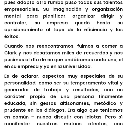
pues adopto otro rumbo puso todos sus talentos
empresariales. Su imaginación y organización
mental para planificar, organizar dirigir y
controlar, su empresa quedó hasta su
aprisionamiento al tope de la eficiencia y los
éxitos.
Cuando nos reencontramos, fuimos a comer a
Clark y nos desatamos miles de recuerdos y nos
pusimos al día de en qué andábamos cada uno, el
en su empresa y yo en la universidad.
Es de aclarar, aspectos muy especiales de su
personalidad, como ser su temperamento vital y
generador de trabajo y resultados, con un
carácter propio de una persona finamente
educada, sin gestos altisonantes, metódico y
prudente en los diálogos. Era algo que teníamos
en común – nunca discutir con idiotas. Pero sí
manifestar nuestros mutuos afectos, con