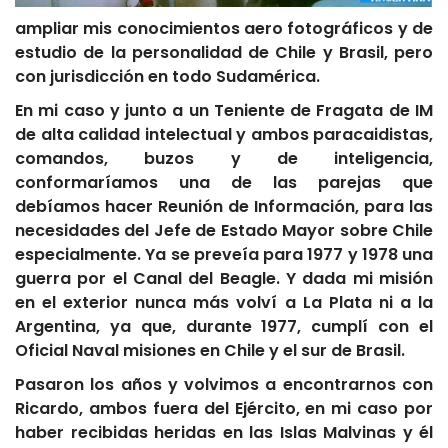
ampliar mis conocimientos aero fotográficos y de
estudio de la personalidad de Chile y Brasil, pero
con jurisdicción en todo Sudamérica.
En mi caso y junto a un Teniente de Fragata de IM
de alta calidad intelectual y ambos paracaidistas,
comandos, buzos y de inteligencia,
conformaríamos una de las parejas que
debíamos hacer Reunión de Información, para las
necesidades del Jefe de Estado Mayor sobre Chile
especialmente. Ya se preveía para 1977 y 1978 una
guerra por el Canal del Beagle. Y dada mi misión
en el exterior nunca más volví a La Plata ni a la
Argentina, ya que, durante 1977, cumplí con el
Oficial Naval misiones en Chile y el sur de Brasil.
Pasaron los años y volvimos a encontrarnos con
Ricardo, ambos fuera del Ejército, en mi caso por
haber recibidas heridas en las Islas Malvinas y él