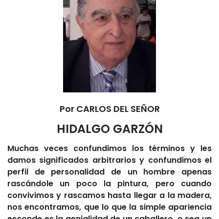
Por CARLOS DEL SEÑOR
HIDALGO GARZÓN
Muchas veces confundimos los términos y les
damos significados arbitrarios y confundimos el
perfil de personalidad de un hombre apenas
rascándole un poco la pintura, pero cuando
convivimos y rascamos hasta llegar a la madera,
nos encontramos, que lo que la simple apariencia
esconde es la genialidad de un caballero, o sea un