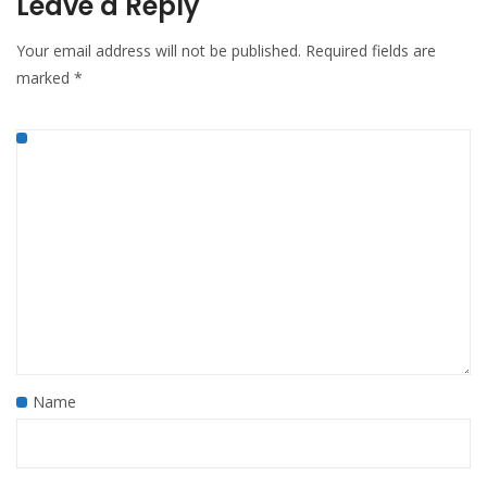
Leave a Reply
Your email address will not be published.
Required fields are
marked
*
Name