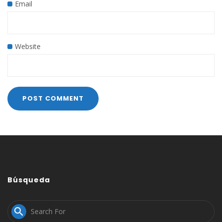
Email
Website
Búsqueda
