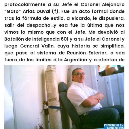
protocolarmente a su Jefe el Coronel Alejandro
“Gato” Arias Duval (f). Fue un acto formal donde
tras la fórmula de estilo, a Ricardo, le dispusiera,
salir del despacho…y esa fue la última que nos
vimos lo mismo que con el Jefe. Me devolvió al
Batallón de Inteligencia 601 y a su Jefe el Coronel y
luego General Valín, cuya historia se simplifica,
que pase al sistema de Reunión Exterior, o sea
fuera de los límites d la Argentina y a
efectos de