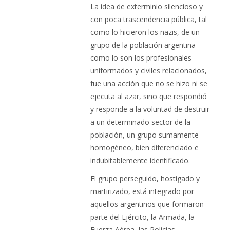
La idea de exterminio silencioso y
con poca trascendencia pública, tal
como lo hicieron los nazis, de un
grupo de la población argentina
como lo son los profesionales
uniformados y civiles relacionados,
fue una acción que no se hizo ni se
ejecuta al azar, sino que respondió
y responde a la voluntad de destruir
a un determinado sector de la
población, un grupo sumamente
homogéneo, bien diferenciado e
indubitablemente identificado.
El grupo perseguido, hostigado y
martirizado, está integrado por
aquellos argentinos que formaron
parte del Ejército, la Armada, la
Fuerza Aérea, las Policías