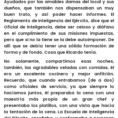
Ayudados por las amables damas del local y sus
dueños, que también nos dispensaban un muy
buen trato, y así poder hacer informes. El
Reglamento de Inteligencia del Ejército, dice que el
Oficial de Inteligencia, debe ser celoso y diáfano
en el cumplimiento de sus misiones impuestas,
pero que si no la tiene se la debe autoimponer. De
allí que se debía tener una sólida formación de
forma y de fondo. Cosa que Ricardo tenía.
No solamente, compartimos esas noches,
también, las agradables veladas con comidas, él
era un excelente cocinero y mejor anfitrión.
Recuerdo, que cuando entrabamos (de a dos)
como oficiales de servicio, ya que siempre lo
hacíamos juntos, él preparaba la cena con una
maestría más propia de un gran chef y
presentaba los platillos, con una vista que hacía
la tentación de la cena. La Escuela de Inteligencia