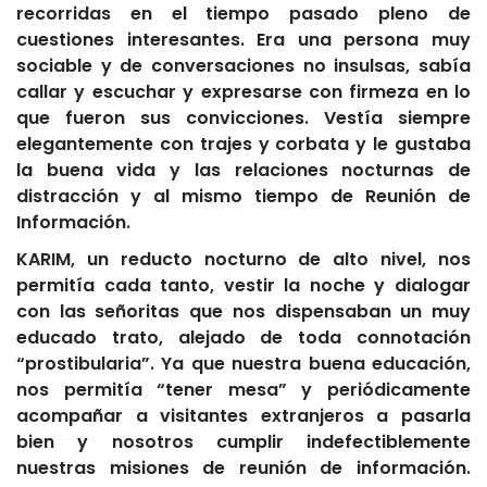
recorridas en el tiempo pasado pleno de
cuestiones interesantes. Era una persona muy
sociable y de conversaciones no insulsas, sabía
callar y escuchar y expresarse con firmeza en lo
que fueron sus convicciones. Vestía siempre
elegantemente con trajes y corbata y le gustaba
la buena vida y las relaciones nocturnas de
distracción y al mismo tiempo de Reunión de
Información.
KARIM, un reducto nocturno de alto nivel, nos
permitía cada tanto, vestir la noche y dialogar
con las señoritas que nos dispensaban un muy
educado trato, alejado de toda connotación
“prostibularia”. Ya que nuestra buena educación,
nos permitía “tener mesa” y periódicamente
acompañar a visitantes extranjeros a pasarla
bien y nosotros cumplir indefectiblemente
nuestras misiones de reunión de información.