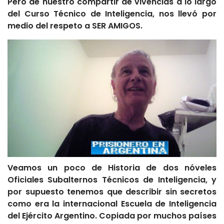
Pero de nuestro compartir de vivencias a lo largo
del Curso Técnico de Inteligencia, nos llevó por
medio del respeto a SER AMIGOS.
Veamos un poco de Historia de dos nóveles
Oficiales Subalternos Técnicos de Inteligencia, y
por supuesto tenemos que describir sin secretos
como era la internacional Escuela de Inteligencia
del Ejército Argentino. Copiada por muchos países