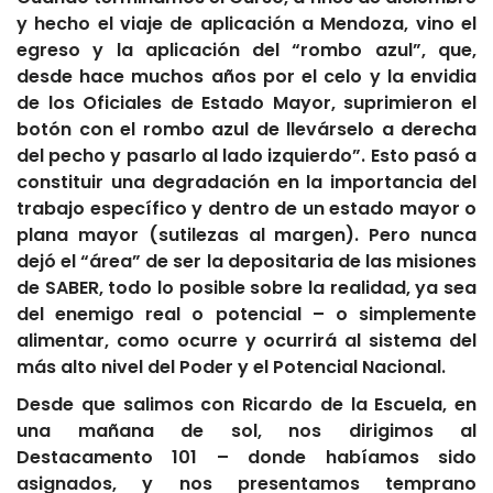
y hecho el viaje de aplicación a Mendoza, vino el
egreso y la aplicación del “rombo azul”, que,
desde hace muchos años por el celo y la envidia
de los Oficiales de Estado Mayor, suprimieron el
botón con el rombo azul de llevárselo a derecha
del pecho y pasarlo al lado izquierdo”. Esto pasó a
constituir una degradación en la importancia del
trabajo específico y dentro de un estado mayor o
plana mayor (sutilezas al margen). Pero nunca
dejó el “área” de ser la depositaria de las misiones
de SABER, todo lo posible sobre la realidad, ya sea
del enemigo real o potencial – o simplemente
alimentar, como ocurre y ocurrirá al sistema del
más alto nivel del Poder y el Potencial Nacional.
Desde que salimos con Ricardo de la Escuela, en
una mañana de sol, nos dirigimos al
Destacamento 101 – donde habíamos sido
asignados, y nos presentamos temprano