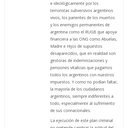
e ideológicamente por los
terroristas subversivos argentinos
vivos, los parientes de los muertos
y los enemigos permanentes de
argentina como el RUGB que apoya
financiera a las ONG como Abuelas,
Madre e Hijos de supuestos
desaparecidos, que en realidad son
gestoras de indemnizaciones y
pensiones vitalicias que pagamos
todos los argentinos con nuestros
impuestos. Y como no podían faltar,
la mayoría de los ciudadanos
argentinos, siempre indiferentes a
todo, especialmente al sufrimiento
de sus connacionales.
La ejecución de este plan criminal
no pretende cambiar la actitud del