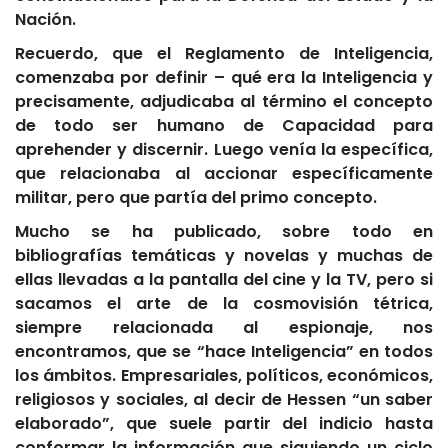
Nación.
Recuerdo, que el Reglamento de Inteligencia,
comenzaba por definir – qué era la Inteligencia y
precisamente, adjudicaba al término el concepto
de todo ser humano de Capacidad para
aprehender y discernir. Luego venía la específica,
que relacionaba al accionar específicamente
militar, pero que partía del primo concepto.
Mucho se ha publicado, sobre todo en
bibliografías temáticas y novelas y muchas de
ellas llevadas a la pantalla del cine y la TV, pero si
sacamos el arte de la cosmovisión tétrica,
siempre relacionada al espionaje, nos
encontramos, que se “hace Inteligencia” en todos
los ámbitos. Empresariales, políticos, económicos,
religiosos y sociales, al decir de Hessen “un saber
elaborado”, que suele partir del indicio hasta
conformar la información que siguiendo un ciclo