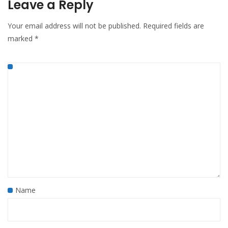
Leave a Reply
Your email address will not be published.
Required fields are
marked
*
Name