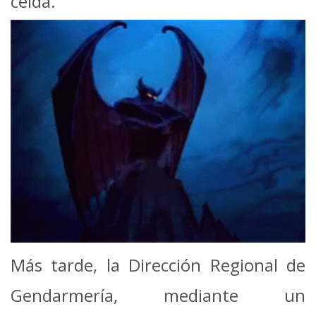
celda.
Más tarde, la Dirección Regional de
Gendarmería, mediante un