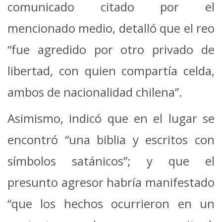
comunicado citado por el
mencionado medio, detalló que el reo
“fue agredido por otro privado de
libertad, con quien compartía celda,
ambos de nacionalidad chilena”.
Asimismo, indicó que en el lugar se
encontró “una biblia y escritos con
símbolos satánicos”; y que el
presunto agresor habría manifestado
“que los hechos ocurrieron en un