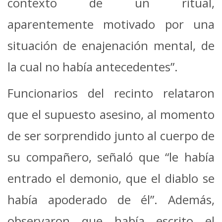
contexto de un ritual,
aparentemente motivado por una
situación de enajenación mental, de
la cual no había antecedentes”.
Funcionarios del recinto relataron
que el supuesto asesino, al momento
de ser sorprendido junto al cuerpo de
su compañero, señaló que “le había
entrado el demonio, que el diablo se
había apoderado de él”. Además,
observaron que había escrito el