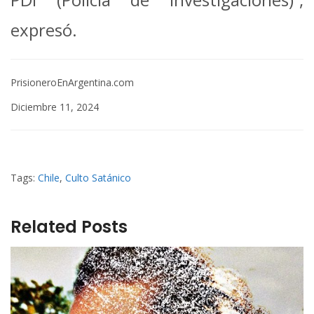
expresó.
PrisioneroEnArgentina.com
Diciembre 11, 2024
Tags:
Chile
,
Culto Satánico
Related Posts