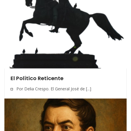
El Político Reticente
◘ Por Delia Crespo. El General José de [...]