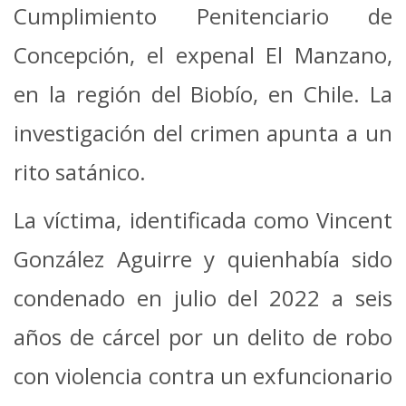
Cumplimiento Penitenciario de
Concepción, el expenal El Manzano,
en la región del Biobío, en Chile. La
investigación del crimen apunta a un
rito satánico.
La víctima, identificada como Vincent
González Aguirre y quienhabía sido
condenado en julio del 2022 a seis
años de cárcel por un delito de robo
con violencia contra un exfuncionario