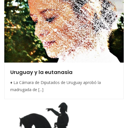
Uruguay y la eutanasia
♦ La Cámara de Diputados de Uruguay aprobó la
madrugada de [...]