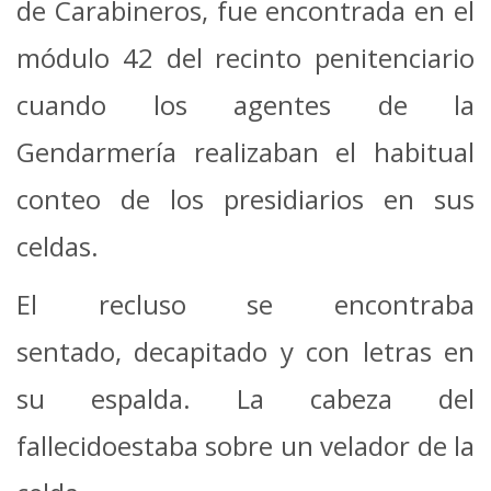
de Carabineros, fue encontrada en el
módulo 42 del recinto penitenciario
cuando los agentes de la
Gendarmería realizaban el habitual
conteo de los presidiarios en sus
celdas.
El recluso se encontraba
sentado, decapitado y con letras en
su espalda. La cabeza del
fallecidoestaba sobre un velador de la