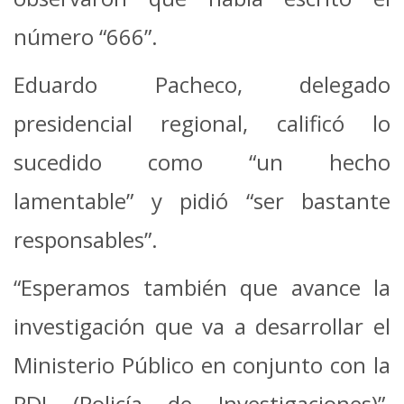
número “666”.
Eduardo Pacheco, delegado
presidencial regional, calificó lo
sucedido como “un hecho
lamentable” y pidió “ser bastante
responsables”.
“Esperamos también que avance la
investigación que va a desarrollar el
Ministerio Público en conjunto con la
PDI (Policía de Investigaciones)”,