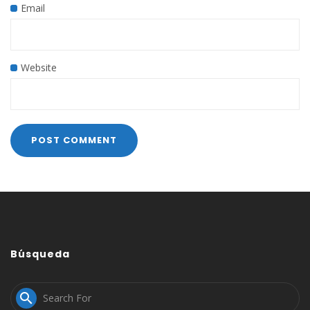
Email
Website
Búsqueda
