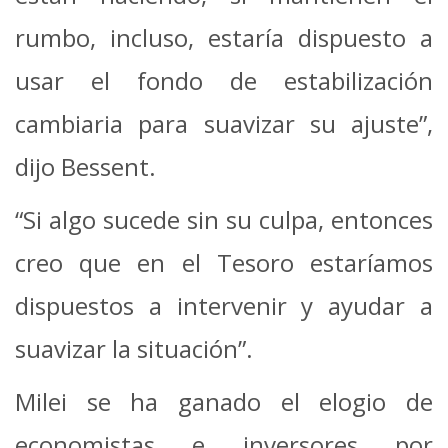
rumbo, incluso, estaría dispuesto a
usar el fondo de estabilización
cambiaria para suavizar su ajuste”,
dijo Bessent.
“Si algo sucede sin su culpa, entonces
creo que en el Tesoro estaríamos
dispuestos a intervenir y ayudar a
suavizar la situación”.
Milei se ha ganado el elogio de
economistas e inversores por