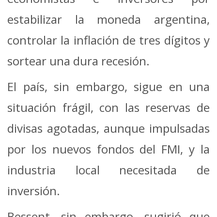
estabilizar la moneda argentina,
controlar la inflación de tres dígitos y
sortear una dura recesión.
El país, sin embargo, sigue en una
situación frágil, con las reservas de
divisas agotadas, aunque impulsadas
por los nuevos fondos del FMI, y la
industria local necesitada de
inversión.
Bessent, sin embargo, sugirió que