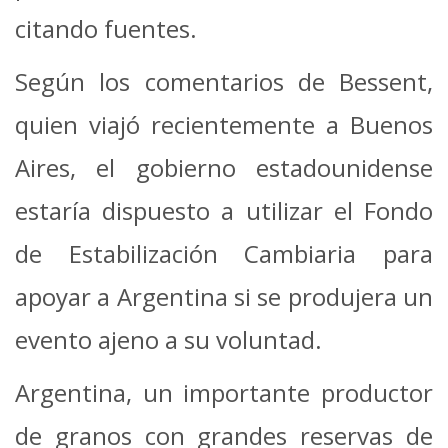
citando fuentes.
Según los comentarios de Bessent,
quien viajó recientemente a Buenos
Aires, el gobierno estadounidense
estaría dispuesto a utilizar el Fondo
de Estabilización Cambiaria para
apoyar a Argentina si se produjera un
evento ajeno a su voluntad.
Argentina, un importante productor
de granos con grandes reservas de