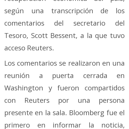
según una transcripción de los
comentarios del secretario del
Tesoro, Scott Bessent, a la que tuvo
acceso Reuters.
Los comentarios se realizaron en una
reunión a puerta cerrada en
Washington y fueron compartidos
con Reuters por una persona
presente en la sala. Bloomberg fue el
primero en informar la noticia,