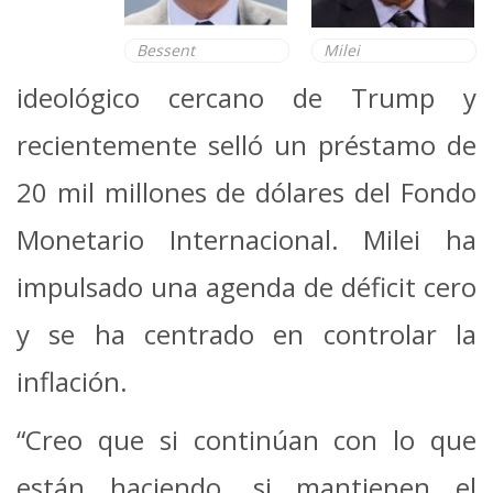
Bessent
Milei
ideológico cercano de Trump y
recientemente selló un préstamo de
20 mil millones de dólares del Fondo
Monetario Internacional. Milei ha
impulsado una agenda de déficit cero
y se ha centrado en controlar la
inflación.
“Creo que si continúan con lo que
están haciendo, si mantienen el