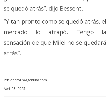
se quedó atrás”, dijo Bessent.
“Y tan pronto como se quedó atrás, el
mercado lo atrapó. Tengo la
sensación de que Milei no se quedará
atrás”.
PrisioneroEnArgentina.com
Abril 23, 2025