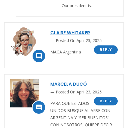
Our president is.
CLAIRE WHITAKER
Posted On April 23, 2025
REPLY
MAGA Argentina

MARCELA DUCÓ
Posted On April 23, 2025
REPLY
PARA QUE ESTADOS

UNIDOS BUSQUE ALIARSE CON
ARGENTINA Y “SER BUENITOS”
CON NOSOTROS, QUIERE DECIR