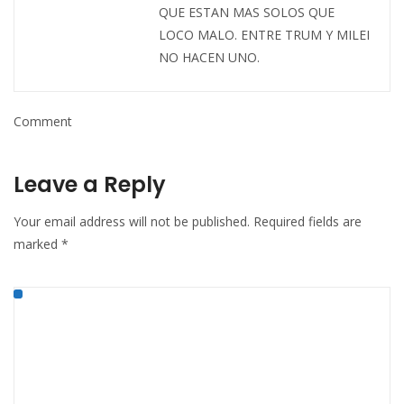
QUE ESTAN MAS SOLOS QUE
LOCO MALO. ENTRE TRUM Y MILEI
NO HACEN UNO.
Comment
Leave a Reply
Your email address will not be published.
Required fields are
marked
*