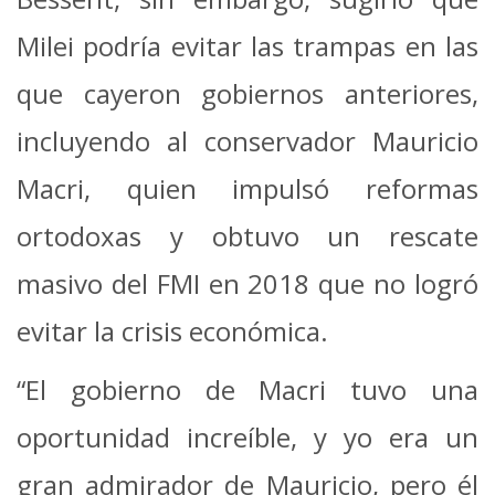
Milei podría evitar las trampas en las
que cayeron gobiernos anteriores,
incluyendo al conservador Mauricio
Macri, quien impulsó reformas
ortodoxas y obtuvo un rescate
masivo del FMI en 2018 que no logró
evitar la crisis económica.
“El gobierno de Macri tuvo una
oportunidad increíble, y yo era un
gran admirador de Mauricio, pero él