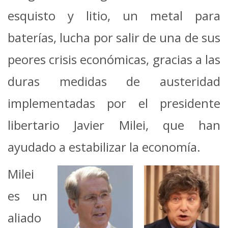
esquisto y litio, un metal para
baterías, lucha por salir de una de sus
peores crisis económicas, gracias a las
duras medidas de austeridad
implementadas por el presidente
libertario Javier Milei, que han
ayudado a estabilizar la economía.
Milei
es un
aliado