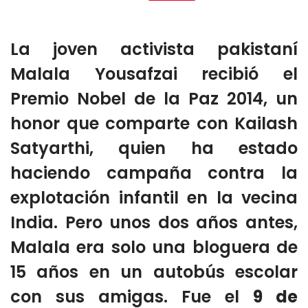
Mail
La joven activista pakistaní
Malala Yousafzai recibió el
Premio Nobel de la Paz 2014, un
honor que comparte con Kailash
Satyarthi, quien ha estado
haciendo campaña contra la
explotación infantil en la vecina
India. Pero unos dos años antes,
Malala era solo una bloguera de
15 años en un autobús escolar
con sus amigas. Fue el
9 de