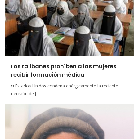
Los talibanes prohíben a las mujeres
recibir formación médica
◘ Estados Unidos condena enérgicamente la reciente
decisión de [...]