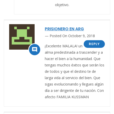
objetivo.
PRISIONERO EN ARG
Posted On October 9, 2018
REPLY
¡Excelente MALALA! un

alma predestinada a trascender y a
hacer el bien a la humanidad. Que
tengas muchos éxitos que serán los
de todos y que el destino te de
larga vida al servicio del bien. Que
sigas evolucionando y llegues algún
día a ser dirigente de tu nación. Con
afecto FAMILIA KUSSMAN