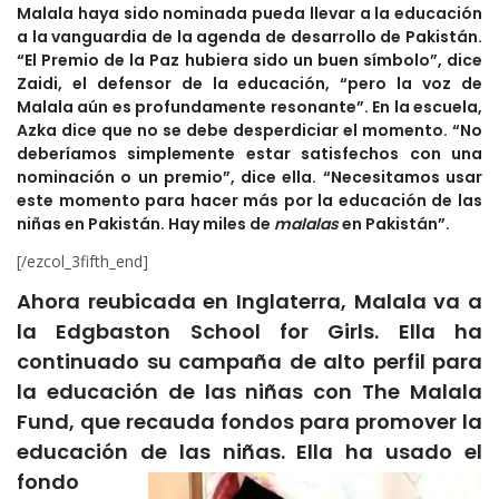
Malala haya sido nominada pueda llevar a la educación
a la vanguardia de la agenda de desarrollo de Pakistán.
“El Premio de la Paz hubiera sido un buen símbolo”, dice
Zaidi, el defensor de la educación, “pero la voz de
Malala aún es profundamente resonante”. En la escuela,
Azka dice que no se debe desperdiciar el momento. “No
deberíamos simplemente estar satisfechos con una
nominación o un premio”, dice ella. “Necesitamos usar
este momento para hacer más por la educación de las
niñas en Pakistán. Hay miles de
malalas
en Pakistán”.
[/ezcol_3fifth_end]
Ahora reubicada en Inglaterra, Malala va a
la Edgbaston School for Girls. Ella ha
continuado su campaña de alto perfil para
la educación de las niñas con The Malala
Fund, que recauda fondos para promover la
educación de las niñas. Ella ha usado el
fondo