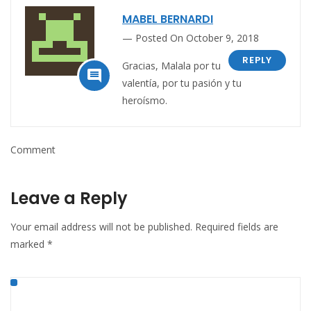
MABEL BERNARDI
Posted On October 9, 2018
REPLY
Gracias, Malala por tu

valentía, por tu pasión y tu
heroísmo.
Comment
Leave a Reply
Your email address will not be published.
Required fields are
marked
*