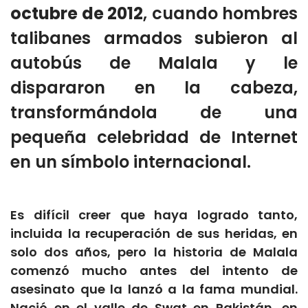
octubre de 2012
, cuando hombres
talibanes armados subieron al
autobús de Malala y le
dispararon en la cabeza,
transformándola de una
pequeña celebridad de Internet
en un símbolo internacional.
Es difícil creer que haya logrado tanto,
incluida la recuperación de sus heridas, en
solo dos años, pero la historia de Malala
comenzó mucho antes del intento de
asesinato que la lanzó a la fama mundial.
Nació en el valle de Swat en Pakistán, en