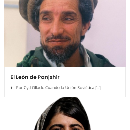
El León de Panjshir
♦ Por Cyd Ollack. Cuando la Unión Soviética [...]