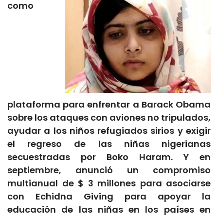
como
plataforma para enfrentar a Barack Obama
sobre los ataques con aviones no tripulados,
ayudar a los niños refugiados sirios y exigir
el regreso de las niñas nigerianas
secuestradas por Boko Haram. Y en
septiembre, anunció un compromiso
multianual de $ 3 millones para asociarse
con Echidna Giving para apoyar la
educación de las niñas en los países en