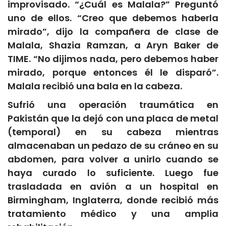
improvisado. “¿Cuál es Malala?” Preguntó
uno de ellos. “Creo que debemos haberla
mirado”, dijo la compañera de clase de
Malala, Shazia Ramzan, a Aryn Baker de
TIME. “No dijimos nada, pero debemos haber
mirado, porque entonces él le disparó”.
Malala recibió una bala en la cabeza.
Sufrió una operación traumática en
Pakistán que la dejó con una placa de metal
(temporal) en su cabeza mientras
almacenaban un pedazo de su cráneo en su
abdomen, para volver a unirlo cuando se
haya curado lo suficiente. Luego fue
trasladada en avión a un hospital en
Birmingham, Inglaterra, donde recibió más
tratamiento médico y una amplia