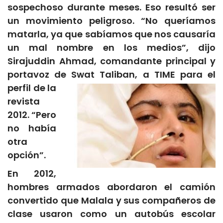
sospechoso durante meses. Eso resultó ser
un movimiento peligroso. “No queríamos
matarla, ya que sabíamos que nos causaría
un mal nombre en los medios”, dijo
Sirajuddin Ahmad, comandante principal y
portavoz de Swat Taliban, a TIME para el
perfil
de la
revista
2012. “Pero
no había
otra
opción”.
En 2012,
hombres armados abordaron el camión
convertido que Malala y sus compañeros de
clase usaron como un autobús escolar