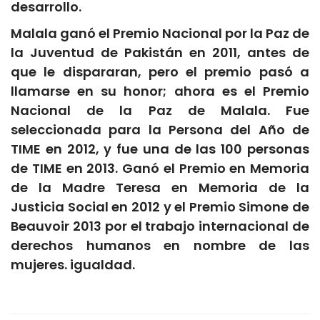
desarrollo.
Malala ganó el Premio Nacional por la Paz de
la Juventud de Pakistán en 2011, antes de
que le dispararan, pero el premio pasó a
llamarse en su honor; ahora es el Premio
Nacional de la Paz de Malala. Fue
seleccionada para la Persona del Año de
TIME en 2012, y fue una de las 100 personas
de TIME en 2013. Ganó el Premio en Memoria
de la Madre Teresa en Memoria de la
Justicia Social en 2012 y el Premio Simone de
Beauvoir 2013 por el trabajo internacional de
derechos humanos en nombre de las
mujeres. igualdad.