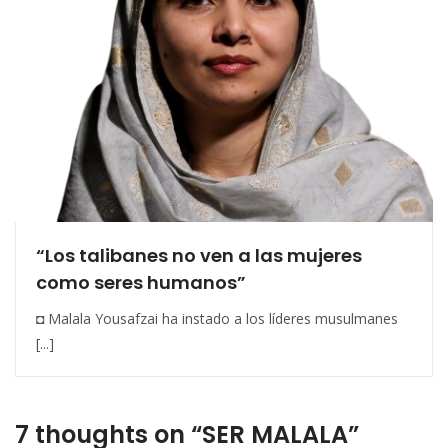
“Los talibanes no ven a las mujeres
como seres humanos”
◘ Malala Yousafzai ha instado a los líderes musulmanes
[...]
7 thoughts on “SER MALALA”