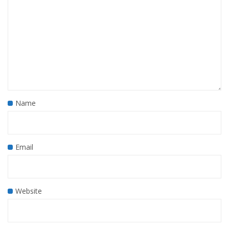
Name
Email
Website