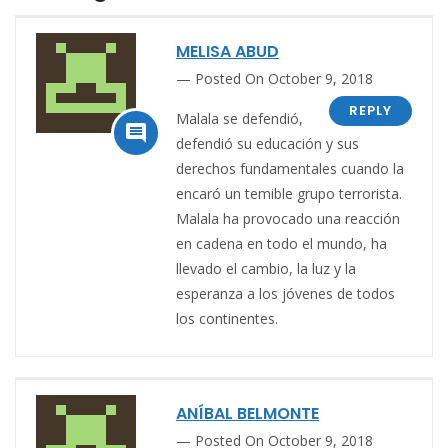
MELISA ABUD
Posted On October 9, 2018
REPLY
Malala se defendió,

defendió su educación y sus
derechos fundamentales cuando la
encaró un temible grupo terrorista.
Malala ha provocado una reacción
en cadena en todo el mundo, ha
llevado el cambio, la luz y la
esperanza a los jóvenes de todos
los continentes.
ANÍBAL BELMONTE
Posted On October 9, 2018