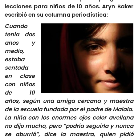
lecciones para niños de 10 años. Aryn Baker
escribió en su columna periodística:
Cuando
tenía dos
años y
medio,
estaba
sentada
en clase
con niños
de 10
años, según una amiga cercana y maestra
de la escuela fundada por el padre de Malala.
La niña con los enormes ojos color avellana
no dijo mucho, pero “podría seguirla y nunca
se aburrió”, dice la maestra, quien pidió