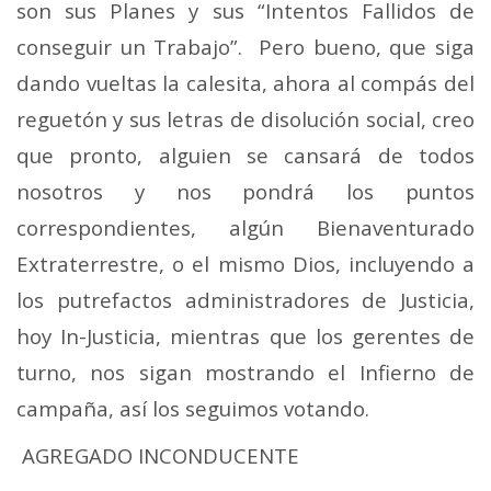
son sus Planes y sus “Intentos Fallidos de
conseguir un Trabajo”. Pero bueno, que siga
dando vueltas la calesita, ahora al compás del
reguetón y sus letras de disolución social, creo
que pronto, alguien se cansará de todos
nosotros y nos pondrá los puntos
correspondientes, algún Bienaventurado
Extraterrestre, o el mismo Dios, incluyendo a
los putrefactos administradores de Justicia,
hoy In-Justicia, mientras que los gerentes de
turno, nos sigan mostrando el Infierno de
campaña, así los seguimos votando.
AGREGADO INCONDUCENTE