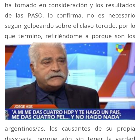
ha tomado en consideración y los resultados
de las PASO, lo confirma, no es necesario
seguir golpeando sobre el clavo torcido, por lo
que termino, refiriéndome a porque son los
argentinos/as, los causantes de su propia
desgracia, porque aún sin tener la verdad