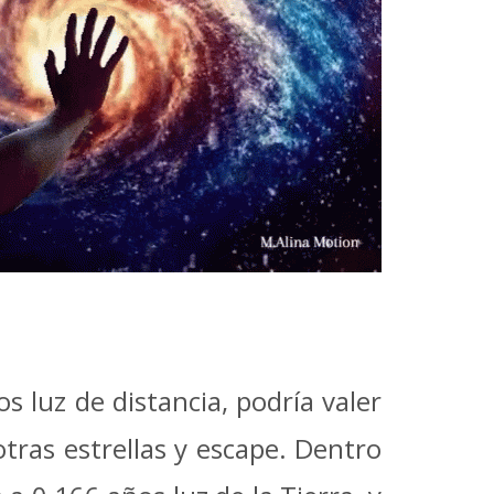
os luz de distancia, podría valer
tras estrellas y escape. Dentro