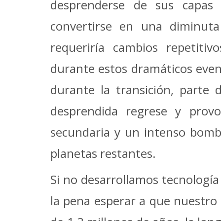
desprenderse de sus capas 
convertirse en una diminuta
requeriría cambios repetitiv
durante estos dramáticos event
durante la transición, parte 
desprendida regrese y provo
secundaria y un intenso bomb
planetas restantes.
Si no desarrollamos tecnología s
la pena esperar a que nuestro 