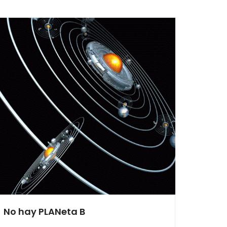
No hay PLANeta B