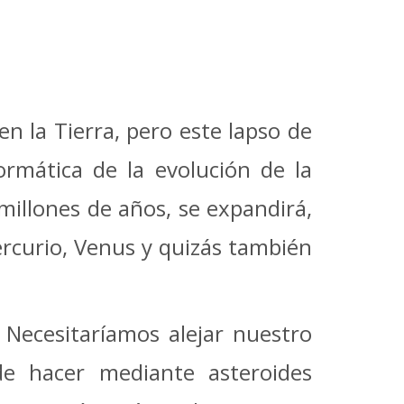
 la Tierra, pero este lapso de
rmática de la evolución de la
millones de años, se expandirá,
ercurio, Venus y quizás también
 Necesitaríamos alejar nuestro
de hacer mediante asteroides