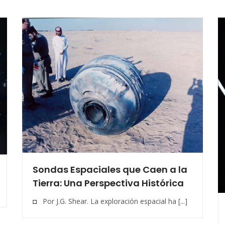
Sondas Espaciales que Caen a la
Tierra: Una Perspectiva Histórica
◘ Por J.G. Shear. La exploración espacial ha [...]