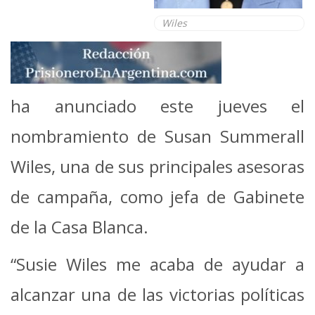
Wiles
ha anunciado este jueves el
nombramiento de Susan Summerall
Wiles, una de sus principales asesoras
de campaña, como jefa de Gabinete
de la Casa Blanca.
“Susie Wiles me acaba de ayudar a
alcanzar una de las victorias políticas