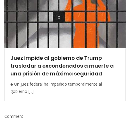
Juez impide al gobierno de Trump
trasladar a excondenados a muerte a
una prisión de máxima seguridad
♣ Un juez federal ha impedido temporalmente al
gobierno [...]
Comment