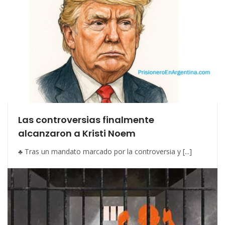
Las controversias finalmente
alcanzaron a Kristi Noem
♣ Tras un mandato marcado por la controversia y [...]