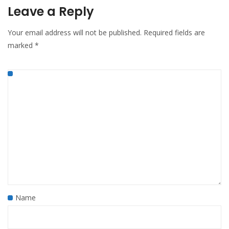
Leave a Reply
Your email address will not be published.
Required fields are
marked
*
Name