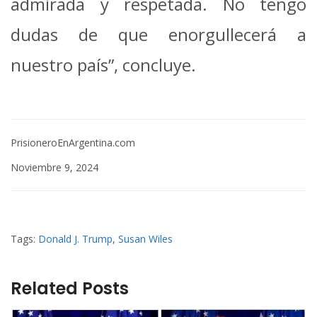
admirada y respetada. No tengo
dudas de que enorgullecerá a
nuestro país”, concluye.
PrisioneroEnArgentina.com
Noviembre 9, 2024
Tags:
Donald J. Trump
,
Susan Wiles
Related Posts