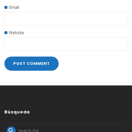
Email
Website
Búsqueda
