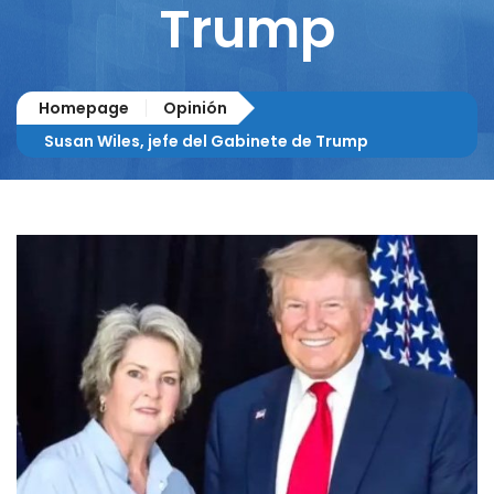
Trump
Homepage
Opinión
Susan Wiles, jefe del Gabinete de Trump