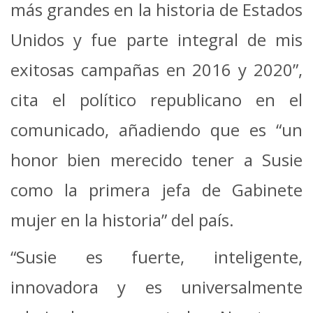
más grandes en la historia de Estados
Unidos y fue parte integral de mis
exitosas campañas en 2016 y 2020”,
cita el político republicano en el
comunicado, añadiendo que es “un
honor bien merecido tener a Susie
como la primera jefa de Gabinete
mujer en la historia” del país.
“Susie es fuerte, inteligente,
innovadora y es universalmente