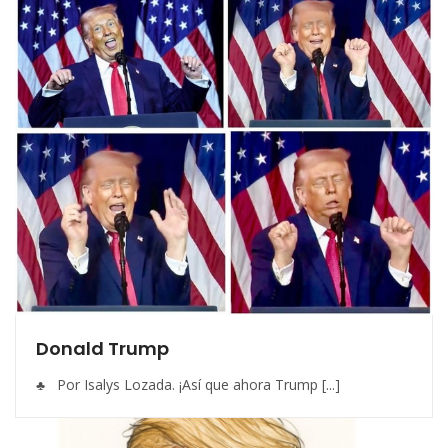
Donald Trump
♣ Por Isalys Lozada. ¡Así que ahora Trump [...]