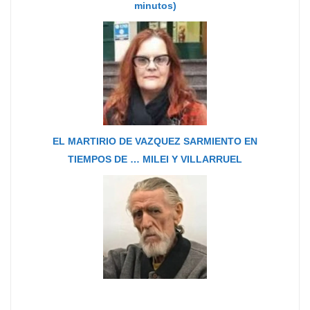
minutos)
EL MARTIRIO DE VAZQUEZ SARMIENTO EN
TIEMPOS DE … MILEI Y VILLARRUEL