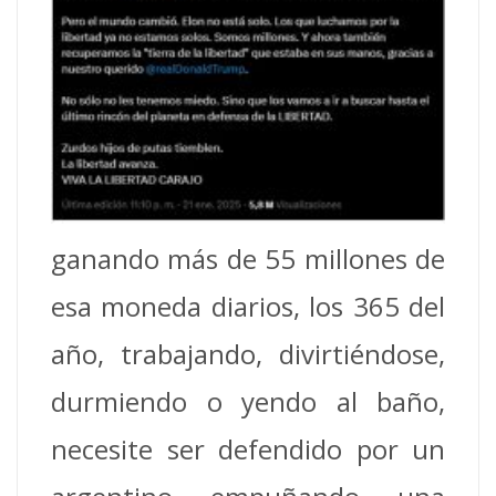
ganando más de 55 millones de
esa moneda diarios, los 365 del
año, trabajando, divirtiéndose,
durmiendo o yendo al baño,
necesite ser defendido por un