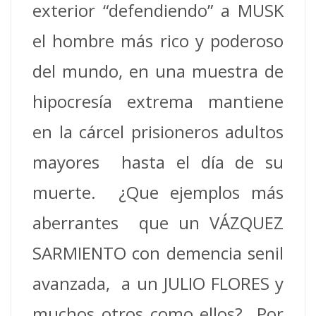
exterior “defendiendo” a MUSK
el hombre más rico y poderoso
del mundo, en una muestra de
hipocresía extrema mantiene
en la cárcel prisioneros adultos
mayores hasta el día de su
muerte. ¿Que ejemplos más
aberrantes que un VÁZQUEZ
SARMIENTO con demencia senil
avanzada, a un JULIO FLORES y
muchos otros como ellos? Por