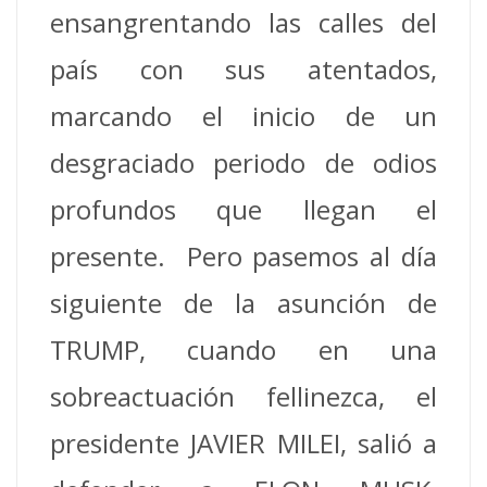
ensangrentando las calles del
país con sus atentados,
marcando el inicio de un
desgraciado periodo de odios
profundos que llegan el
presente. Pero pasemos al día
siguiente de la asunción de
TRUMP, cuando en una
sobreactuación fellinezca, el
presidente JAVIER MILEI, salió a