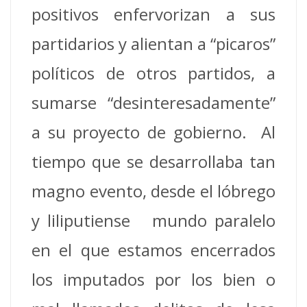
positivos enfervorizan a sus
partidarios y alientan a “picaros”
políticos de otros partidos, a
sumarse “desinteresadamente”
a su proyecto de gobierno. Al
tiempo que se desarrollaba tan
magno evento, desde el lóbrego
y liliputiense mundo paralelo
en el que estamos encerrados
los imputados por los bien o