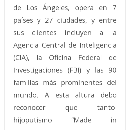
de Los Ángeles, opera en 7
países y 27 ciudades, y entre
sus clientes incluyen a la
Agencia Central de Inteligencia
(CIA), la Oficina Federal de
Investigaciones (FBI) y las 90
familias más prominentes del
mundo. A esta altura debo
reconocer que tanto
hijoputismo “Made in