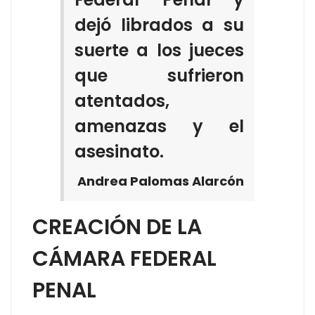
dejó librados a su
suerte a los jueces
que sufrieron
atentados,
amenazas y el
asesinato.
Andrea Palomas Alarcón
CREACIÓN DE LA
CÁMARA FEDERAL
PENAL