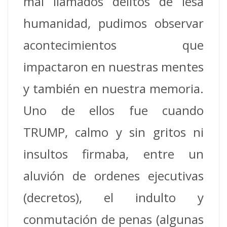
mal llamados delitos de lesa
humanidad, pudimos observar
acontecimientos que
impactaron en nuestras mentes
y también en nuestra memoria.
Uno de ellos fue cuando
TRUMP, calmo y sin gritos ni
insultos firmaba, entre un
aluvión de ordenes ejecutivas
(decretos), el indulto y
conmutación de penas (algunas