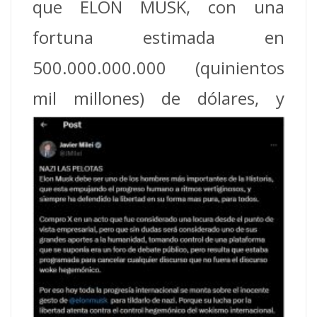
que ELON MUSK, con una
fortuna estimada en
500.000.000.000 (quinientos
mil millones) de
dólares, y