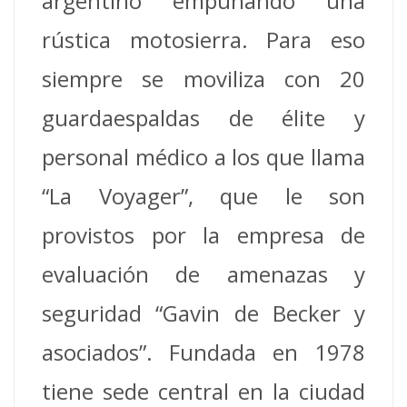
argentino empuñando una
rústica motosierra. Para eso
siempre se moviliza con 20
guardaespaldas de élite y
personal médico a los que llama
“La Voyager”, que le son
provistos por la empresa de
evaluación de amenazas y
seguridad “Gavin de Becker y
asociados”. Fundada en 1978
tiene sede central en la ciudad