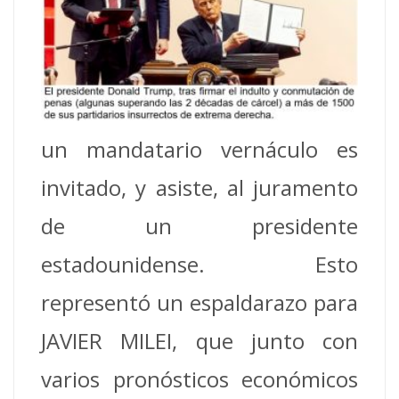
un mandatario vernáculo es
invitado, y asiste, al juramento
de un presidente
estadounidense. Esto
representó un espaldarazo para
JAVIER MILEI, que junto con
varios pronósticos económicos