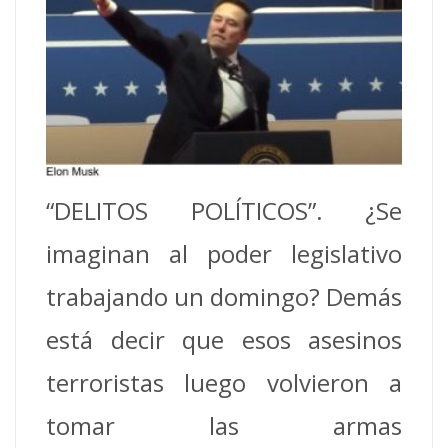
“DELITOS POLÍTICOS”. ¿Se
imaginan al poder legislativo
trabajando un domingo? Demás
está decir que esos asesinos
terroristas luego volvieron a
tomar las armas