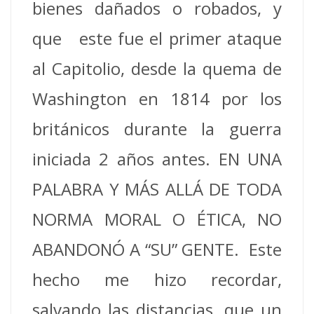
bienes dañados o robados, y
que este fue el primer ataque
al Capitolio, desde la quema de
Washington en 1814 por los
británicos durante la guerra
iniciada 2 años antes. EN UNA
PALABRA Y MÁS ALLÁ DE TODA
NORMA MORAL O ÉTICA, NO
ABANDONÓ A “SU” GENTE. Este
hecho me hizo recordar,
salvando las distancias, que un