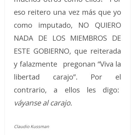
eso reitero una vez más que yo
como imputado, NO QUIERO
NADA DE LOS MIEMBROS DE
ESTE GOBIERNO, que reiterada
y falazmente pregonan “Viva la
libertad carajo”. Por el
contrario, a ellos les digo:
váyanse al carajo.
Claudio Kussman