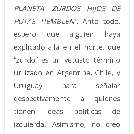
PLANETA. ZURDOS HIJOS DE
PUTAS TIEMBLEN”.
Ante todo,
espero que alguien haya
explicado allá en el norte, que
“zurdo” es un vetusto término
utilizado en Argentina, Chile, y
Uruguay para señalar
despectivamente a quienes
tienen ideas políticas de
izquierda. Asimismo, no creo