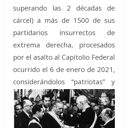
superando las 2 décadas de
cárcel) a más de 1500 de sus
partidarios insurrectos de
extrema derecha, procesados
por el asalto al Capitolio Federal
ocurrido el 6 de enero de 2021,
considerándolos
“patriotas” y