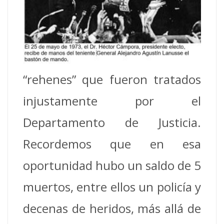
“rehenes” que fueron tratados
injustamente por el
Departamento de Justicia.
Recordemos que en esa
oportunidad hubo un saldo de 5
muertos, entre ellos un policía y
decenas de heridos, más allá de