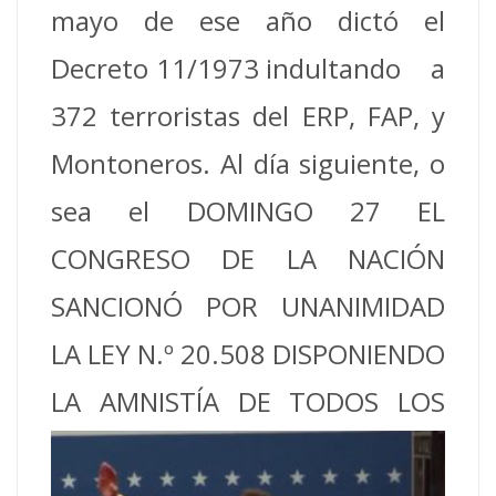
mayo de ese año dictó el
Decreto 11/1973 indultando a
372 terroristas del ERP, FAP, y
Montoneros. Al día siguiente, o
sea el DOMINGO 27 EL
CONGRESO DE LA NACIÓN
SANCIONÓ POR UNANIMIDAD
LA LEY N.º 20.508 DISPONIENDO
LA AMNISTÍA DE TODOS
LOS