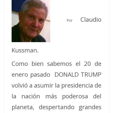
Claudio
Por
Kussman.
Como bien sabemos el 20 de
enero pasado DONALD TRUMP
volvió a asumir la presidencia de
la nación más poderosa del
planeta, despertando grandes