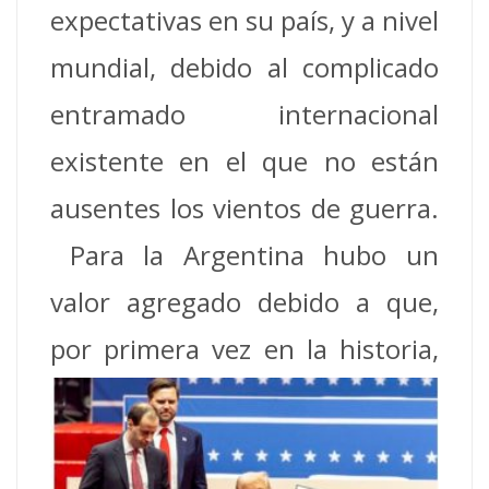
expectativas en su país, y a nivel
mundial, debido al complicado
entramado internacional
existente en el que no están
ausentes los vientos de guerra.
Para la Argentina hubo un
valor agregado debido a que,
por primera
vez en la historia,