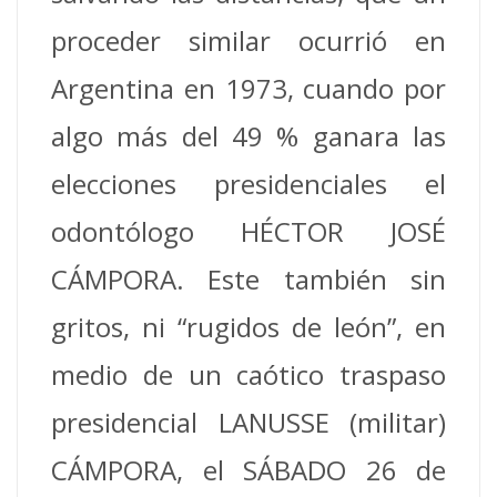
proceder similar ocurrió en
Argentina en 1973, cuando por
algo más del 49 % ganara las
elecciones presidenciales el
odontólogo HÉCTOR JOSÉ
CÁMPORA. Este también sin
gritos, ni “rugidos de león”, en
medio de un caótico traspaso
presidencial LANUSSE (militar)
CÁMPORA, el SÁBADO 26 de