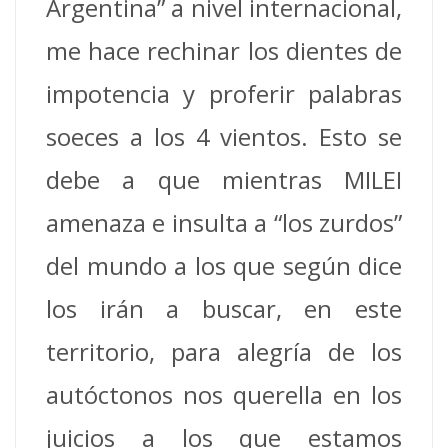
Argentina” a nivel internacional,
me hace rechinar los dientes de
impotencia y proferir palabras
soeces a los 4 vientos. Esto se
debe a que mientras MILEI
amenaza e insulta a “los zurdos”
del mundo a los que según dice
los irán a buscar, en este
territorio, para alegría de los
autóctonos nos querella en los
juicios a los que estamos