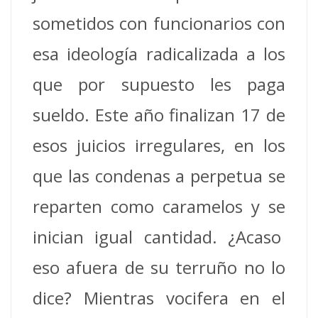
sometidos con funcionarios con
esa ideología radicalizada a los
que por supuesto les paga
sueldo. Este año finalizan 17 de
esos juicios irregulares, en los
que las condenas a perpetua se
reparten como caramelos y se
inician igual cantidad. ¿Acaso
eso afuera de su terruño no lo
dice? Mientras vocifera en el