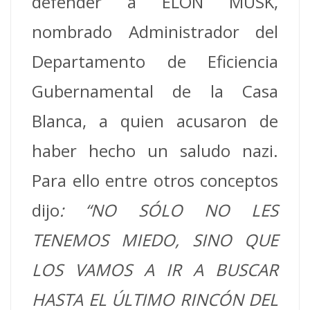
defender a ELON MUSK,
nombrado Administrador del
Departamento de Eficiencia
Gubernamental de la Casa
Blanca, a quien acusaron de
haber hecho un saludo nazi.
Para ello entre otros conceptos
dijo
: “NO SÓLO NO LES
TENEMOS MIEDO, SINO QUE
LOS VAMOS A IR A BUSCAR
HASTA EL ÚLTIMO RINCÓN DEL