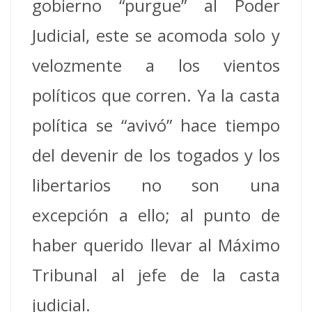
gobierno “purgue” al Poder
Judicial, este se acomoda solo y
velozmente a los vientos
políticos que corren. Ya la casta
política se “avivó” hace tiempo
del devenir de los togados y los
libertarios no son una
excepción a ello; al punto de
haber querido llevar al Máximo
Tribunal al jefe de la casta
judicial.