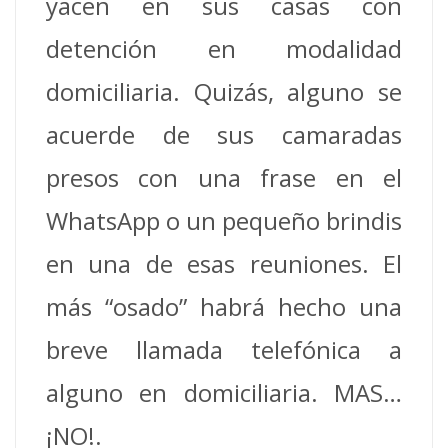
yacen en sus casas con
detención en modalidad
domiciliaria. Quizás, alguno se
acuerde de sus camaradas
presos con una frase en el
WhatsApp o un pequeño brindis
en una de esas reuniones. El
más “osado” habrá hecho una
breve llamada telefónica a
alguno en domiciliaria. MAS…
¡NO!.