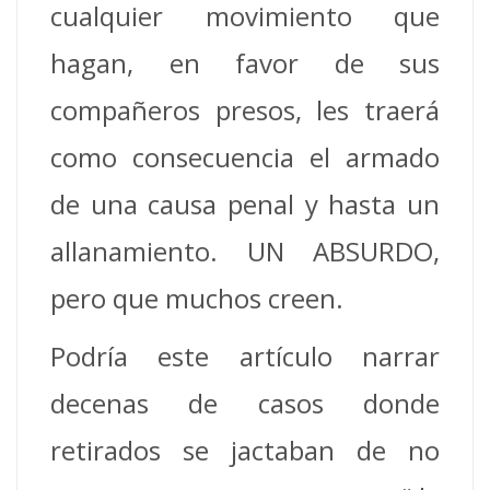
cualquier movimiento que
hagan, en favor de sus
compañeros presos, les traerá
como consecuencia el armado
de una causa penal y hasta un
allanamiento. UN ABSURDO,
pero que muchos creen.
Podría este artículo narrar
decenas de casos donde
retirados se jactaban de no