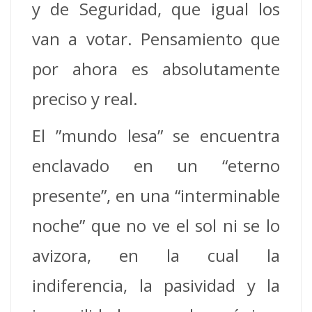
y de Seguridad, que igual los
van a votar. Pensamiento que
por ahora es absolutamente
preciso y real.
El ”mundo lesa” se encuentra
enclavado en un “eterno
presente”, en una “interminable
noche” que no ve el sol ni se lo
avizora, en la cual la
indiferencia, la pasividad y la