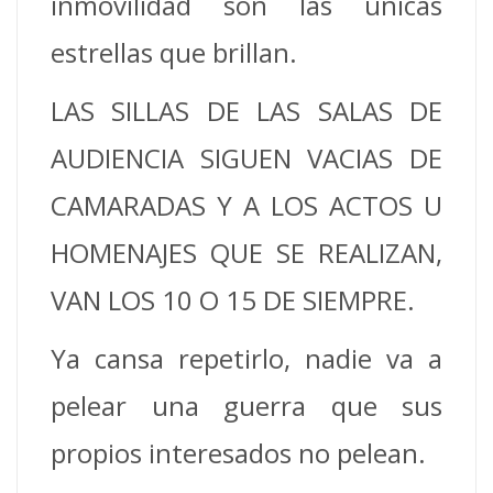
inmovilidad son las únicas
estrellas que brillan.
LAS SILLAS DE LAS SALAS DE
AUDIENCIA SIGUEN VACIAS DE
CAMARADAS Y A LOS ACTOS U
HOMENAJES QUE SE REALIZAN,
VAN LOS 10 O 15 DE SIEMPRE.
Ya cansa repetirlo, nadie va a
pelear una guerra que sus
propios interesados no pelean.