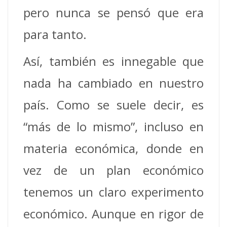
pero nunca se pensó que era
para tanto.
Así, también es innegable que
nada ha cambiado en nuestro
país. Como se suele decir, es
“más de lo mismo”, incluso en
materia económica, donde en
vez de un plan económico
tenemos un claro experimento
económico. Aunque en rigor de