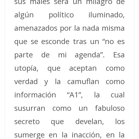
sus males será un milagro de
algún político iluminado,
amenazados por la nada misma
que se esconde tras un “no es
parte de mi agenda”. Esa
utopía, que aceptan como
verdad y la camuflan como
información “A1”, la cual
susurran como un fabuloso
secreto que develan, los
sumerge en la inacción, en la