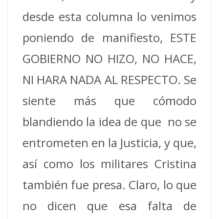
desde esta columna lo venimos
poniendo de manifiesto, ESTE
GOBIERNO NO HIZO, NO HACE,
NI HARA NADA AL RESPECTO. Se
siente más que cómodo
blandiendo la idea de que no se
entrometen en la Justicia, y que,
así como los militares Cristina
también fue presa. Claro, lo que
no dicen que esa falta de