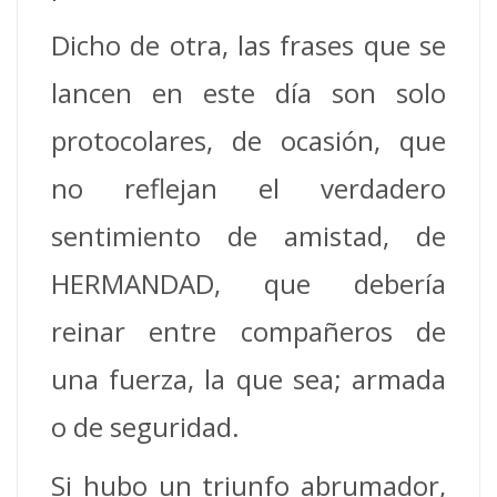
Dicho de otra, las frases que se
lancen en este día son solo
protocolares, de ocasión, que
no reflejan el verdadero
sentimiento de amistad, de
HERMANDAD, que debería
reinar entre compañeros de
una fuerza, la que sea; armada
o de seguridad.
Si hubo un triunfo abrumador,