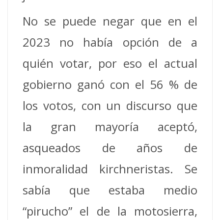
No se puede negar que en el
2023 no había opción de a
quién votar, por eso el actual
gobierno ganó con el 56 % de
los votos, con un discurso que
la gran mayoría aceptó,
asqueados de años de
inmoralidad kirchneristas. Se
sabía que estaba medio
“pirucho” el de la motosierra,