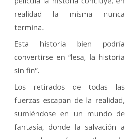
película la historia concluye, en
realidad la misma nunca
termina.
Esta historia bien podría
convertirse en “lesa, la historia
sin fin”.
Los retirados de todas las
fuerzas escapan de la realidad,
sumiéndose en un mundo de
fantasía, donde la salvación a