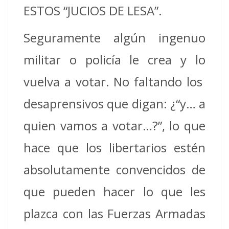
ESTOS “JUCIOS DE LESA”.
Seguramente algún ingenuo
militar o policía le crea y lo
vuelva a votar. No faltando los
desaprensivos que digan: ¿“y… a
quien vamos a votar…?”, lo que
hace que los libertarios estén
absolutamente convencidos de
que pueden hacer lo que les
plazca con las Fuerzas Armadas