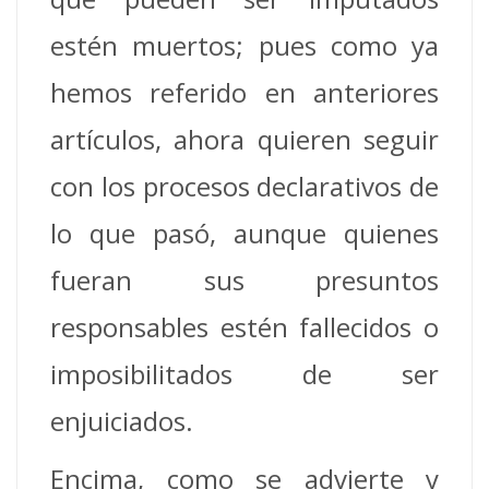
estén muertos; pues como ya
hemos referido en anteriores
artículos, ahora quieren seguir
con los procesos declarativos de
lo que pasó, aunque quienes
fueran sus presuntos
responsables estén fallecidos o
imposibilitados de ser
enjuiciados.
Encima, como se advierte y