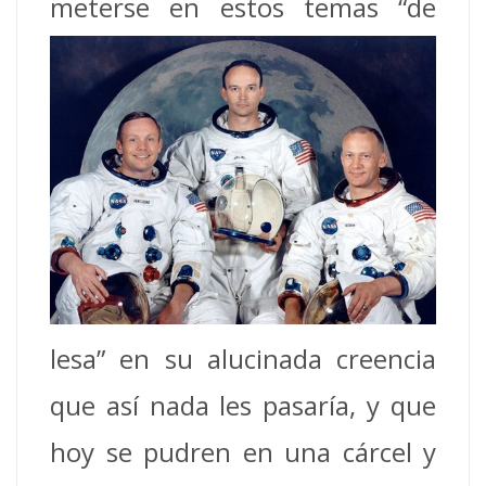
meterse en estos temas “de
lesa” en su alucinada creencia
que así nada les pasaría, y que
hoy se pudren en una cárcel y