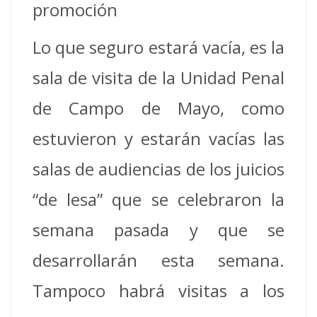
promoción
Lo que seguro estará vacía, es la
sala de visita de la Unidad Penal
de Campo de Mayo, como
estuvieron y estarán vacías las
salas de audiencias de los juicios
“de lesa” que se celebraron la
semana pasada y que se
desarrollarán esta semana.
Tampoco habrá visitas a los