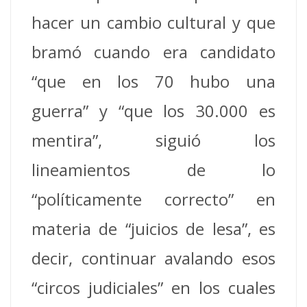
hacer un cambio cultural y que
bramó cuando era candidato
“que en los 70 hubo una
guerra” y “que los 30.000 es
mentira”, siguió los
lineamientos de lo
“políticamente correcto” en
materia de “juicios de lesa”, es
decir, continuar avalando esos
“circos judiciales” en los cuales