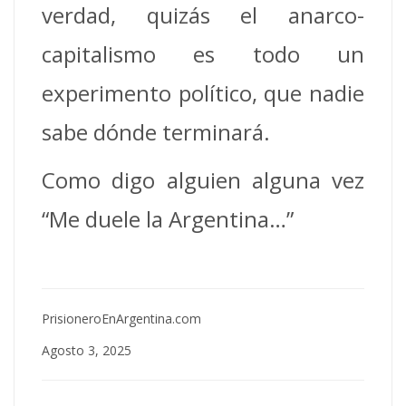
verdad, quizás el anarco-
capitalismo es todo un
experimento político, que nadie
sabe dónde terminará.
Como digo alguien alguna vez
“Me duele la Argentina…”
PrisioneroEnArgentina.com
Agosto 3, 2025