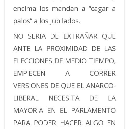
encima los mandan a “cagar a
palos” a los jubilados.
NO SERIA DE EXTRAÑAR QUE
ANTE LA PROXIMIDAD DE LAS
ELECCIONES DE MEDIO TIEMPO,
EMPIECEN A CORRER
VERSIONES DE QUE EL ANARCO-
LIBERAL NECESITA DE LA
MAYORIA EN EL PARLAMENTO
PARA PODER HACER ALGO EN