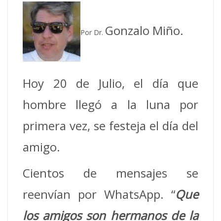
Gonzalo Miño.
Por Dr.
Hoy 20 de Julio, el día que
hombre llegó a la luna por
primera vez, se festeja el día del
amigo.
Cientos de mensajes se
reenvían por WhatsApp. “
Que
los amigos son hermanos de la