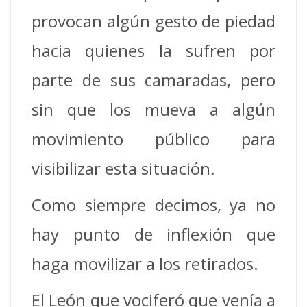
provocan algún gesto de piedad
hacia quienes la sufren por
parte de sus camaradas, pero
sin que los mueva a algún
movimiento público para
visibilizar esta situación.
Como siempre decimos, ya no
hay punto de inflexión que
haga movilizar a los retirados.
El León que vociferó que venía a