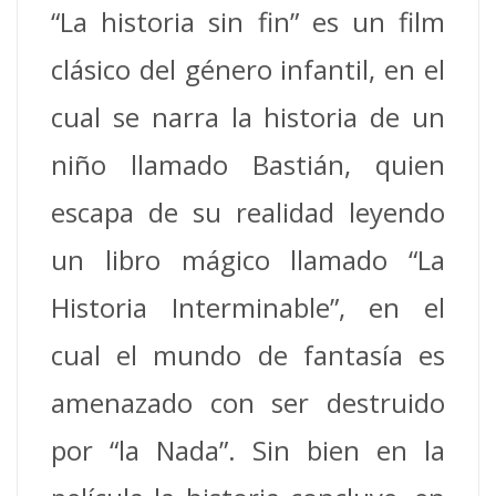
“La historia sin fin” es un film
clásico del género infantil, en el
cual se narra la historia de un
niño llamado Bastián, quien
escapa de su realidad leyendo
un libro mágico llamado “La
Historia Interminable”, en el
cual el mundo de fantasía es
amenazado con ser destruido
por “la Nada”. Sin bien en la