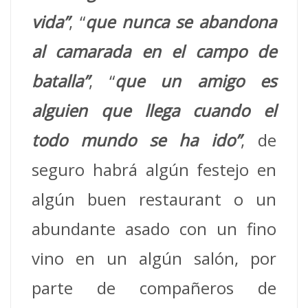
vida”
, “
que nunca se abandona
al camarada en el campo de
batalla”
, “
que un amigo es
alguien que llega cuando el
todo mundo se ha ido”
, de
seguro habrá algún festejo en
algún buen restaurant o un
abundante asado con un fino
vino en un algún salón, por
parte de compañeros de