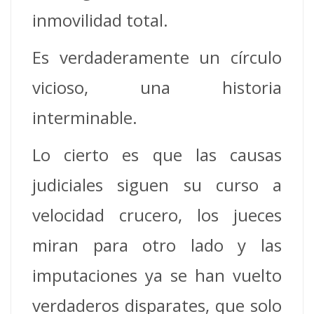
inmovilidad total.
Es verdaderamente un círculo
vicioso, una historia
interminable.
Lo cierto es que las causas
judiciales siguen su curso a
velocidad crucero, los jueces
miran para otro lado y las
imputaciones ya se han vuelto
verdaderos disparates, que solo