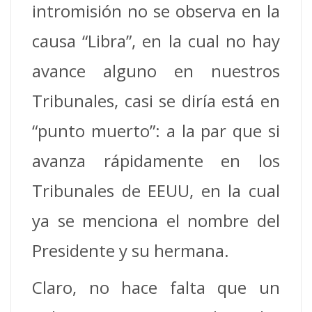
intromisión no se observa en la
causa “Libra”, en la cual no hay
avance alguno en nuestros
Tribunales, casi se diría está en
“punto muerto”: a la par que si
avanza rápidamente en los
Tribunales de EEUU, en la cual
ya se menciona el nombre del
Presidente y su hermana.
Claro, no hace falta que un