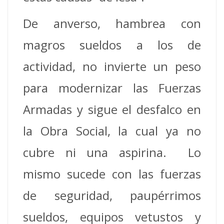
De anverso, hambrea con
magros sueldos a los de
actividad, no invierte un peso
para modernizar las Fuerzas
Armadas y sigue el desfalco en
la Obra Social, la cual ya no
cubre ni una aspirina. Lo
mismo sucede con las fuerzas
de seguridad, paupérrimos
sueldos, equipos vetustos y