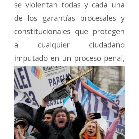
se violentan todas y cada una
de los garantías procesales y
constitucionales que protegen
a cualquier ciudadano
imputado
en un proceso penal,