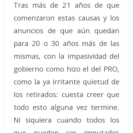
Tras más de 21 años de que
comenzaron estas causas y los
anuncios de que aún quedan
para 20 o 30 años más de las
mismas, con la impasividad del
gobierno como hizo el del PRO,
como la ya irritante quietud de
los retirados: cuesta creer que
todo esto alguna vez termine.
Ni siquiera cuando todos los
que pueden ser imputados