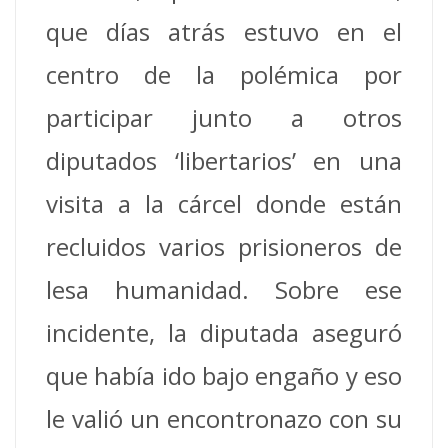
que días atrás estuvo en el
centro de la polémica por
participar junto a otros
diputados ‘libertarios’ en una
visita a la cárcel donde están
recluidos varios prisioneros de
lesa humanidad.
Sobre ese
incidente, la diputada aseguró
que había ido bajo engaño y eso
le valió un encontronazo con su