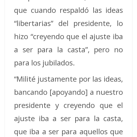
que cuando respaldó las ideas
“libertarias” del presidente, lo
hizo “creyendo que el ajuste iba
a ser para la casta”, pero no
para los jubilados.
“Milité justamente por las ideas,
bancando [apoyando] a nuestro
presidente y creyendo que el
ajuste iba a ser para la casta,
que iba a ser para aquellos que