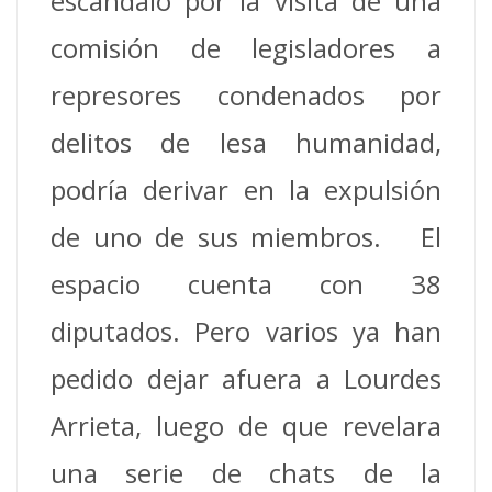
escándalo por la visita de una
comisión de legisladores a
represores condenados por
delitos de lesa humanidad,
podría derivar en la expulsión
de uno de sus miembros. El
espacio cuenta con 38
diputados. Pero varios ya han
pedido dejar afuera a Lourdes
Arrieta, luego de que revelara
una serie de chats de la