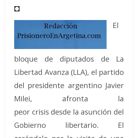
◘
El
bloque de diputados de La
Libertad Avanza (LLA), el partido
del presidente argentino Javier
Milei, afronta la
peor crisis desde la asunción del
Gobierno libertario. El