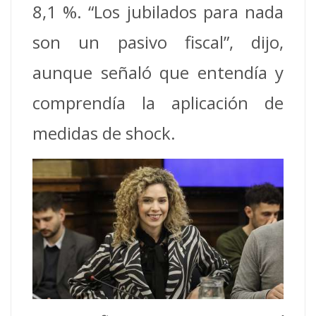
8,1 %. “Los jubilados para nada
son un pasivo fiscal”, dijo,
aunque señaló que entendía y
comprendía la aplicación de
medidas de shock.