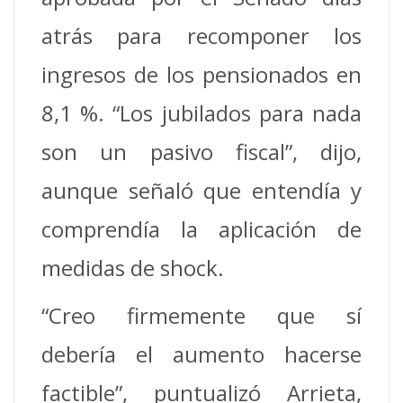
atrás para recomponer los
ingresos de los pensionados en
8,1 %. “Los jubilados para nada
son un pasivo fiscal”, dijo,
aunque señaló que entendía y
comprendía la aplicación de
medidas de shock.
“Creo firmemente que sí
debería el aumento hacerse
factible”, puntualizó Arrieta,