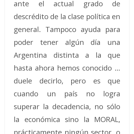
ante el actual grado de
descrédito de la clase política en
general. Tampoco ayuda para
poder tener algún día una
Argentina distinta a la que
hasta ahora hemos conocido …
duele decirlo, pero es que
cuando un país no logra
superar la decadencia, no sólo
la económica sino la MORAL,
prácticamente ningún sector, o