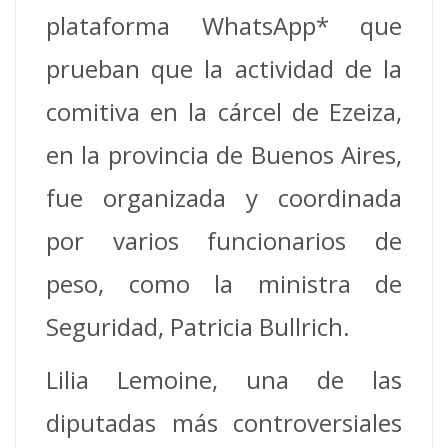
plataforma WhatsApp* que
prueban que la actividad de la
comitiva en la cárcel de Ezeiza,
en la provincia de Buenos Aires,
fue organizada y coordinada
por varios funcionarios de
peso, como la ministra de
Seguridad, Patricia Bullrich.
Lilia Lemoine, una de las
diputadas más controversiales