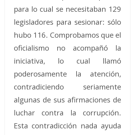
para lo cual se necesitaban 129
legisladores para sesionar: sólo
hubo 116. Comprobamos que el
oficialismo no acompañó la
iniciativa, lo cual llamó
poderosamente la atención,
contradiciendo seriamente
algunas de sus afirmaciones de
luchar contra la corrupción.
Esta contradicción nada ayuda