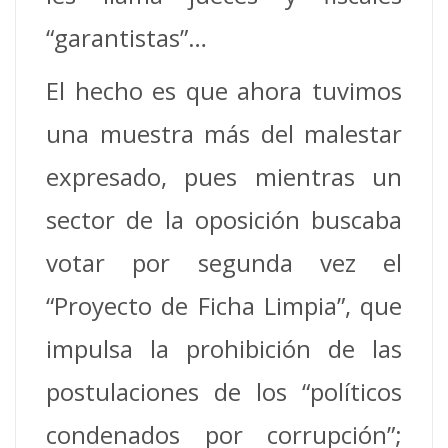
“garantistas”…
El hecho es que ahora tuvimos
una muestra más del malestar
expresado, pues mientras un
sector de la oposición buscaba
votar por segunda vez el
“Proyecto de Ficha Limpia”, que
impulsa la prohibición de las
postulaciones de los “políticos
condenados por corrupción”;