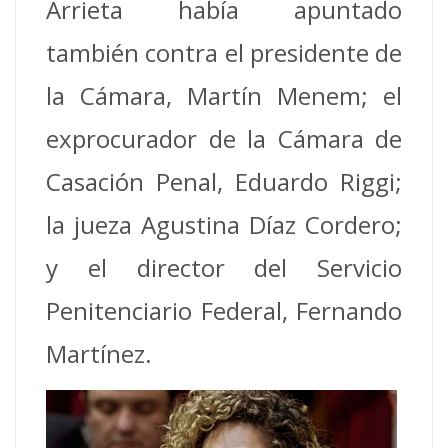
Arrieta había apuntado
también contra el presidente de
la Cámara, Martín Menem; el
exprocurador de la Cámara de
Casación Penal, Eduardo Riggi;
la jueza Agustina Díaz Cordero;
y el director del Servicio
Penitenciario Federal, Fernando
Martínez.