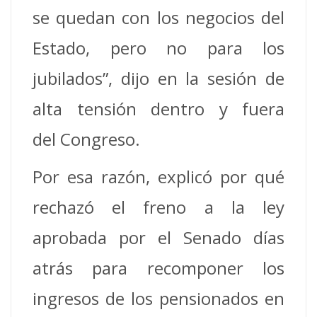
se quedan con los negocios del
Estado, pero no para los
jubilados”, dijo en la sesión de
alta tensión dentro y fuera
del Congreso.
Por esa razón, explicó por qué
rechazó el freno a la ley
aprobada por el Senado días
atrás para recomponer los
ingresos de los pensionados en