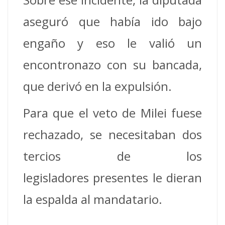
aseguró que había ido bajo
engaño y eso le valió un
encontronazo con su bancada,
que derivó en la expulsión.
Para que el veto de Milei fuese
rechazado, se necesitaban dos
tercios de los
legisladores presentes le dieran
la espalda al mandatario.