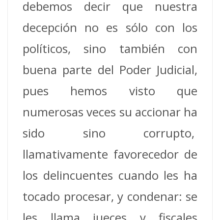
debemos decir que nuestra
decepción no es sólo con los
políticos, sino también con
buena parte del Poder Judicial,
pues hemos visto que
numerosas veces su accionar ha
sido sino corrupto,
llamativamente favorecedor de
los delincuentes cuando les ha
tocado procesar, y condenar: se
les llama jueces y fiscales