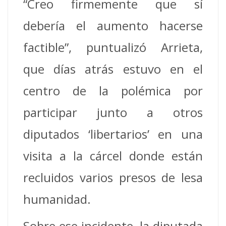
“Creo firmemente que sí
debería el aumento hacerse
factible”, puntualizó Arrieta,
que días atrás estuvo en el
centro de la polémica por
participar junto a otros
diputados ‘libertarios’ en una
visita a la cárcel donde están
recluidos varios presos de lesa
humanidad.
Sobre ese incidente, la diputada