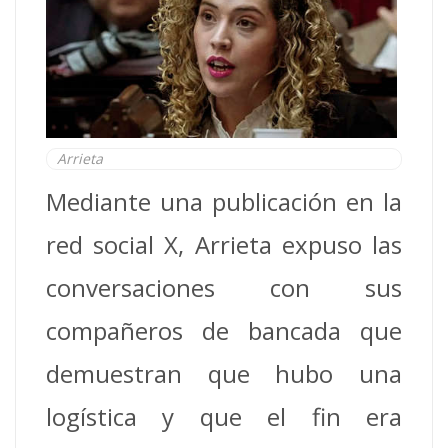
Arrieta
Mediante una publicación en la
red social X, Arrieta expuso las
conversaciones con sus
compañeros de bancada que
demuestran que hubo una
logística y que el fin era