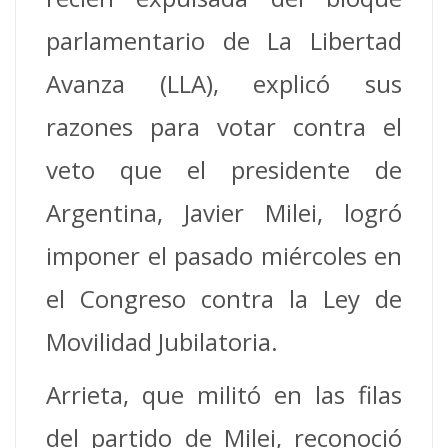
parlamentario de La Libertad
Avanza (LLA), explicó sus
razones para votar contra el
veto que el presidente de
Argentina, Javier Milei, logró
imponer el pasado miércoles en
el Congreso contra la Ley de
Movilidad Jubilatoria.
Arrieta, que militó en las filas
del partido de Milei, reconoció