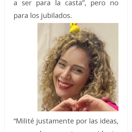
a ser para la casta”, pero no
para los jubilados.
“Milité justamente por las ideas,