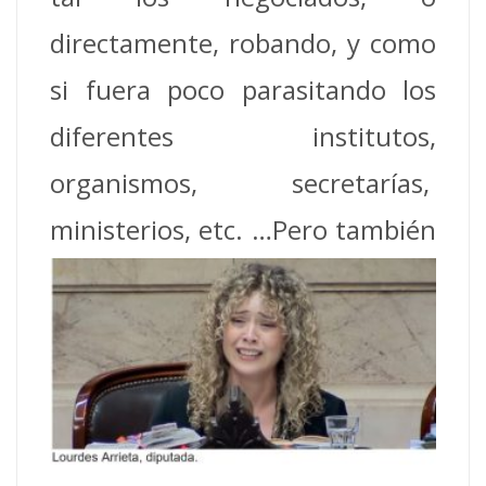
directamente, robando, y como
si fuera poco parasitando los
diferentes institutos,
organismos, secretarías,
ministerios, etc. …Pero también