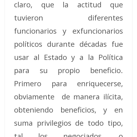
claro, que la actitud que
tuvieron diferentes
funcionarios y exfuncionarios
políticos durante décadas fue
usar al Estado y a la Política
para su propio beneficio.
Primero para enriquecerse,
obviamente de manera ilícita,
obteniendo beneficios, y en
suma privilegios de todo tipo,
tal los negociados, o