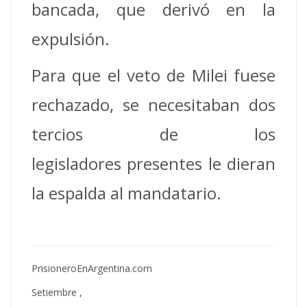
bancada, que derivó en la
expulsión.
Para que el veto de Milei fuese
rechazado, se necesitaban dos
tercios de los
legisladores presentes le dieran
la espalda al mandatario.
PrisioneroEnArgentina.com
Setiembre ,