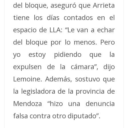
del bloque, aseguró que Arrieta
tiene los días contados en el
espacio de LLA: “Le van a echar
del bloque por lo menos. Pero
yo estoy pidiendo que la
expulsen de la cámara”, dijo
Lemoine. Además, sostuvo que
la legisladora de la provincia de
Mendoza “hizo una denuncia
falsa contra otro diputado”.