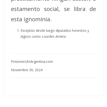
estamento social, se libra de
esta ignominia.
Exceptúo desde luego diputados honestos y
dignos como Lourdes Arrieta
PrisioneroEnArgentina.com
Noviembre 30, 2024