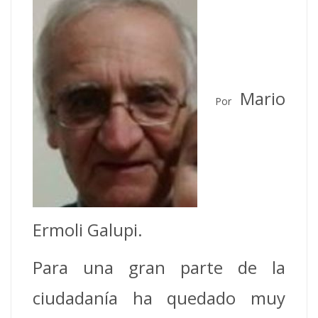
Mario
Por
Ermoli Galupi.
Para una gran parte de la
ciudadanía ha quedado muy