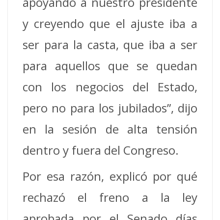
apoyando a nuestro presidente
y creyendo que el ajuste iba a
ser para la casta, que iba a ser
para aquellos que se quedan
con los negocios del Estado,
pero no para los jubilados”, dijo
en la sesión de alta tensión
dentro y fuera del Congreso.
Por esa razón, explicó por qué
rechazó el freno a la ley
aprobada por el Senado días