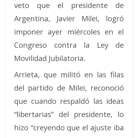
veto que el presidente de
Argentina, Javier Milei, logró
imponer ayer miércoles en el
Congreso contra la Ley de
Movilidad Jubilatoria.
Arrieta, que militó en las filas
del partido de Milei, reconoció
que cuando respaldó las ideas
“libertarias” del presidente, lo
hizo “creyendo que el ajuste iba