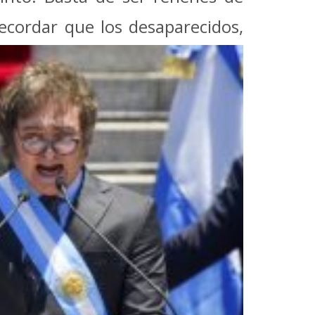
ecordar que los desaparecidos,