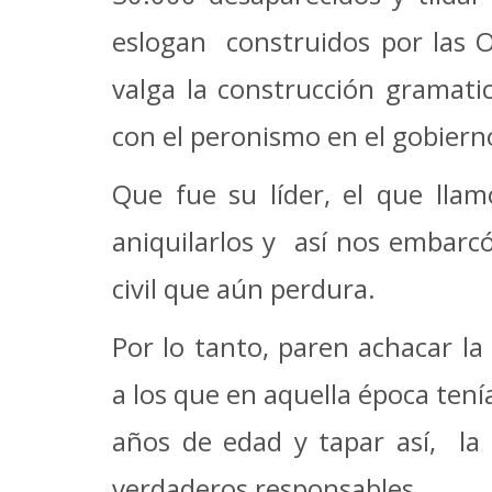
eslogan construidos por las
valga la construcción gramatic
con el peronismo en el gobiern
Que fue su líder, el que llam
aniquilarlos y así nos embarc
civil que aún perdura.
Por lo tanto, paren achacar la
a los que en aquella época tení
años de edad y tapar así, la 
verdaderos responsables.