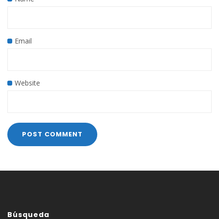
Email
Website
Búsqueda