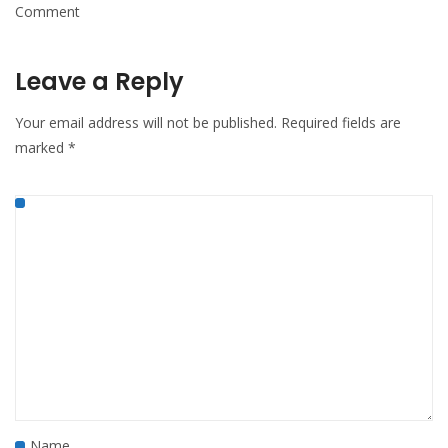
Comment
Leave a Reply
Your email address will not be published.
Required fields are
marked
*
Name