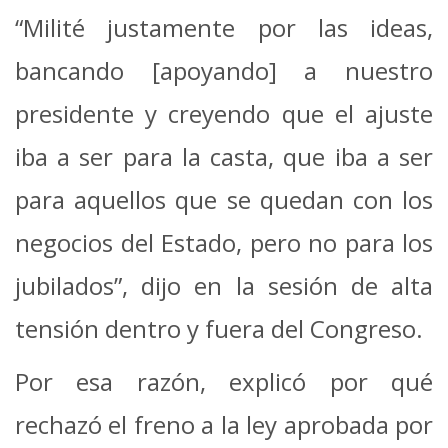
“Milité justamente por las ideas,
bancando [apoyando] a nuestro
presidente y creyendo que el ajuste
iba a ser para la casta, que iba a ser
para aquellos que se quedan con los
negocios del Estado, pero no para los
jubilados”, dijo en la sesión de alta
tensión dentro y fuera del Congreso.
Por esa razón, explicó por qué
rechazó el freno a la ley aprobada por