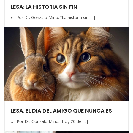
LESA: LA HISTORIA SIN FIN
♦ Por Dr. Gonzalo Miño. “La historia sin [...]
LESA: EL DIA DEL AMIGO QUE NUNCA ES
◘ Por Dr. Gonzalo Miño. Hoy 20 de [...]