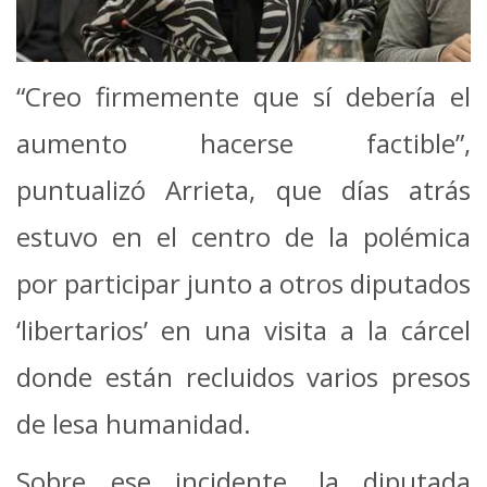
“Creo firmemente que sí debería el
aumento hacerse factible”,
puntualizó Arrieta, que días atrás
estuvo en el centro de la polémica
por participar junto a otros diputados
‘libertarios’ en una visita a la cárcel
donde están recluidos varios presos
de lesa humanidad.
Sobre ese incidente, la diputada