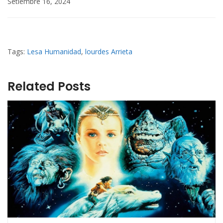
Setiembre 16, 2024
Tags:
Lesa Humanidad
,
lourdes Arrieta
Related Posts