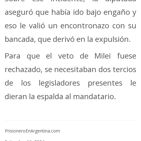
aseguró que había ido bajo engaño y
eso le valió un encontronazo con su
bancada, que derivó en la expulsión.
Para que el veto de Milei fuese
rechazado, se necesitaban dos tercios
de los legisladores presentes le
dieran la espalda al mandatario.
PrisioneroEnArgentina.com