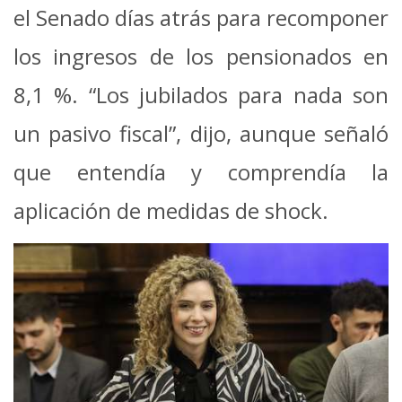
el Senado días atrás para recomponer
los ingresos de los pensionados en
8,1 %. “Los jubilados para nada son
un pasivo fiscal”, dijo, aunque señaló
que entendía y comprendía la
aplicación de medidas de shock.