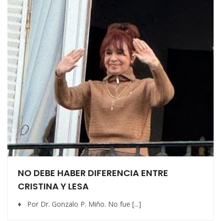
NO DEBE HABER DIFERENCIA ENTRE
CRISTINA Y LESA
♦ Por Dr. Gonzalo P. Miño. No fue [...]