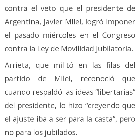
contra el veto que el presidente de
Argentina, Javier Milei, logró imponer
el pasado miércoles en el Congreso
contra la Ley de Movilidad Jubilatoria.
Arrieta, que militó en las filas del
partido de Milei, reconoció que
cuando respaldó las ideas “libertarias”
del presidente, lo hizo “creyendo que
el ajuste iba a ser para la casta”, pero
no para los jubilados.