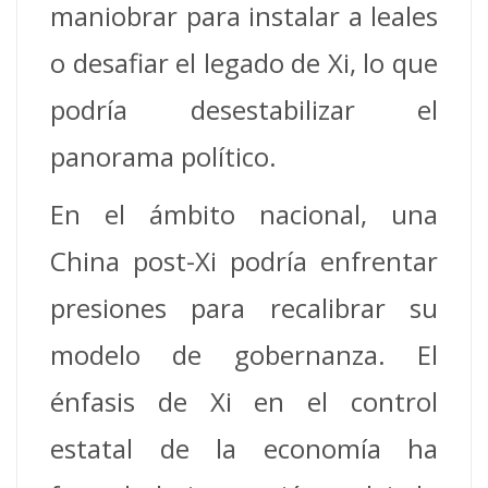
maniobrar para instalar a leales
o desafiar el legado de Xi, lo que
podría desestabilizar el
panorama político.
En el ámbito nacional, una
China post-Xi podría enfrentar
presiones para recalibrar su
modelo de gobernanza. El
énfasis de Xi en el control
estatal de la economía ha