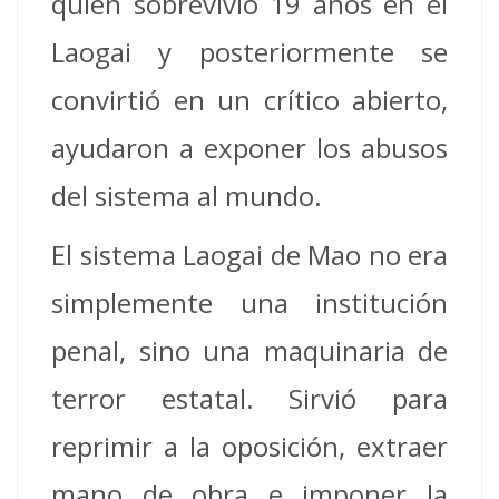
quien sobrevivió 19 años en el
Laogai y posteriormente se
convirtió en un crítico abierto,
ayudaron a exponer los abusos
del sistema al mundo.
El sistema Laogai de Mao no era
simplemente una institución
penal, sino una maquinaria de
terror estatal. Sirvió para
reprimir a la oposición, extraer
mano de obra e imponer la