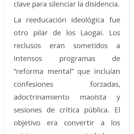
clave para silenciar la disidencia.
La reeducación ideológica fue
otro pilar de los Laogai. Los
reclusos eran sometidos a
intensos programas de
“reforma mental” que incluían
confesiones forzadas,
adoctrinamiento maoísta y
sesiones de crítica pública. El
objetivo era convertir a los