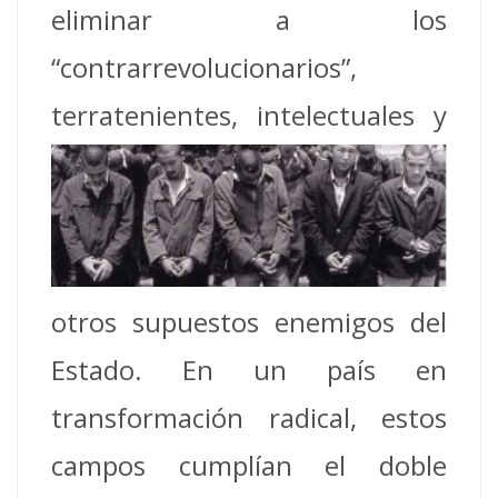
eliminar a los
“contrarrevolucionarios”,
terratenientes, intelectuales y
otros supuestos enemigos del
Estado. En un país en
transformación radical, estos
campos cumplían el doble