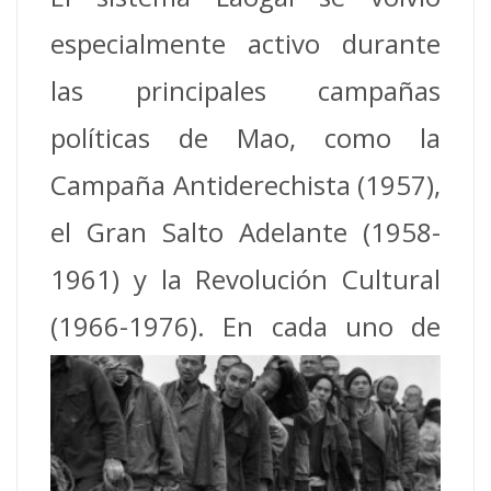
especialmente activo durante
las principales campañas
políticas de Mao, como la
Campaña Antiderechista (1957),
el Gran Salto Adelante (1958-
1961) y la Revolución Cultural
(1966-1976). En
cada uno de