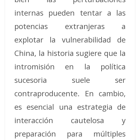
internas pueden tentar a las
potencias extranjeras a
explotar la vulnerabilidad de
China, la historia sugiere que la
intromisión en la política
sucesoria suele ser
contraproducente. En cambio,
es esencial una estrategia de
interacción cautelosa y
preparación para múltiples