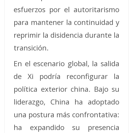
esfuerzos por el autoritarismo
para mantener la continuidad y
reprimir la disidencia durante la
transición.
En el escenario global, la salida
de Xi podría reconfigurar la
política exterior china. Bajo su
liderazgo, China ha adoptado
una postura más confrontativa:
ha expandido su presencia