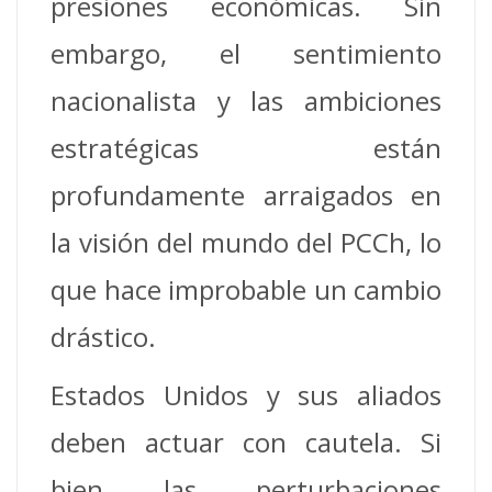
presiones económicas. Sin
embargo, el sentimiento
nacionalista y las ambiciones
estratégicas están
profundamente arraigados en
la visión del mundo del PCCh, lo
que hace improbable un cambio
drástico.
Estados Unidos y sus aliados
deben actuar con cautela. Si
bien las perturbaciones