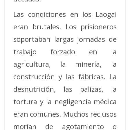
Las condiciones en los Laogai
eran brutales. Los prisioneros
soportaban largas jornadas de
trabajo forzado en la
agricultura, la minería, la
construcción y las fábricas. La
desnutrición, las palizas, la
tortura y la negligencia médica
eran comunes. Muchos reclusos
morían de agotamiento o