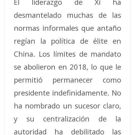
El liderazgo de Xi ha
desmantelado muchas de las
normas informales que antaño
regían la política de élite en
China. Los límites de mandato
se abolieron en 2018, lo que le
permitió permanecer como
presidente indefinidamente. No
ha nombrado un sucesor claro,
y su centralización de la
autoridad ha debilitado las