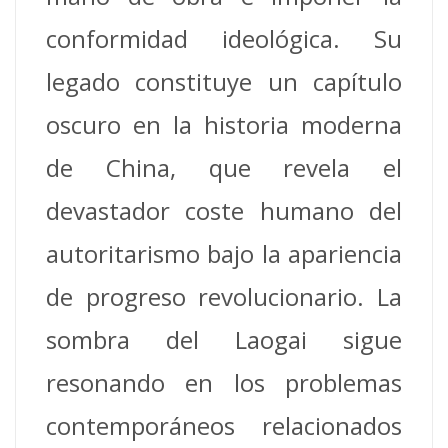
conformidad ideológica. Su
legado constituye un capítulo
oscuro en la historia moderna
de China, que revela el
devastador coste humano del
autoritarismo bajo la apariencia
de progreso revolucionario. La
sombra del Laogai sigue
resonando en los problemas
contemporáneos relacionados