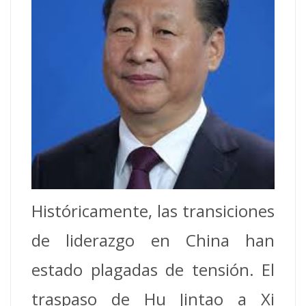
Históricamente, las transiciones
de liderazgo en China han
estado plagadas de tensión. El
traspaso de Hu Jintao a Xi