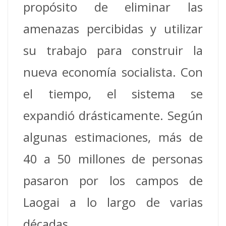
propósito de eliminar las
amenazas percibidas y utilizar
su trabajo para construir la
nueva economía socialista. Con
el tiempo, el sistema se
expandió drásticamente. Según
algunas estimaciones, más de
40 a 50 millones de personas
pasaron por los campos de
Laogai a lo largo de varias
décadas.