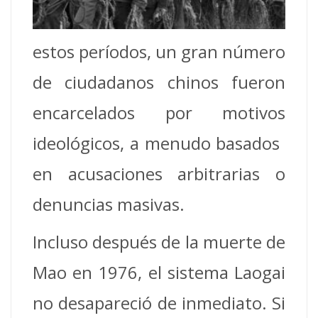
estos períodos, un gran número
de ciudadanos chinos fueron
encarcelados por motivos
ideológicos, a menudo basados ​​
en acusaciones arbitrarias o
denuncias masivas.
Incluso después de la muerte de
Mao en 1976, el sistema Laogai
no desapareció de inmediato. Si