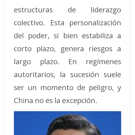
estructuras de liderazgo
colectivo. Esta personalización
del poder, si bien estabiliza a
corto plazo, genera riesgos a
largo plazo. En regímenes
autoritarios, la sucesión suele
ser un momento de peligro, y
China no es la excepción.