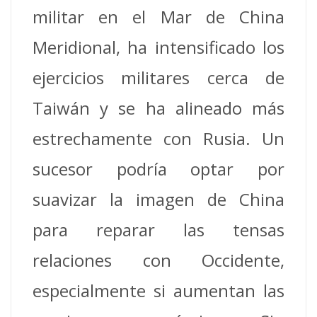
militar en el Mar de China
Meridional, ha intensificado los
ejercicios militares cerca de
Taiwán y se ha alineado más
estrechamente con Rusia. Un
sucesor podría optar por
suavizar la imagen de China
para reparar las tensas
relaciones con Occidente,
especialmente si aumentan las