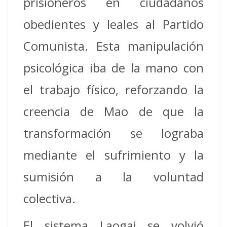
prisioneros en ciudadanos
obedientes y leales al Partido
Comunista. Esta manipulación
psicológica iba de la mano con
el trabajo físico, reforzando la
creencia de Mao de que la
transformación se lograba
mediante el sufrimiento y la
sumisión a la voluntad
colectiva.
El sistema Laogai se volvió