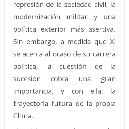
represión de la sociedad civil, la
modernización militar y una
política exterior más asertiva.
Sin embargo, a medida que Xi
se acerca al ocaso de su carrera
política, la cuestión de la
sucesión cobra una gran
importancia, y con ella, la
trayectoria futura de la propia
China.