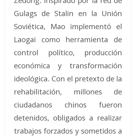
Zedong. Inspirado por la red de
Gulags de Stalin en la Unión
Soviética, Mao implementó el
Laogai como herramienta de
control político, producción
económica y transformación
ideológica. Con el pretexto de la
rehabilitación, millones de
ciudadanos chinos fueron
detenidos, obligados a realizar
trabajos forzados y sometidos a