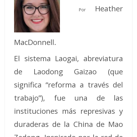
Heather
Por
MacDonnell.
El sistema Laogai, abreviatura
de Laodong Gaizao (que
significa “reforma a través del
trabajo”), fue una de las
instituciones más represivas y
duraderas de la China de Mao