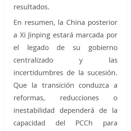
resultados.
En resumen, la China posterior
a Xi Jinping estará marcada por
el legado de su gobierno
centralizado y las
incertidumbres de la sucesión.
Que la transición conduzca a
reformas, reducciones o
inestabilidad dependerá de la
capacidad del PCCh para