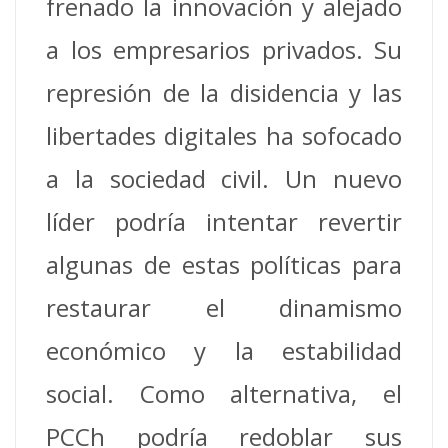
frenado la innovación y alejado
a los empresarios privados. Su
represión de la disidencia y las
libertades digitales ha sofocado
a la sociedad civil. Un nuevo
líder podría intentar revertir
algunas de estas políticas para
restaurar el dinamismo
económico y la estabilidad
social. Como alternativa, el
PCCh podría redoblar sus