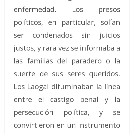
enfermedad. Los presos
políticos, en particular, solían
ser condenados sin juicios
justos, y rara vez se informaba a
las familias del paradero o la
suerte de sus seres queridos.
Los Laogai difuminaban la línea
entre el castigo penal y la
persecución política, y se
convirtieron en un instrumento