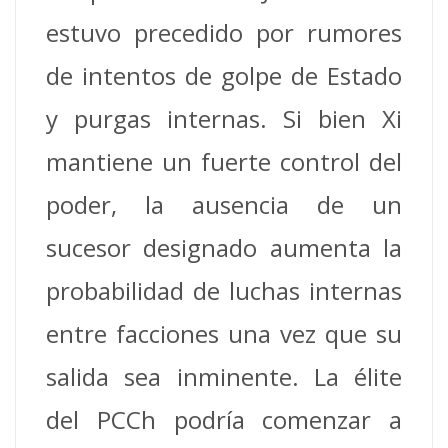
estuvo precedido por rumores
de intentos de golpe de Estado
y purgas internas. Si bien Xi
mantiene un fuerte control del
poder, la ausencia de un
sucesor designado aumenta la
probabilidad de luchas internas
entre facciones una vez que su
salida sea inminente. La élite
del PCCh podría comenzar a