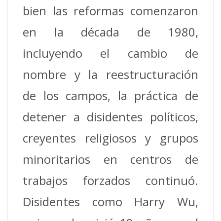
bien las reformas comenzaron
en la década de 1980,
incluyendo el cambio de
nombre y la reestructuración
de los campos, la práctica de
detener a disidentes políticos,
creyentes religiosos y grupos
minoritarios en centros de
trabajos forzados continuó.
Disidentes como Harry Wu,