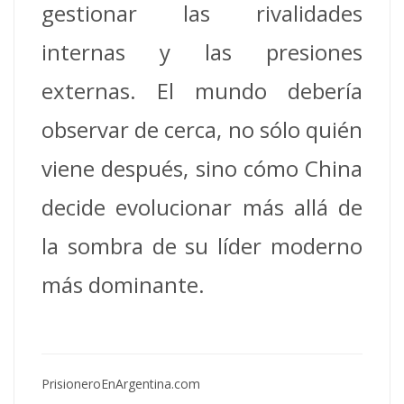
gestionar las rivalidades
internas y las presiones
externas. El mundo debería
observar de cerca, no sólo quién
viene después, sino cómo China
decide evolucionar más allá de
la sombra de su líder moderno
más dominante.
PrisioneroEnArgentina.com