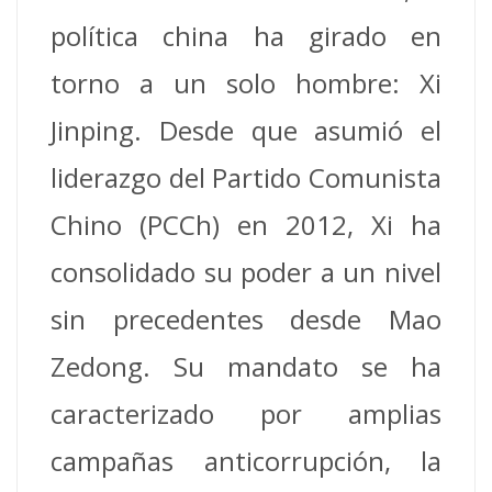
política china ha girado en
torno a un solo hombre: Xi
Jinping. Desde que asumió el
liderazgo del Partido Comunista
Chino (PCCh) en 2012, Xi ha
consolidado su poder a un nivel
sin precedentes desde Mao
Zedong. Su mandato se ha
caracterizado por amplias
campañas anticorrupción, la