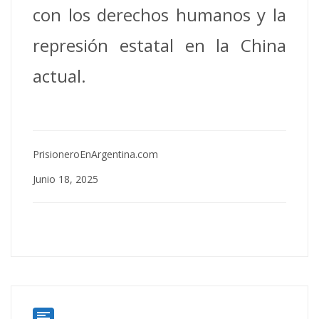
con los derechos humanos y la
represión estatal en la China
actual.
PrisioneroEnArgentina.com
Junio 18, 2025
