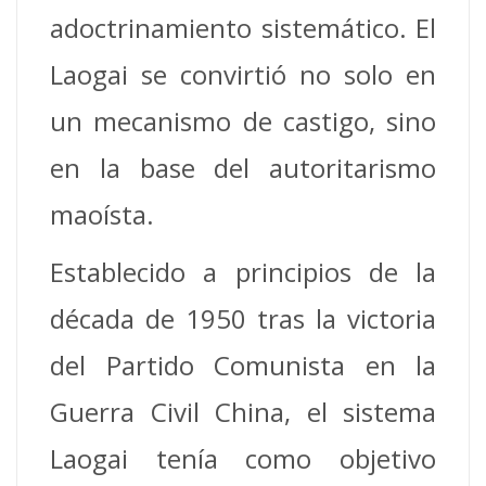
adoctrinamiento sistemático. El
Laogai se convirtió no solo en
un mecanismo de castigo, sino
en la base del autoritarismo
maoísta.
Establecido a principios de la
década de 1950 tras la victoria
del Partido Comunista en la
Guerra Civil China, el sistema
Laogai tenía como objetivo