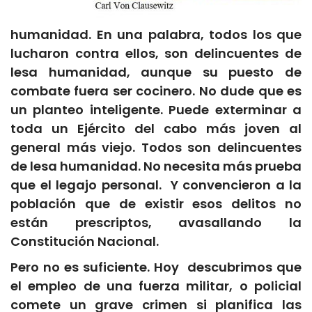
humanidad. En una palabra, todos los que
lucharon contra ellos, son delincuentes de
lesa humanidad, aunque su puesto de
combate fuera ser cocinero. No dude que es
un planteo inteligente. Puede exterminar a
toda un Ejército del cabo más joven al
general más viejo. Todos son delincuentes
de lesa humanidad. No necesita más prueba
que el legajo personal. Y convencieron a la
población que de existir esos delitos no
están prescriptos, avasallando la
Constitución Nacional.
Pero no es suficiente. Hoy descubrimos que
el empleo de una fuerza militar, o policial
comete un grave crimen si planifica las