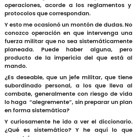
operaciones, acorde a los reglamentos y
protocolos que correspondan.
Y esto me ocasionó un montón de dudas. No
conozco operación en que intervenga una
fuerza militar que no sea sistemáticamente
planeada. Puede haber alguna, pero
producto de la impericia del que está al
mando.
¿Es deseable, que un jefe militar, que tiene
subordinado personal, a los que lleva al
combate, generalmente con riesgo de vida
lo haga “alegremente”, sin preparar un plan
en forma sistemática?
Y curiosamente he ido a ver el diccionario.
¿Qué es sistemático? Y he aquí lo que