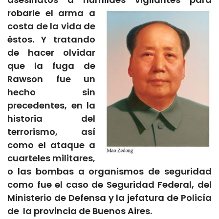
robarle el arma a
costa de la vida de
éstos. Y tratando
de hacer olvidar
que la fuga de
Rawson fue un
hecho sin
precedentes, en la
historia del
terrorismo, así
como el ataque a
cuarteles militares,
o las bombas a organismos de seguridad
como fue el caso de Seguridad Federal, del
Ministerio de Defensa y la jefatura de Policía
de la provincia de Buenos Aires.