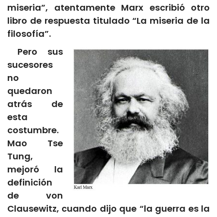
miseria”, atentamente Marx escribió otro
libro de respuesta titulado “La miseria de la
filosofía”.
Pero sus
sucesores
no
quedaron
atrás de
esta
costumbre.
Mao Tse
Tung,
mejoró la
definición
de von
Clausewitz, cuando dijo que “la guerra es la