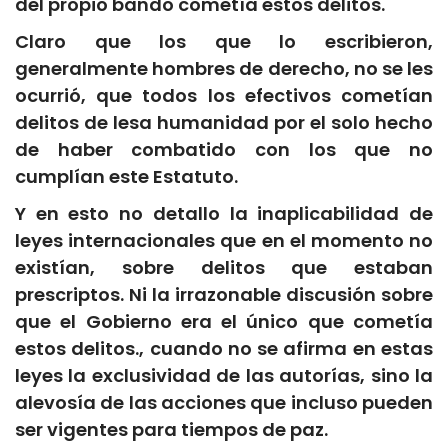
del propio bando cometía estos delitos.
Claro que los que lo escribieron,
generalmente hombres de derecho, no se les
ocurrió, que todos los efectivos cometían
delitos de lesa humanidad por el solo hecho
de haber combatido con los que no
cumplían este Estatuto.
Y en esto no detallo la inaplicabilidad de
leyes internacionales que en el momento no
existían, sobre delitos que estaban
prescriptos. Ni la irrazonable discusión sobre
que el Gobierno era el único que cometía
estos delitos., cuando no se afirma en estas
leyes la exclusividad de las autorías, sino la
alevosía de las acciones que incluso pueden
ser vigentes para tiempos de paz.