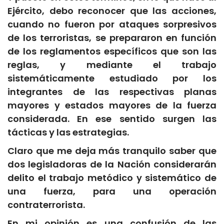
Ejército, debo reconocer que las acciones,
cuando no fueron por ataques sorpresivos
de los terroristas, se prepararon en función
de los reglamentos específicos que son las
reglas, y mediante el trabajo
sistemáticamente estudiado por los
integrantes de las respectivas planas
mayores y estados mayores de la fuerza
considerada. En ese sentido surgen las
tácticas y las estrategias.
Claro que me deja más tranquilo saber que
dos legisladoras de la Nación considerarán
delito el trabajo metódico y sistemático de
una fuerza, para una operación
contraterrorista.
En mi opinión es una confusión de las