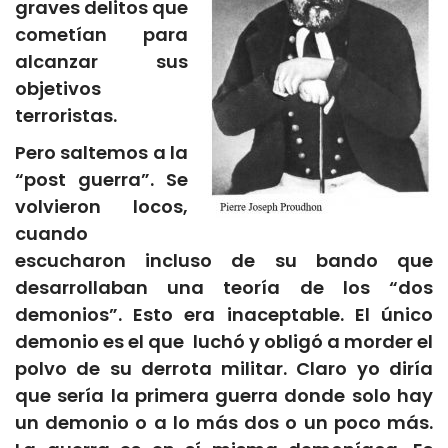
graves delitos que
cometían para
alcanzar sus
objetivos
terroristas.
Pero saltemos a la
“post guerra”. Se
volvieron locos,
cuando
escucharon incluso de su bando que
desarrollaban una teoría de los “dos
demonios”. Esto era inaceptable. El único
demonio es el que luchó y obligó a morder el
polvo de su derrota militar. Claro yo diría
que sería la primera guerra donde solo hay
un demonio o a lo más dos o un poco más.