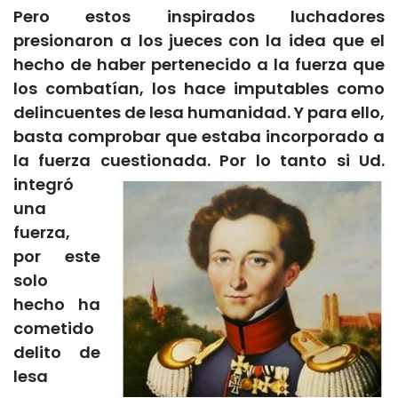
Pero estos inspirados luchadores
presionaron a los jueces con la idea que el
hecho de haber pertenecido a la fuerza que
los combatían, los hace imputables como
delincuentes de lesa humanidad. Y para ello,
basta comprobar que estaba incorporado a
la fuerza cuestionada. Por lo tanto si Ud.
integró
una
fuerza,
por este
solo
hecho ha
cometido
delito de
lesa