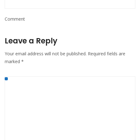
Comment
Leave a Reply
Your email address will not be published.
Required fields are
marked
*