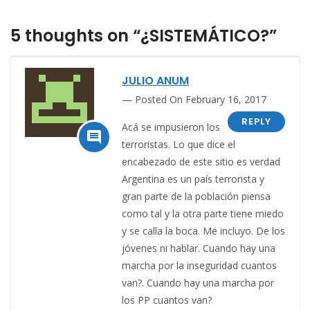
5 thoughts on “¿SISTEMÁTICO?”
JULIO ANUM
Posted On February 16, 2017
REPLY
Acá se impusieron los

terroristas. Lo que dice el
encabezado de este sitio es verdad
Argentina es un país terrorista y
gran parte de la población piensa
como tal y la otra parte tiene miedo
y se calla la boca. Me incluyo. De los
jóvenes ni hablar. Cuando hay una
marcha por la inseguridad cuantos
van?. Cuando hay una marcha por
los PP cuantos van?