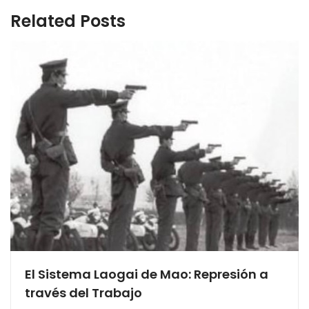
Related Posts
El Sistema Laogai de Mao: Represión a
través del Trabajo