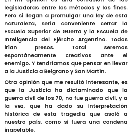
legisladoras entre los métodos y los fines.
Pero si llegan a promulgar una ley de esta
naturaleza, sería conveniente cerrar la
Escuela Superior de Guerra y la Escuela de
Inteligencia del Ejército Argentino. Todos
irían presos. Total seremos
espontáneamente creativos ante el
enemigo. Y tendríamos que pensar en llevar
a la Justicia a Belgrano y San Martín.
Otra opinión que me resultó interesante, es
que la Justicia ha dictaminado que la
guerra civil de los 70, no fue guerra civil, y a
la vez, que ha dado su interpretación
histórica de esta tragedia que asoló a
nuestro país, como si fuera una condena
inapelable.