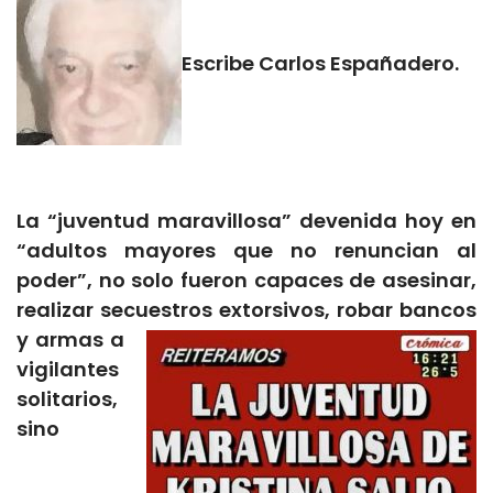
Escribe Carlos Españadero.
La “juventud maravillosa” devenida hoy en
“adultos mayores que no renuncian al
poder”, no solo fueron capaces de asesinar,
realizar secuestros
extorsivos, robar bancos
y armas a
vigilantes
solitarios,
sino