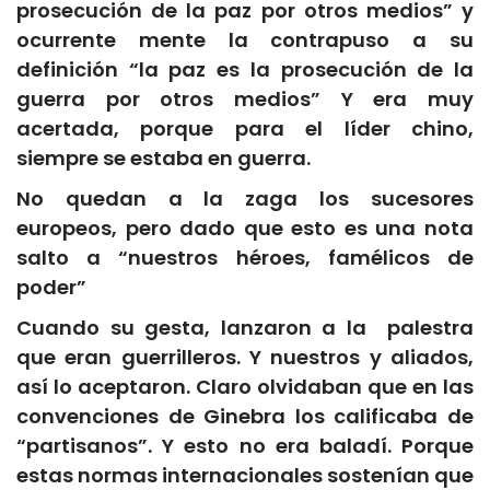
prosecución de la paz por otros medios” y
ocurrente mente la contrapuso a su
definición “la paz es la prosecución de la
guerra por otros medios” Y era muy
acertada, porque para el líder chino,
siempre se estaba en guerra.
No quedan a la zaga los sucesores
europeos, pero dado que esto es una nota
salto a “nuestros héroes, famélicos de
poder”
Cuando su gesta, lanzaron a la palestra
que eran guerrilleros. Y nuestros y aliados,
así lo aceptaron. Claro olvidaban que en las
convenciones de Ginebra los calificaba de
“partisanos”. Y esto no era baladí. Porque
estas normas internacionales sostenían que