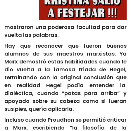
mostraron una poderosa facultad para dar
vuelta las palabras.
Hay que reconocer que fueron buenos
alumnos de sus maestros marxistas. Ya
Marx demostró estas habilidades cuando le
dio vuelta a la famosa triada de Hegel,
terminando con la original conclusión que
en realidad Hegel podía entender la
dialéctica, cuando “patas para arriba” y
apoyado sobre su cabeza como si fueran
sus pies, quería aplicarla.
Incluso cuando Proudhon se permitió criticar
a Marx, escribiendo “la filosofía de la