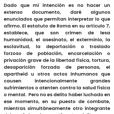
Dado que mi intención es no hacer un
extenso documento, daré algunos
enunciados que permitan interpretar lo que
afirmo. El estatuto de Roma en su artículo 7,
establece, que son crimen de lesa
humanidad, el asesinato, el exterminio, la
esclavitud, la deportación o traslado
forzoso de población, encarcelación o
privación grave de la libertad física, tortura,
desaparición forzada de personas, el
apartheid u otros actos inhumanos que
causen intencionalmente grandes
sufrimientos o atenten contra la salud física
o mental. Pero no es delito haber luchado en
ese momento, en su puesto de combate,
mientras simultáneamente otro integrante