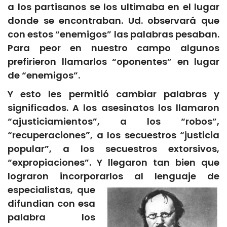
a los partisanos se los ultimaba en el lugar
donde se encontraban. Ud. observará que
con estos “enemigos” las palabras pesaban.
Para peor en nuestro campo algunos
prefirieron llamarlos “oponentes” en lugar
de “enemigos”.
Y esto les permitió cambiar palabras y
significados. A los asesinatos los llamaron
“ajusticiamientos”, a los “robos”,
“recuperaciones”, a los secuestros “justicia
popular”, a los secuestros extorsivos,
“expropiaciones”. Y llegaron tan bien que
lograron incorporarlos al lenguaje de
especialistas, que
difundian con esa
palabra los