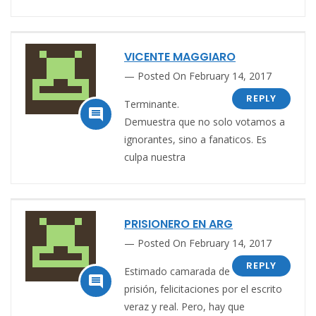
VICENTE MAGGIARO
Posted On February 14, 2017
REPLY
Terminante.

Demuestra que no solo votamos a
ignorantes, sino a fanaticos. Es
culpa nuestra
PRISIONERO EN ARG
Posted On February 14, 2017
REPLY
Estimado camarada de

prisión, felicitaciones por el escrito
veraz y real. Pero, hay que