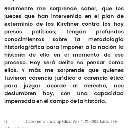
Realmente me sorprende saber, que los
jueces que han intervenido en el plan de
exterminio de los Kirchner contra los hoy
presos políticos; tengan profundos
conocimientos sobre la metodología
historiográfica para imponer a la nación la
historia de ella en el momento de ese
proceso. Hoy será delito no pensar como
ellos. Y más me sorprende que quienes
tuvieron carencia jurídica o carencia ética
para juzgar acorde al derecho, nos
deslumbren hoy, con una capacidad
impensada en el campo de la historia.
Diccionario Enciclopédico Vox 1. © 2009 Larousse
[1]