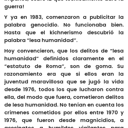
guerra!
Y ya en 1983, comenzaron a publicitar la
palabra genocidio. No funcionaba bien.
Hasta que el kichnerismo descubrió la
palabra “lesa humanidad”.
Hoy convencieron, que los delitos de “lesa
humanidad” definidos claramente en el
“estatuto de Roma”, son de goma. Su
razonamiento era que si ellos eran la
juventud maravillosa que se jugó la vida
desde 1976, todos los que lucharon contra
ella, del modo que fuera, cometieron delitos
de lesa humanidad. No tenían en cuenta los
crímenes cometidos por ellos entre 1970 y
1976, que fueron desde magnicidios, a
asesinatos a humildes
vigilantes para