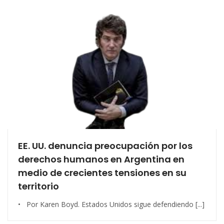
EE. UU. denuncia preocupación por los
derechos humanos en Argentina en
medio de crecientes tensiones en su
territorio
• Por Karen Boyd. Estados Unidos sigue defendiendo [...]