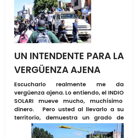
UN INTENDENTE PARA LA
VERGÜENZA AJENA
Escucharlo realmente me da
vergüenza ajena. Lo entiendo, el INDIO
SOLARI mueve mucho, muchísimo
dinero. Pero usted al llevarlo a su
territorio, demuestra un
grado de