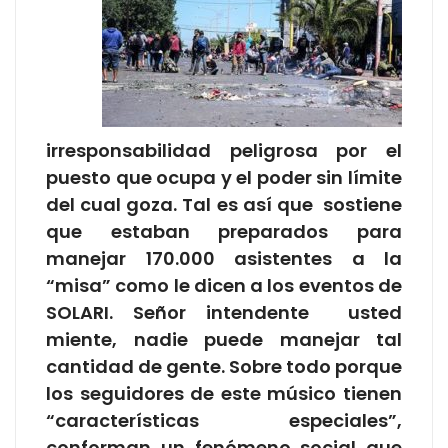
irresponsabilidad peligrosa por el
puesto que ocupa y el poder sin límite
del cual goza. Tal es así que sostiene
que estaban preparados para
manejar 170.000 asistentes a la
“misa” como le dicen a los eventos de
SOLARI. Señor intendente usted
miente, nadie puede manejar tal
cantidad de gente. Sobre todo porque
los seguidores de este músico tienen
“características especiales”,
conforman un fenómeno social que