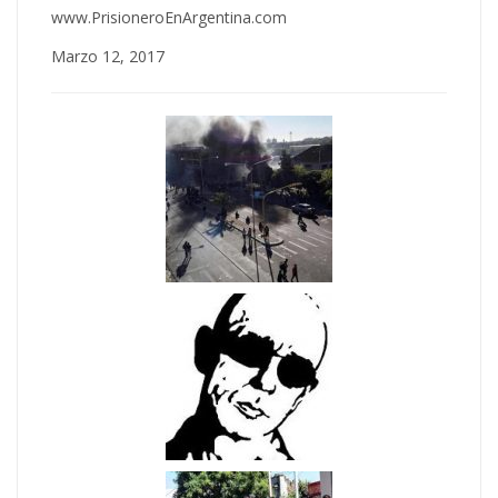
www.PrisioneroEnArgentina.com
Marzo 12, 2017