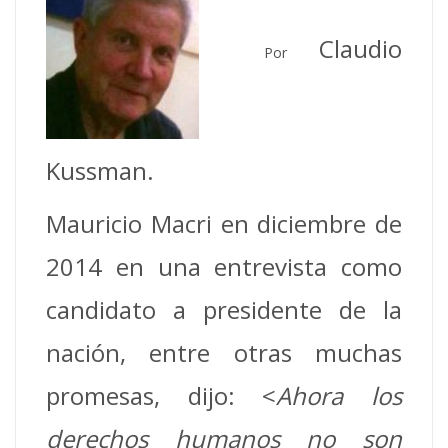
Claudio
Por
Kussman.
Mauricio Macri en diciembre de
2014 en una entrevista como
candidato a presidente de la
nación, entre otras muchas
promesas, dijo: <
Ahora los
derechos humanos no son