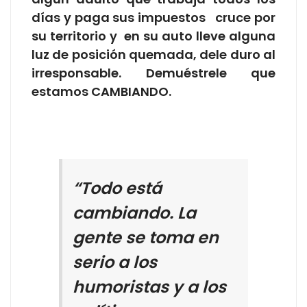
días y paga sus impuestos cruce por
su territorio y en su auto lleve alguna
luz de posición quemada, dele duro al
irresponsable. Demuéstrele que
estamos CAMBIANDO.
“Todo está
cambiando. La
gente se toma en
serio a los
humoristas y a los