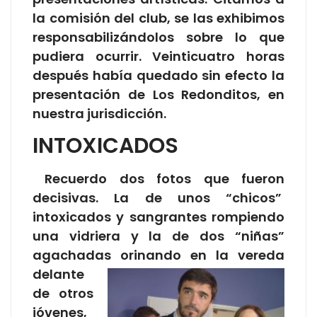
la comisión del club, se las exhibimos
responsabilizándolos sobre lo que
pudiera ocurrir. Veinticuatro horas
después había quedado sin efecto la
presentación de Los Redonditos, en
nuestra jurisdicción.
INTOXICADOS
Recuerdo dos fotos que fueron
decisivas. La de unos “chicos”
intoxicados y sangrantes rompiendo
una vidriera y la de dos “niñas”
agachadas orinando en la vereda
delante
de otros
jóvenes,