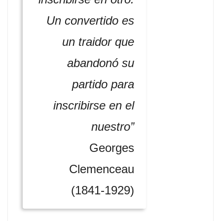
Un convertido es
un traidor que
abandonó su
partido para
inscribirse en el
nuestro”
Georges
Clemenceau
(1841-1929)