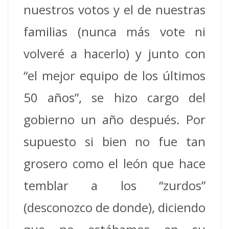
nuestros votos y el de nuestras
familias (nunca más vote ni
volveré a hacerlo) y junto con
“el mejor equipo de los últimos
50 años”, se hizo cargo del
gobierno un año después. Por
supuesto si bien no fue tan
grosero como el león que hace
temblar a los “zurdos”
(desconozco de donde), diciendo