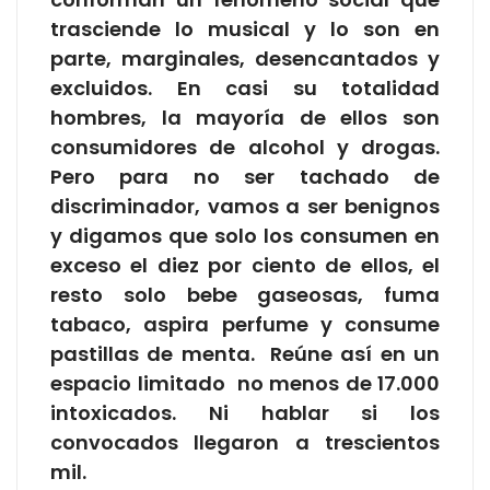
trasciende lo musical y lo son en
parte, marginales, desencantados y
excluidos. En casi su totalidad
hombres, la mayoría de ellos son
consumidores de alcohol y drogas.
Pero para no ser tachado de
discriminador, vamos a ser benignos
y digamos que solo los consumen en
exceso el diez por ciento de ellos, el
resto solo bebe gaseosas, fuma
tabaco, aspira perfume y consume
pastillas de menta. Reúne así en un
espacio limitado no menos de 17.000
intoxicados. Ni hablar si los
convocados llegaron a trescientos
mil.