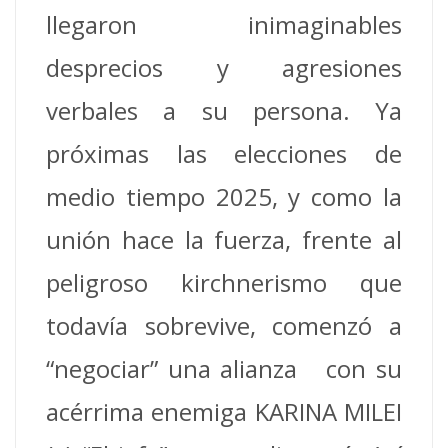
llegaron inimaginables
desprecios y agresiones
verbales a su persona. Ya
próximas las elecciones de
medio tiempo 2025, y como la
unión hace la fuerza, frente al
peligroso kirchnerismo que
todavía sobrevive, comenzó a
“negociar” una alianza con su
acérrima enemiga KARINA MILEI