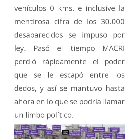
vehículos 0 kms. e inclusive la
mentirosa cifra de los 30.000
desaparecidos se impuso por
ley. Pasó el tiempo MACRI
perdió rápidamente el poder
que se le escapó entre los
dedos, y así se mantuvo hasta
ahora en lo que se podría llamar
un limbo político.