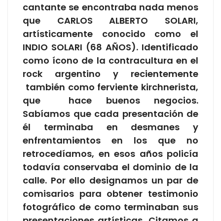
cantante se encontraba nada menos
que CARLOS ALBERTO SOLARI,
artísticamente conocido como el
INDIO SOLARI (68 AÑOS). Identificado
como ícono de la contracultura en el
rock argentino y recientemente
también como ferviente kirchnerista,
que hace buenos negocios.
Sabíamos que cada presentación de
él terminaba en desmanes y
enfrentamientos en los que no
retrocedíamos, en esos años policía
todavía conservaba el dominio de la
calle. Por ello designamos un par de
comisarios para obtener testimonio
fotográfico de como terminaban sus
presentaciones artísticas. Citamos a