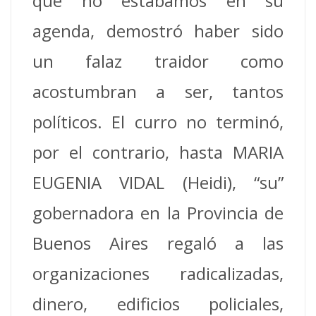
que no estábamos en su
agenda, demostró haber sido
un falaz traidor como
acostumbran a ser, tantos
políticos. El curro no terminó,
por el contrario, hasta MARIA
EUGENIA VIDAL (Heidi), “su”
gobernadora en la Provincia de
Buenos Aires regaló a las
organizaciones radicalizadas,
dinero, edificios policiales,