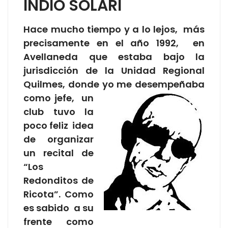
INDIO SOLARI
Hace mucho tiempo y a lo lejos, más
precisamente en el año 1992, en
Avellaneda que estaba bajo la
jurisdicción de la Unidad Regional
Quilmes, donde yo me
desempeñaba
como jefe, un
club tuvo la
poco feliz idea
de organizar
un recital de
“Los
Redonditos de
Ricota”. Como
es sabido a su
frente como