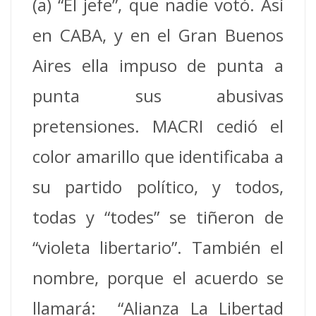
(a) “El jefe”, que nadie votó. Así
en CABA, y en el Gran Buenos
Aires ella impuso de punta a
punta sus abusivas
pretensiones. MACRI cedió el
color amarillo que identificaba a
su partido político, y todos,
todas y “todes” se tiñeron de
“violeta libertario”. También el
nombre, porque el acuerdo se
llamará: “Alianza La Libertad