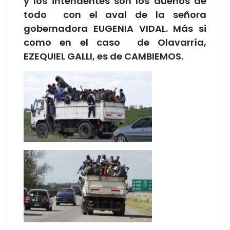
y los intendentes son los dueños de
todo con el aval de la señora
gobernadora EUGENIA VIDAL. Más si
como en el caso de Olavarría,
EZEQUIEL GALLI, es de CAMBIEMOS.