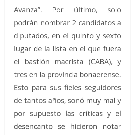
Avanza”. Por último, solo
podrán nombrar 2 candidatos a
diputados, en el quinto y sexto
lugar de la lista en el que fuera
el bastión macrista (CABA), y
tres en la provincia bonaerense.
Esto para sus fieles seguidores
de tantos años, sonó muy mal y
por supuesto las críticas y el
desencanto se hicieron notar