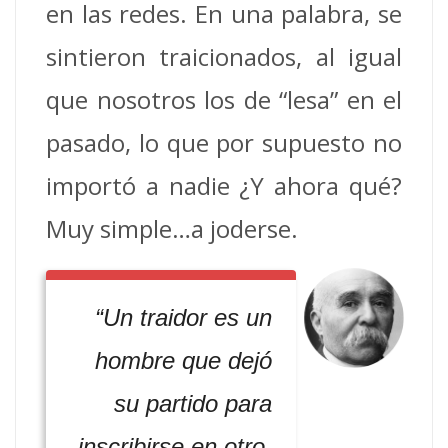
en las redes. En una palabra, se
sintieron traicionados, al igual
que nosotros los de “lesa” en el
pasado, lo que por supuesto no
importó a nadie ¿Y ahora qué?
Muy simple…a joderse.
“Un traidor es un
hombre que dejó
su partido para
inscribirse en otro.