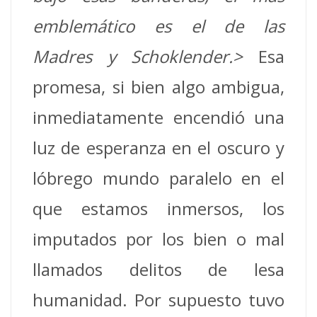
emblemático es el de las
Madres y Schoklender.>
Esa
promesa, si bien algo ambigua,
inmediatamente encendió una
luz de esperanza en el oscuro y
lóbrego mundo paralelo en el
que estamos inmersos, los
imputados por los bien o mal
llamados delitos de lesa
humanidad. Por supuesto tuvo