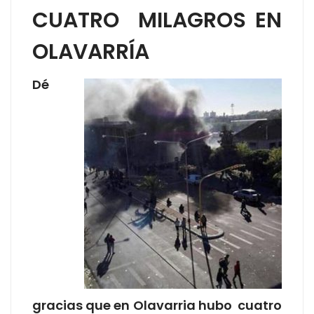
CUATRO MILAGROS EN
OLAVARRÍA
Dé
gracias que en Olavarria hubo cuatro