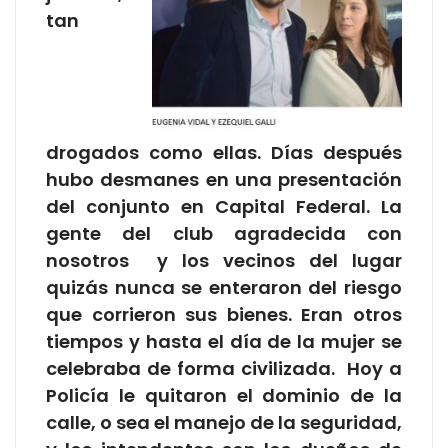
tan
drogados como ellas. Días después
hubo desmanes en una presentación
del conjunto en Capital Federal. La
gente del club agradecida con
nosotros y los vecinos del lugar
quizás nunca se enteraron del riesgo
que corrieron sus bienes. Eran otros
tiempos y hasta el día de la mujer se
celebraba de forma civilizada. Hoy a
Policía le quitaron el dominio de la
calle, o sea el manejo de la seguridad,