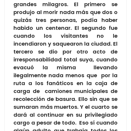
grandes milagros. El primero se
produjo al morir nada más que dos o
quizás tres personas, podía haber
habido un centenar. El segundo fue
cuando los visitantes no le
incendiaron y saquearon la ciudad. El
tercero se dio por otro acto de
irresponsabilidad total suya, cuando
evacuó la misma llevando
ilegalmente nada menos que por la
ruta a los fanáticos en la caja de
carga de camiones municipales de
recolección de basura. Ello sin que se
sumaran más muertos. Y el cuarto se
dará al continuar en su privilegiado
cargo a pesar de todo. Eso sí cuando
algún adulto que trabaja todos los