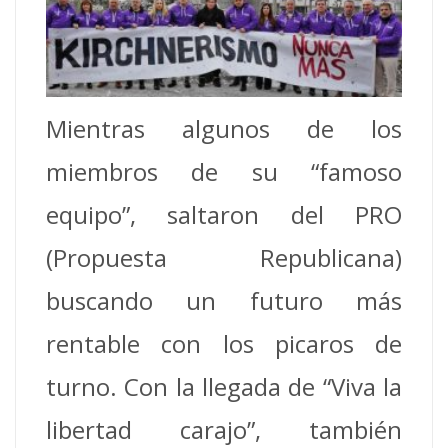
Mientras algunos de los
miembros de su “famoso
equipo”, saltaron del PRO
(Propuesta Republicana)
buscando un futuro más
rentable con los picaros de
turno. Con la llegada de “Viva la
libertad carajo”, también