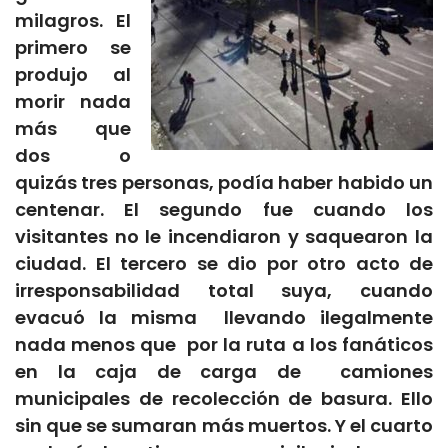
milagros. El
primero se
produjo al
morir nada
más que
dos o
quizás tres personas, podía haber habido un
centenar. El segundo fue cuando los
visitantes no le incendiaron y saquearon la
ciudad. El tercero se dio por otro acto de
irresponsabilidad total suya, cuando
evacuó la misma llevando ilegalmente
nada menos que por la ruta a los fanáticos
en la caja de carga de camiones
municipales de recolección de basura. Ello
sin que se sumaran más muertos. Y el cuarto