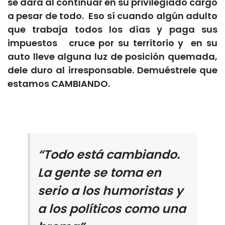
se dará al continuar en su privilegiado cargo
a pesar de todo. Eso sí cuando algún adulto
que trabaja todos los días y paga sus
impuestos cruce por su territorio y en su
auto lleve alguna luz de posición quemada,
dele duro al irresponsable. Demuéstrele que
estamos CAMBIANDO.
“Todo está cambiando.
La gente se toma en
serio a los humoristas y
a los políticos como una