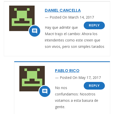
DANIEL CANCELLA
Posted On March 14, 2017
REPLY
Hay que admitir que

Macri trajo el cambio: Ahora los
intendentes como este creen que
son vivos, pero son simples tarados
PABLO RICO
Posted On May 17, 2017
REPLY
No nos

confundamos: Nosotros
votamos a esta basura de
gente.