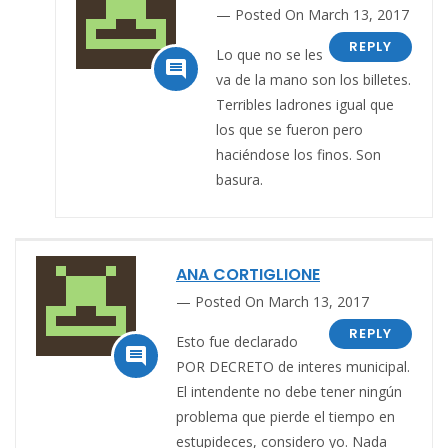
Posted On March 13, 2017
REPLY
Lo que no se les

va de la mano son los billetes.
Terribles ladrones igual que
los que se fueron pero
haciéndose los finos. Son
basura.
ANA CORTIGLIONE
Posted On March 13, 2017
REPLY
Esto fue declarado

POR DECRETO de interes municipal.
El intendente no debe tener ningún
problema que pierde el tiempo en
estupideces, considero yo. Nada