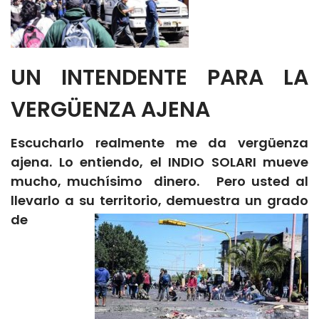
UN INTENDENTE PARA LA
VERGÜENZA AJENA
Escucharlo realmente me da vergüenza
ajena. Lo entiendo, el INDIO SOLARI mueve
mucho, muchísimo dinero. Pero usted al
llevarlo a su territorio, demuestra un
grado
de