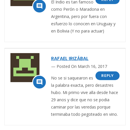
El Indio es tan famoso

como Perón o Maradona en
Argentina, pero por fuera con
esfuerzo lo conocen en Uruguay y
en Bolivia (Y no para actuar)
RAFAEL IRIZÁBAL
Posted On March 16, 2017
REPLY
No se si saquearon es

la palabra exacta, pero desastres
hubo. Mi primo vive alla desde hace
29 anos y dice que no se podia
caminar por las veredas porque
terminaba todo pegoteado en vino.