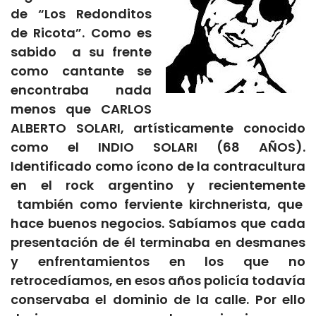
de “Los Redonditos
de Ricota”. Como es
sabido a su frente
como cantante se
encontraba nada
menos que CARLOS
ALBERTO SOLARI, artísticamente conocido
como el INDIO SOLARI (68 AÑOS).
Identificado como ícono de la contracultura
en el rock argentino y recientemente
también como ferviente kirchnerista, que
hace buenos negocios. Sabíamos que cada
presentación de él terminaba en desmanes
y enfrentamientos en los que no
retrocedíamos, en esos años policía todavía
conservaba el dominio de la calle. Por ello