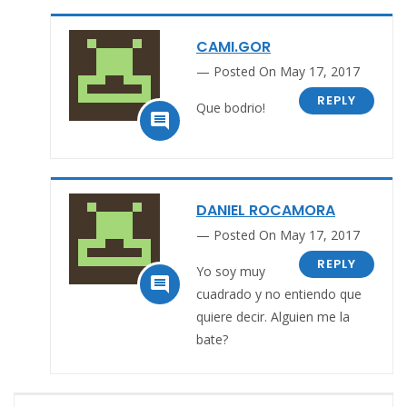
CAMI.GOR
Posted On May 17, 2017
REPLY
Que bodrio!

DANIEL ROCAMORA
Posted On May 17, 2017
REPLY
Yo soy muy

cuadrado y no entiendo que
quiere decir. Alguien me la
bate?