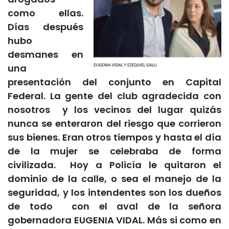
como ellas.
Días después
hubo
desmanes en
una
presentación del conjunto en Capital
Federal. La gente del club agradecida con
nosotros y los vecinos del lugar quizás
nunca se enteraron del riesgo que corrieron
sus bienes. Eran otros tiempos y hasta el día
de la mujer se celebraba de forma
civilizada. Hoy a Policía le quitaron el
dominio de la calle, o sea el manejo de la
seguridad, y los intendentes son los dueños
de todo con el aval de la señora
gobernadora EUGENIA VIDAL. Más si como en