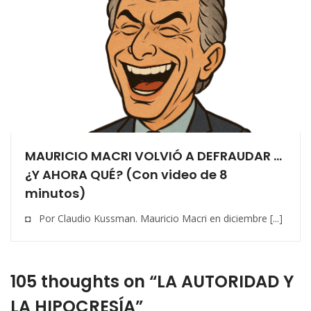
MAURICIO MACRI VOLVIÓ A DEFRAUDAR …
¿Y AHORA QUÉ? (Con video de 8
minutos)
◘ Por Claudio Kussman. Mauricio Macri en diciembre [...]
105 thoughts on “LA AUTORIDAD Y
LA HIPOCRESÍA”