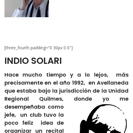
[three_fourth padding=”0 30px 0 0″]
INDIO SOLARI
Hace mucho tiempo y a lo lejos, más
precisamente en el año 1992, en Avellaneda
que estaba bajo la jurisdicción de la Unidad
Regional Quilmes, donde yo me
desempeñaba como
jefe, un club tuvo la
poco feliz idea de
organizar un recital