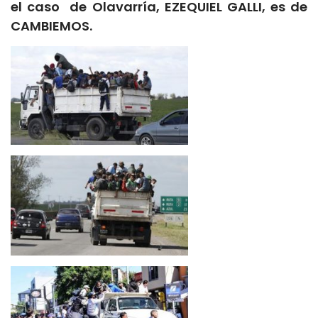
el caso de Olavarría, EZEQUIEL GALLI, es de
CAMBIEMOS.