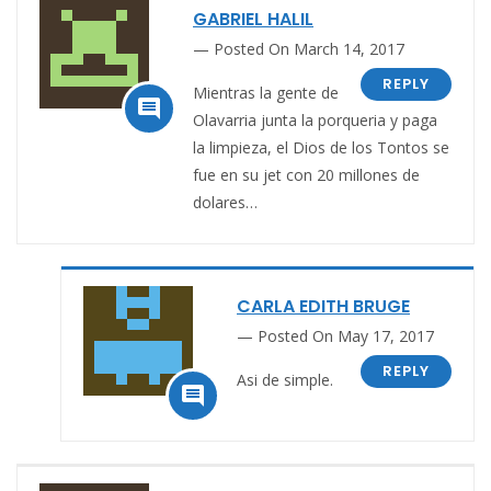
GABRIEL HALIL
Posted On March 14, 2017
REPLY
Mientras la gente de

Olavarria junta la porqueria y paga
la limpieza, el Dios de los Tontos se
fue en su jet con 20 millones de
dolares…
CARLA EDITH BRUGE
Posted On May 17, 2017
REPLY
Asi de simple.
