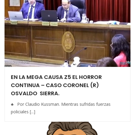
EN LA MEGA CAUSA Z5 EL HORROR
CONTINUA – CASO CORONEL (R)
OSVALDO SIERRA.
♣ Por Claudio Kussman. Mientras sufridas fuerzas
policiales [...]