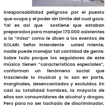
irresponsabilidad peligrosa por el puesto
que ocupa y el poder sin límite del cual goza.
Tal es así que sostiene que estaban
preparados para manejar 170.000 asistentes
a la “misa” como le dicen a los eventos de
SOLARI. Señor intendente usted miente,
nadie puede manejar tal cantidad de gente.
Sobre todo porque los seguidores de este
músico tienen “características especiales”,
conforman un fenómeno social que
trasciende lo musical y lo son en parte,
marginales, desencantados y excluidos. En
casi su totalidad hombres, la mayoría de
ellos son consumidores de alcohol y drogas.
Pero para no ser tachado de discriminador,