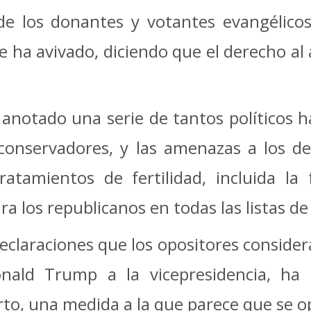
 de los donantes y votantes evangélicos
 ha avivado, diciendo que el derecho al
 anotado una serie de tantos políticos 
onservadores, y las amenazas a los de
ratamientos de fertilidad, incluida la 
a los republicanos en todas las listas de
claraciones que los opositores consider
nald Trump a la vicepresidencia, ha
rto, una medida a la que parece que se op