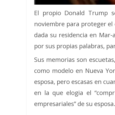
El propio Donald Trump s
noviembre para proteger el 
dada su residencia en Mar-a
por sus propias palabras, p
Sus memorias son escuetas,
como modelo en Nueva York
esposa, pero escasas en cua
en la que elogia el “compr
empresariales” de su esposa