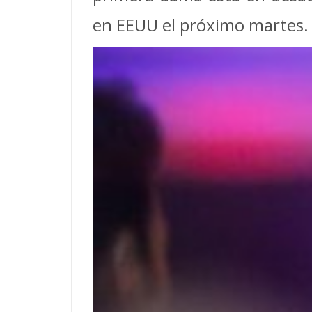
en EEUU el próximo martes.