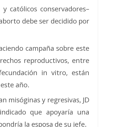
 y católicos conservadores–
 aborto debe ser decidido por
haciendo campaña sobre este
rechos reproductivos, entre
fecundación in vitro, están
 este año.
an misóginas y regresivas, JD
 indicado que apoyaría una
ondría la esposa de su jefe.