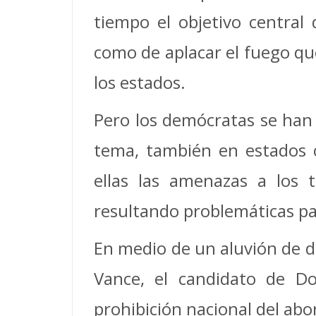
tiempo el objetivo central
como de aplacar el fuego que
los estados.
Pero los demócratas se han
tema, también en estados c
ellas las amenazas a los t
resultando problemáticas par
En medio de un aluvión de de
Vance, el candidato de Do
prohibición nacional del abo