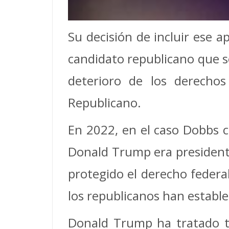
Su decisión de incluir ese 
candidato republicano que s
deterioro de los derecho
Republicano.
En 2022, en el caso Dobbs 
Donald Trump era president
protegido el derecho federa
los republicanos han estable
Donald Trump ha tratado ta