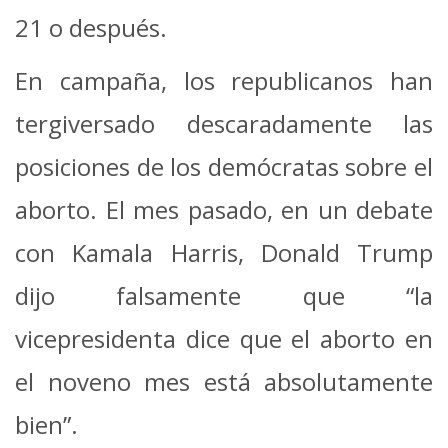
21 o después.
En campaña, los republicanos han
tergiversado descaradamente las
posiciones de los demócratas sobre el
aborto. El mes pasado, en un debate
con Kamala Harris, Donald Trump
dijo falsamente que “la
vicepresidenta dice que el aborto en
el noveno mes está absolutamente
bien”.