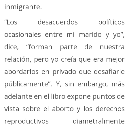
inmigrante.
“Los desacuerdos políticos
ocasionales entre mi marido y yo”,
dice, “forman parte de nuestra
relación, pero yo creía que era mejor
abordarlos en privado que desafiarle
públicamente”. Y, sin embargo, más
adelante en el libro expone puntos de
vista sobre el aborto y los derechos
reproductivos diametralmente