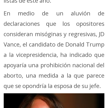
listas de este año.
En medio de un aluvión de
declaraciones que los opositores
consideran misóginas y regresivas, JD
Vance, el candidato de Donald Trump
a la vicepresidencia, ha indicado que
apoyaría una prohibición nacional del
aborto, una medida a la que parece
que se opondría la esposa de su jefe.