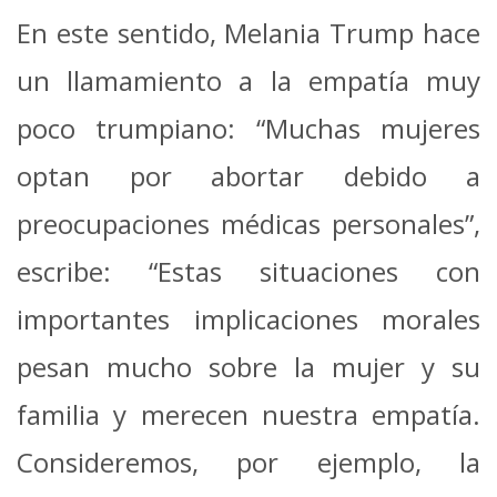
En este sentido, Melania Trump hace
un llamamiento a la empatía muy
poco trumpiano: “Muchas mujeres
optan por abortar debido a
preocupaciones médicas personales”,
escribe: “Estas situaciones con
importantes implicaciones morales
pesan mucho sobre la mujer y su
familia y merecen nuestra empatía.
Consideremos, por ejemplo, la