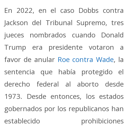
En 2022, en el caso Dobbs contra
Jackson del Tribunal Supremo, tres
jueces nombrados cuando Donald
Trump era presidente votaron a
favor de anular
Roe contra Wade
, la
sentencia que había protegido el
derecho federal al aborto desde
1973. Desde entonces, los estados
gobernados por los republicanos han
establecido prohibiciones