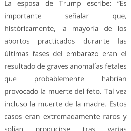
La esposa de Trump escribe: “Es
importante señalar que,
históricamente, la mayoría de los
abortos practicados durante las
últimas fases del embarazo eran el
resultado de graves anomalías fetales
que probablemente habrían
provocado la muerte del feto. Tal vez
incluso la muerte de la madre. Estos
casos eran extremadamente raros y
solían producirse tras varias