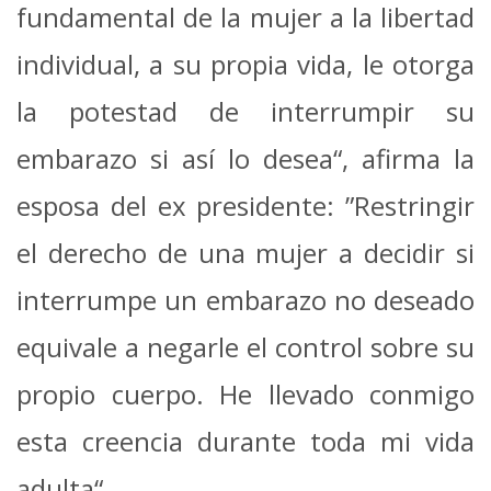
fundamental de la mujer a la libertad
individual, a su propia vida, le otorga
la potestad de interrumpir su
embarazo si así lo desea“, afirma la
esposa del ex presidente: ”Restringir
el derecho de una mujer a decidir si
interrumpe un embarazo no deseado
equivale a negarle el control sobre su
propio cuerpo. He llevado conmigo
esta creencia durante toda mi vida
adulta“.