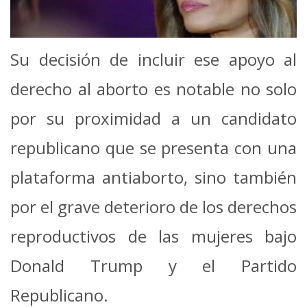
Su decisión de incluir ese apoyo al
derecho al aborto es notable no solo
por su proximidad a un candidato
republicano que se presenta con una
plataforma antiaborto, sino también
por el grave deterioro de los derechos
reproductivos de las mujeres bajo
Donald Trump y el Partido
Republicano.