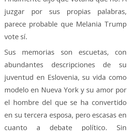
juzgar por sus propias palabras,
parece probable que Melania Trump
vote sí.
Sus memorias son escuetas, con
abundantes descripciones de su
juventud en Eslovenia, su vida como
modelo en Nueva York y su amor por
el hombre del que se ha convertido
en su tercera esposa, pero escasas en
cuanto a debate político. Sin