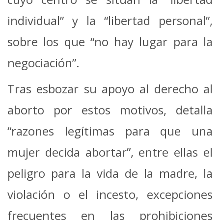
individual” y la “libertad personal”,
sobre los que “no hay lugar para la
negociación”.
Tras esbozar su apoyo al derecho al
aborto por estos motivos, detalla
“razones legítimas para que una
mujer decida abortar”, entre ellas el
peligro para la vida de la madre, la
violación o el incesto, excepciones
frecuentes en las prohibiciones