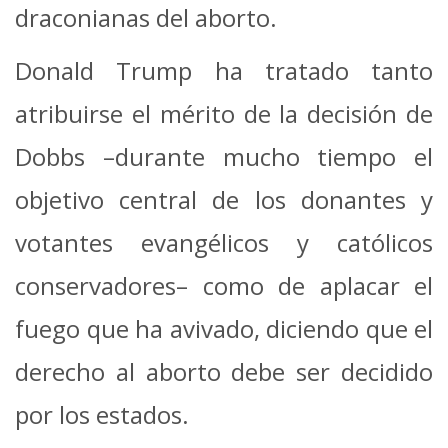
draconianas del aborto.
Donald Trump ha tratado tanto
atribuirse el mérito de la decisión de
Dobbs –durante mucho tiempo el
objetivo central de los donantes y
votantes evangélicos y católicos
conservadores– como de aplacar el
fuego que ha avivado, diciendo que el
derecho al aborto debe ser decidido
por los estados.