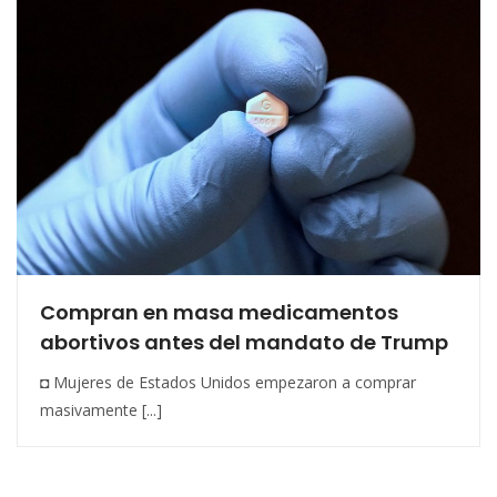
Compran en masa medicamentos
abortivos antes del mandato de Trump
◘ Mujeres de Estados Unidos empezaron a comprar
masivamente [...]