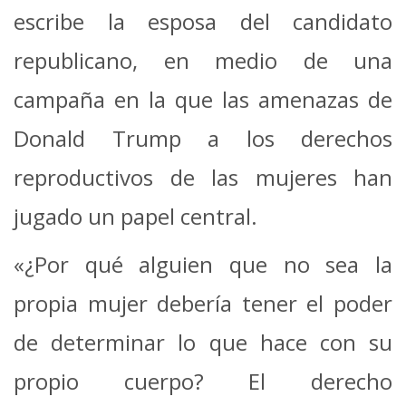
escribe la esposa del candidato
republicano, en medio de una
campaña en la que las amenazas de
Donald Trump a los derechos
reproductivos de las mujeres han
jugado un papel central.
«¿Por qué alguien que no sea la
propia mujer debería tener el poder
de determinar lo que hace con su
propio cuerpo? El derecho