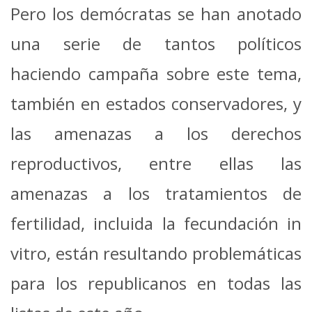
Pero los demócratas se han anotado
una serie de tantos políticos
haciendo campaña sobre este tema,
también en estados conservadores, y
las amenazas a los derechos
reproductivos, entre ellas las
amenazas a los tratamientos de
fertilidad, incluida la fecundación in
vitro, están resultando problemáticas
para los republicanos en todas las