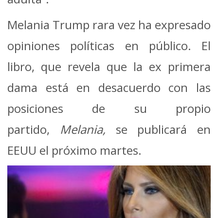
Melania Trump rara vez ha expresado
opiniones políticas en público. El
libro, que revela que la ex primera
dama está en desacuerdo con las
posiciones de su propio
partido,
Melania,
se publicará en
EEUU el próximo martes.