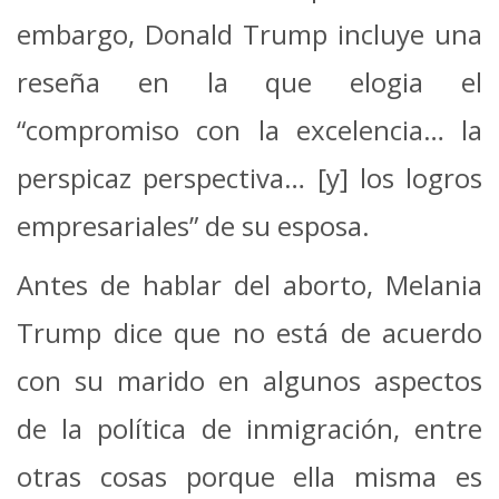
embargo, Donald Trump incluye una
reseña en la que elogia el
“compromiso con la excelencia… la
perspicaz perspectiva… [y] los logros
empresariales” de su esposa.
Antes de hablar del aborto, Melania
Trump dice que no está de acuerdo
con su marido en algunos aspectos
de la política de inmigración, entre
otras cosas porque ella misma es