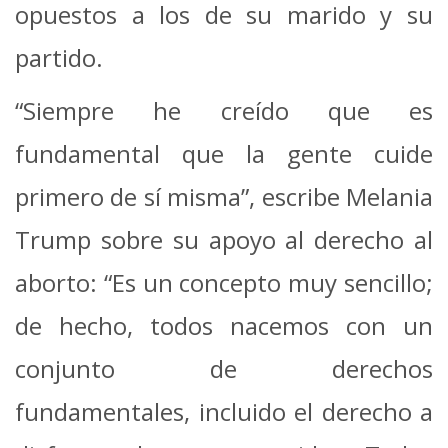
opuestos a los de su marido y su
partido.
“Siempre he creído que es
fundamental que la gente cuide
primero de sí misma”, escribe Melania
Trump sobre su apoyo al derecho al
aborto: “Es un concepto muy sencillo;
de hecho, todos nacemos con un
conjunto de derechos
fundamentales, incluido el derecho a