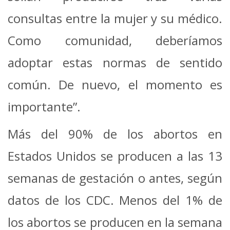
consultas entre la mujer y su médico.
Como comunidad, deberíamos
adoptar estas normas de sentido
común. De nuevo, el momento es
importante”.
Más del 90% de los abortos en
Estados Unidos se producen a las 13
semanas de gestación o antes, según
datos de los CDC. Menos del 1% de
los abortos se producen en la semana