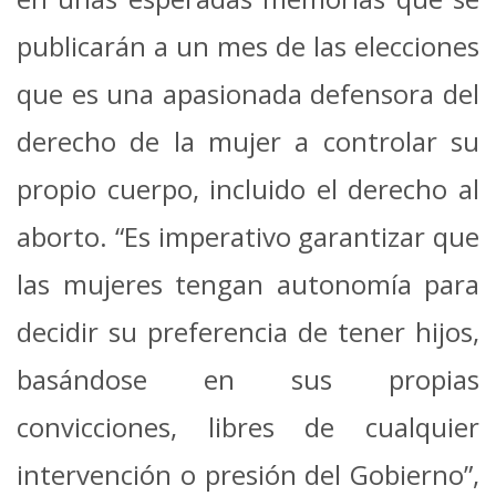
publicarán a un mes de las elecciones
que es una apasionada defensora del
derecho de la mujer a controlar su
propio cuerpo, incluido el derecho al
aborto. “Es imperativo garantizar que
las mujeres tengan autonomía para
decidir su preferencia de tener hijos,
basándose en sus propias
convicciones, libres de cualquier
intervención o presión del Gobierno”,