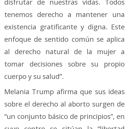
disfrutar de nuestras vidas. Todos
tenemos derecho a mantener una
existencia gratificante y digna. Este
enfoque de sentido común se aplica
al derecho natural de la mujer a
tomar decisiones sobre su propio
cuerpo y su salud”.
Melania Trump afirma que sus ideas
sobre el derecho al aborto surgen de
“un conjunto básico de principios”, en
cuyo centro se sitúan la “libertad