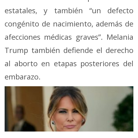
estatales, y también “un defecto
congénito de nacimiento, además de
afecciones médicas graves”. Melania
Trump también defiende el derecho
al aborto en etapas posteriores del
embarazo.