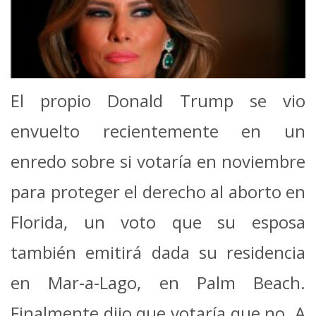
El propio Donald Trump se vio
envuelto recientemente en un
enredo sobre si votaría en noviembre
para proteger el derecho al aborto en
Florida, un voto que su esposa
también emitirá dada su residencia
en Mar-a-Lago, en Palm Beach.
Finalmente dijo que votaría que no. A