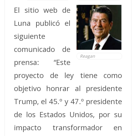
El sitio web de
Luna publicó el
siguiente
comunicado de
Reagan
prensa: “Este
proyecto de ley tiene como
objetivo honrar al presidente
Trump, el 45.º y 47.º presidente
de los Estados Unidos, por su
impacto transformador en