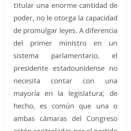
titular una enorme cantidad de
poder, no le otorga la capacidad
de promulgar leyes. A diferencia
del primer ministro en un
sistema parlamentario, el
presidente estadounidense no
necesita contar con una
mayoría en la legislatura; de
hecho, es común que una o
ambas cámaras del Congreso
estén controladas por el partido