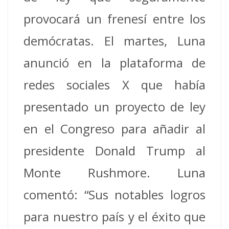
provocará un frenesí entre los
demócratas.
El martes, Luna
anunció en la plataforma de
redes sociales X que había
presentado un proyecto de ley
en el Congreso para añadir al
presidente Donald Trump al
Monte Rushmore.
Luna
comentó: “Sus notables logros
para nuestro país y el éxito que