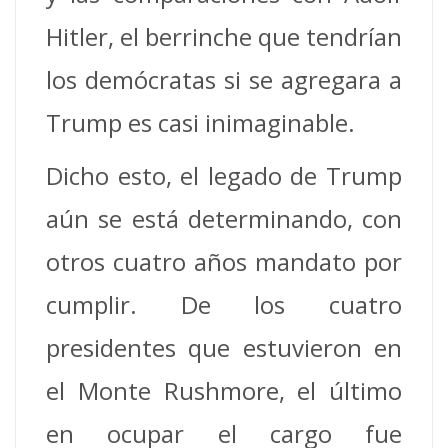
Hitler, el berrinche que tendrían
los demócratas si se agregara a
Trump es casi inimaginable.
Dicho esto, el legado de Trump
aún se está determinando, con
otros cuatro años
mandato por
cumplir.
De los cuatro
presidentes que estuvieron en
el Monte Rushmore, el último
en ocupar el cargo fue