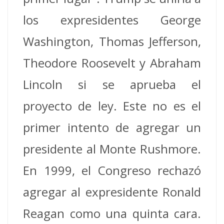
los expresidentes George
Washington, Thomas Jefferson,
Theodore Roosevelt y Abraham
Lincoln si se aprueba el
proyecto de ley. Este no es el
primer intento de agregar un
presidente al Monte Rushmore.
En 1999, el Congreso rechazó
agregar al expresidente Ronald
Reagan como una quinta cara.