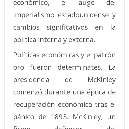
económico, el auge del
imperialismo estadounidense y
cambios significativos en la
política interna y externa.
Políticas económicas y el patrón
oro fueron determinates. La
presidencia de McKinley
comenzó durante una época de
recuperación económica tras el
pánico de 1893. McKinley, un
firme defensor del