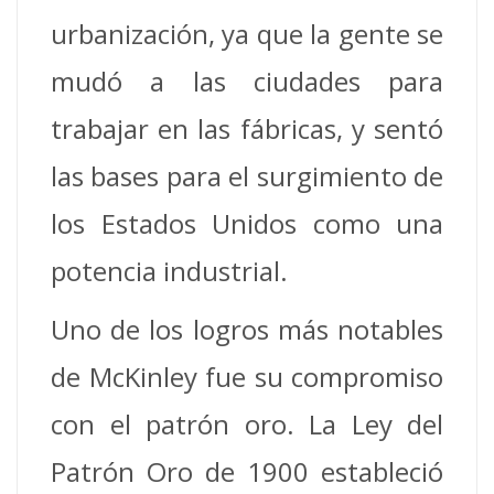
urbanización, ya que la gente se
mudó a las ciudades para
trabajar en las fábricas, y sentó
las bases para el surgimiento de
los Estados Unidos como una
potencia industrial.
Uno de los logros más notables
de McKinley fue su compromiso
con el patrón oro.
La Ley del
Patrón Oro de 1900 estableció