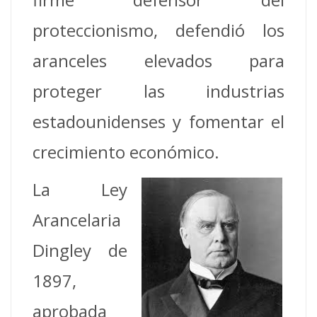
proteccionismo, defendió los
aranceles elevados para
proteger las industrias
estadounidenses y fomentar el
crecimiento económico.
La Ley
Arancelaria
Dingley de
1897,
aprobada