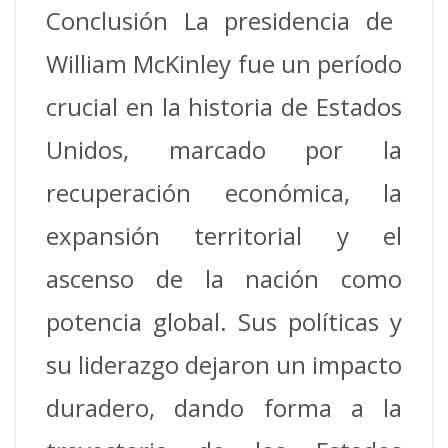
Conclusión La presidencia de
William McKinley fue un período
crucial en la historia de Estados
Unidos, marcado por la
recuperación económica, la
expansión territorial y el
ascenso de la nación como
potencia global.
Sus políticas y
su liderazgo dejaron un impacto
duradero, dando forma a la