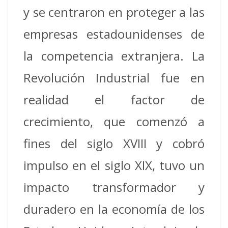
y se centraron en proteger a las
empresas estadounidenses de
la competencia extranjera.
La
Revolución Industrial fue en
realidad el factor de
crecimiento, que comenzó a
fines del siglo XVIII y cobró
impulso en el siglo XIX, tuvo un
impacto transformador y
duradero en la economía de los