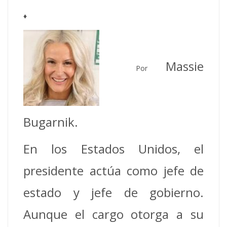
♦
Massie
Por
Bugarnik.
En los Estados Unidos, el
presidente actúa como jefe de
estado y jefe de gobierno.
Aunque el cargo otorga a su