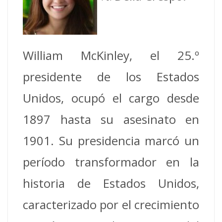
William McKinley, el 25.º
presidente de los Estados
Unidos, ocupó el cargo desde
1897 hasta su asesinato en
1901. Su presidencia marcó un
período transformador en la
historia de Estados Unidos,
caracterizado por el crecimiento