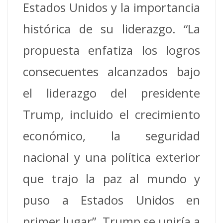
Estados Unidos y la importancia
histórica de su liderazgo. “La
propuesta enfatiza los logros
consecuentes alcanzados bajo
el liderazgo del presidente
Trump, incluido el crecimiento
económico, la seguridad
nacional y una política exterior
que trajo la paz al mundo y
puso a Estados Unidos en
primer lugar”. Trump se uniría a