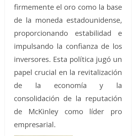
firmemente el oro como la base
de la moneda estadounidense,
proporcionando estabilidad e
impulsando la confianza de los
inversores.
Esta política jugó un
papel crucial en la revitalización
de la economía y la
consolidación de la reputación
de McKinley como líder pro
empresarial.