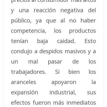
y una reacción negativa del
público, ya que al no haber
competencia, los productos
tenían baja caidad. Esto
condujo a despidos masivos y a
un mal pasar de los
trabajadores.
Si bien los
aranceles apoyaron la
expansión industrial, sus
efectos fueron más inmediatos