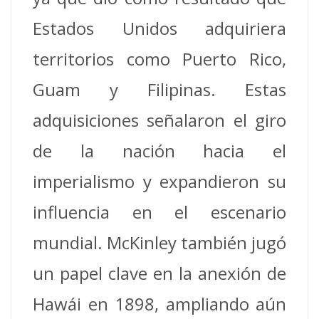
Estados Unidos adquiriera
territorios como Puerto Rico,
Guam y Filipinas.
Estas
adquisiciones señalaron el giro
de la nación hacia el
imperialismo y expandieron su
influencia en el escenario
mundial.
McKinley también jugó
un papel clave en la anexión de
Hawái en 1898, ampliando aún