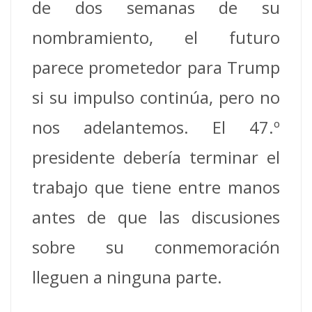
de dos semanas de su
nombramiento, el futuro
parece prometedor para Trump
si su impulso continúa, pero no
nos adelantemos.
El 47.º
presidente debería terminar el
trabajo que tiene entre manos
antes de que las discusiones
sobre su conmemoración
lleguen a ninguna parte.