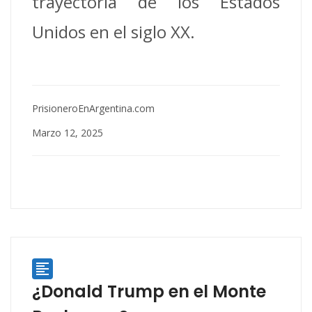
trayectoria de los Estados
Unidos en el siglo XX.
PrisioneroEnArgentina.com
Marzo 12, 2025

¿Donald Trump en el Monte