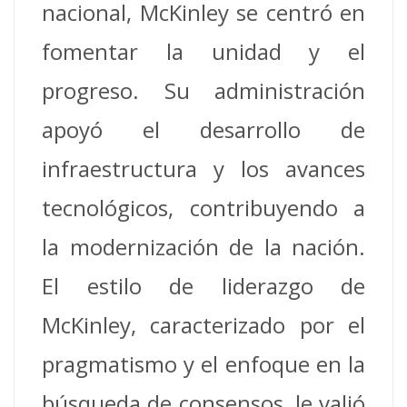
nacional, McKinley se centró en
fomentar la unidad y el
progreso.
Su administración
apoyó el desarrollo de
infraestructura y los avances
tecnológicos, contribuyendo a
la modernización de la nación.
El estilo de liderazgo de
McKinley, caracterizado por el
pragmatismo y el enfoque en la
búsqueda de consensos, le valió