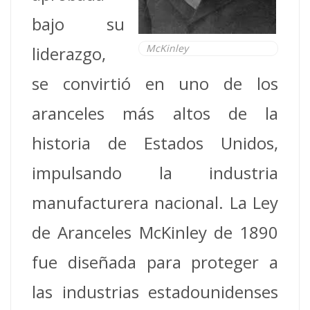
bajo su
McKinley
liderazgo,
se convirtió en uno de los
aranceles más altos de la
historia de Estados Unidos,
impulsando la industria
manufacturera nacional.
La Ley
de Aranceles McKinley de 1890
fue diseñada para proteger a
las industrias estadounidenses