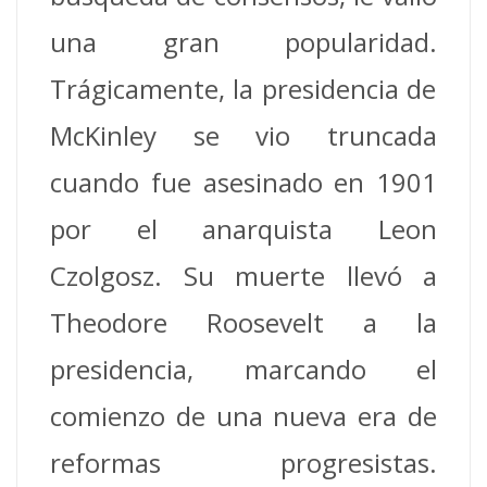
una gran popularidad.
Trágicamente, la presidencia de
McKinley se vio truncada
cuando fue asesinado en 1901
por el anarquista Leon
Czolgosz.
Su muerte llevó a
Theodore Roosevelt a la
presidencia, marcando el
comienzo de una nueva era de
reformas progresistas.