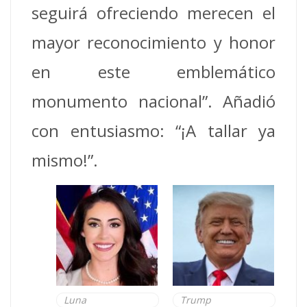
seguirá ofreciendo merecen el
mayor reconocimiento y honor
en este emblemático
monumento nacional”.
Añadió
con entusiasmo: “¡A tallar ya
mismo!”.
Luna
Trump