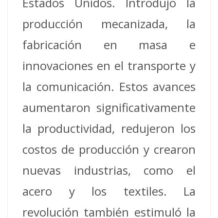
Estados Unidos.
Introdujo la
producción mecanizada, la
fabricación en masa e
innovaciones en el transporte y
la comunicación.
Estos avances
aumentaron significativamente
la productividad, redujeron los
costos de producción y crearon
nuevas industrias, como el
acero y los textiles.
La
revolución también estimuló la