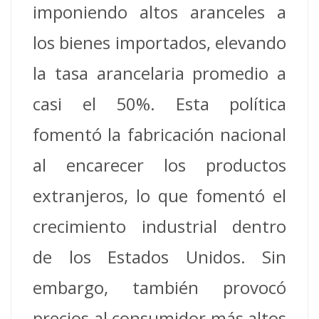
imponiendo altos aranceles a
los bienes importados, elevando
la tasa arancelaria promedio a
casi el 50%.
Esta política
fomentó la fabricación nacional
al encarecer los productos
extranjeros, lo que fomentó el
crecimiento industrial dentro
de los Estados Unidos.
Sin
embargo, también provocó
precios al consumidor más altos