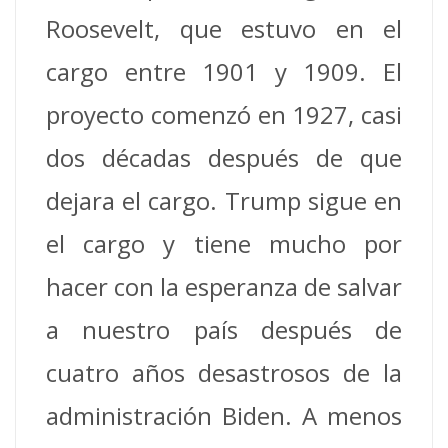
Roosevelt, que estuvo en el
cargo entre 1901 y 1909. El
proyecto comenzó en 1927, casi
dos décadas después de que
dejara el cargo.
Trump sigue en
el cargo y tiene mucho por
hacer con la esperanza de salvar
a nuestro país después de
cuatro años desastrosos de la
administración Biden.
A menos