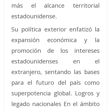
más el alcance territorial
estadounidense.
Su política exterior enfatizó la
expansión económica y la
promoción de los intereses
estadounidenses en el
extranjero, sentando las bases
para el futuro del país como
superpotencia global.
Logros y
legado nacionales En el ámbito