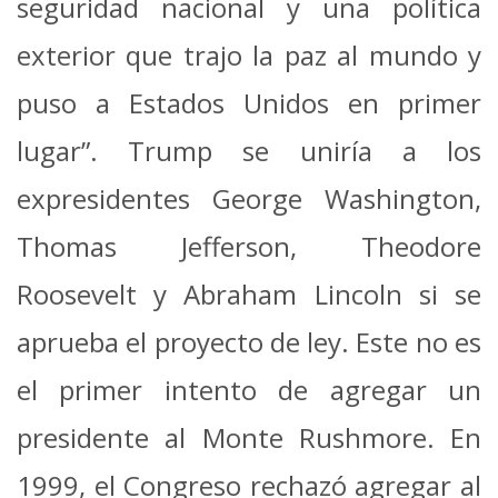
seguridad nacional y una política
exterior que trajo la paz al mundo y
puso a Estados Unidos en primer
lugar”. Trump se uniría a los
expresidentes George Washington,
Thomas Jefferson, Theodore
Roosevelt y Abraham Lincoln si se
aprueba el proyecto de ley. Este no es
el primer intento de agregar un
presidente al Monte Rushmore. En
1999, el Congreso rechazó agregar al