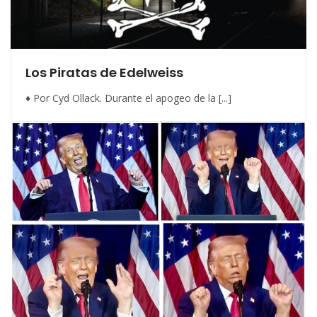
Los Piratas de Edelweiss
♦ Por Cyd Ollack. Durante el apogeo de la [...]