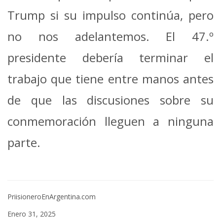
Trump si su impulso continúa, pero
no nos adelantemos.
El 47.º
presidente debería terminar el
trabajo que tiene entre manos antes
de que las discusiones sobre su
conmemoración lleguen a ninguna
parte.
PriisioneroEnArgentina.com
Enero 31, 2025