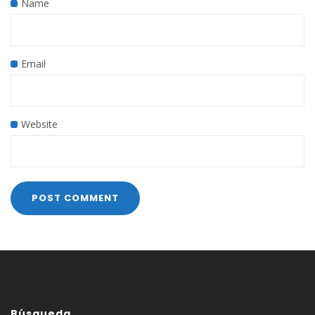
Name
Email
Website
Búsqueda