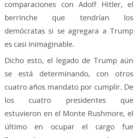
comparaciones con Adolf Hitler, el
berrinche que tendrían los
demócratas si se agregara a Trump
es casi inimaginable.
Dicho esto, el legado de Trump aún
se está determinando, con otros
cuatro años
mandato por cumplir.
De
los cuatro presidentes que
estuvieron en el Monte Rushmore, el
último en ocupar el cargo fue