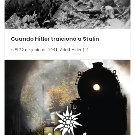
Cuando Hitler traicionó a Stalin
◘ El 22 de junio de 1941, Adolf Hitler [...]