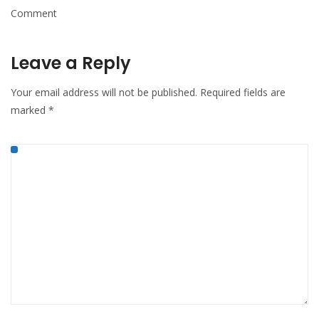
Comment
Leave a Reply
Your email address will not be published.
Required fields are
marked
*