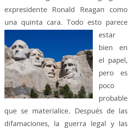
expresidente Ronald Reagan como
una quinta cara.
Todo esto parece
estar
bien en
el papel,
pero es
poco
probable
que se materialice. Después de las
difamaciones, la guerra legal y las