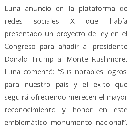
Luna anunció en la plataforma de
redes sociales X que había
presentado un proyecto de ley en el
Congreso para añadir al presidente
Donald Trump al Monte Rushmore.
Luna comentó: “Sus notables logros
para nuestro país y el éxito que
seguirá ofreciendo merecen el mayor
reconocimiento y honor en este
emblemático monumento nacional”.