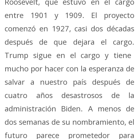
Roosevelt, que estuvo en el cargo
entre 1901 y 1909. El proyecto
comenzó en 1927, casi dos décadas
después de que dejara el cargo.
Trump sigue en el cargo y tiene
mucho por hacer con la esperanza de
salvar a nuestro país después de
cuatro años desastrosos de la
administración Biden.
A menos de
dos semanas de su nombramiento, el
futuro parece prometedor para