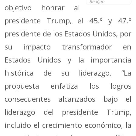
Reagan
objetivo honrar al
presidente Trump, el 45.º y 47.º
presidente de los Estados Unidos, por
su impacto transformador en
Estados Unidos y la importancia
histórica de su liderazgo. “La
propuesta enfatiza los logros
consecuentes alcanzados bajo el
liderazgo del presidente Trump,
incluido el crecimiento económico, la