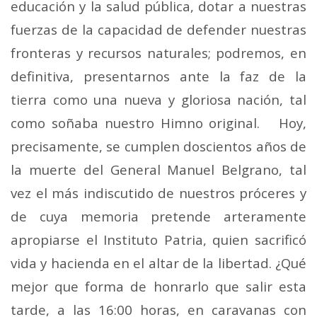
educación y la salud pública, dotar a nuestras
fuerzas de la capacidad de defender nuestras
fronteras y recursos naturales; podremos, en
definitiva, presentarnos ante la faz de la
tierra como una nueva y gloriosa nación, tal
como soñaba nuestro Himno original. Hoy,
precisamente, se cumplen doscientos años de
la muerte del General Manuel Belgrano, tal
vez el más indiscutido de nuestros próceres y
de cuya memoria pretende arteramente
apropiarse el Instituto Patria, quien sacrificó
vida y hacienda en el altar de la libertad. ¿Qué
mejor que forma de honrarlo que salir esta
tarde, a las 16:00 horas, en caravanas con