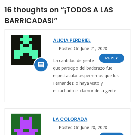
16 thoughts on “¡TODOS A LAS
BARRICADAS!”
ALICIA PERDRIEL
Posted On June 21, 2020
REPLY
La cantidad de gente

que participo del baderazo fue
espectacular .esperremos que los
Fernandez lo haya visto y
escuchado el clamor de la gente
LA COLORADA
Posted On June 20, 2020