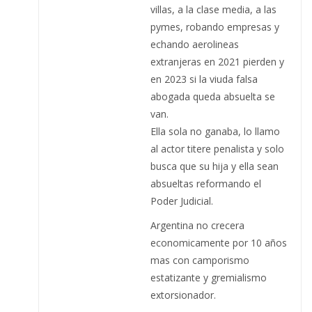
villas, a la clase media, a las
pymes, robando empresas y
echando aerolineas
extranjeras en 2021 pierden y
en 2023 si la viuda falsa
abogada queda absuelta se
van.
Ella sola no ganaba, lo llamo
al actor titere penalista y solo
busca que su hija y ella sean
absueltas reformando el
Poder Judicial.
Argentina no crecera
economicamente por 10 años
mas con camporismo
estatizante y gremialismo
extorsionador.