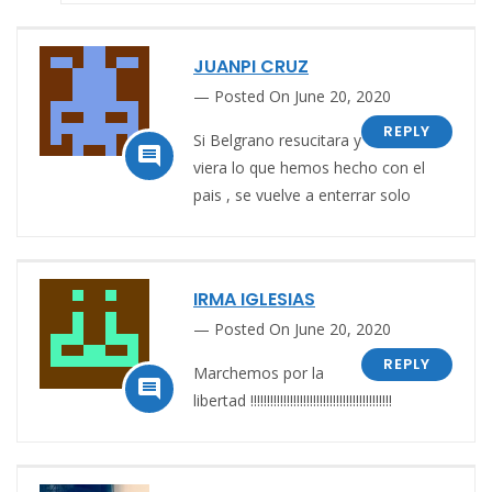
JUANPI CRUZ
Posted On June 20, 2020
REPLY
Si Belgrano resucitara y

viera lo que hemos hecho con el
pais , se vuelve a enterrar solo
IRMA IGLESIAS
Posted On June 20, 2020
REPLY
Marchemos por la

libertad !!!!!!!!!!!!!!!!!!!!!!!!!!!!!!!!!!!!!!!!!!!