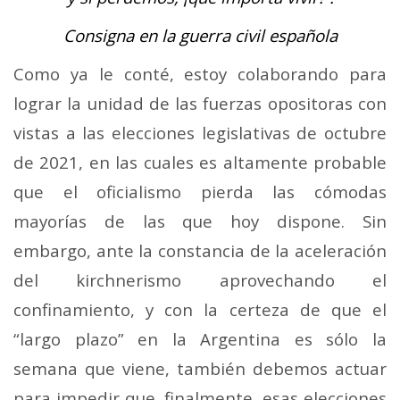
Consigna en la guerra civil española
Como ya le conté, estoy colaborando para
lograr la unidad de las fuerzas opositoras con
vistas a las elecciones legislativas de octubre
de 2021, en las cuales es altamente probable
que el oficialismo pierda las cómodas
mayorías de las que hoy dispone. Sin
embargo, ante la constancia de la aceleración
del kirchnerismo aprovechando el
confinamiento, y con la certeza de que el
“largo plazo” en la Argentina es sólo la
semana que viene, también debemos actuar
para impedir que, finalmente, esas elecciones