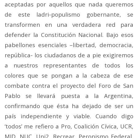
aceptadas por aquellos que nada queremos
de este ladri-populismo gobernante, se
transformen en una verdadera red para
defender la Constitución Nacional. Bajo esos
pabellones esenciales –libertad, democracia,
república- los ciudadanos de a pie exigiremos
a nuestros representantes de todos los
colores que se pongan a la cabeza de ese
combate contra el proyecto del Foro de San
Pablo se llevará puesta a la Argentina,
confirmando que ésta ha dejado de ser un
país independiente y viable. Cuando digo
‘todos’ me refiero a Pro, Coalición Cívica, UCR,
MID, NUC, Uni2, Recrear, Peronismo Federal,