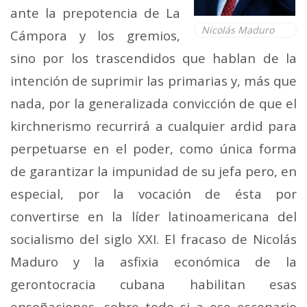
ante la prepotencia de La
Nicolás Maduro
Cámpora y los gremios,
sino por los trascendidos que hablan de la
intención de suprimir las primarias y, más que
nada, por la generalizada convicción de que el
kirchnerismo recurrirá a cualquier ardid para
perpetuarse en el poder, como única forma
de garantizar la impunidad de su jefa pero, en
especial, por la vocación de ésta por
convertirse en la líder latinoamericana del
socialismo del siglo XXI. El fracaso de Nicolás
Maduro y la asfixia económica de la
gerontocracia cubana habilitan esas
ensoñaciones, sobre todo si a ese escenario