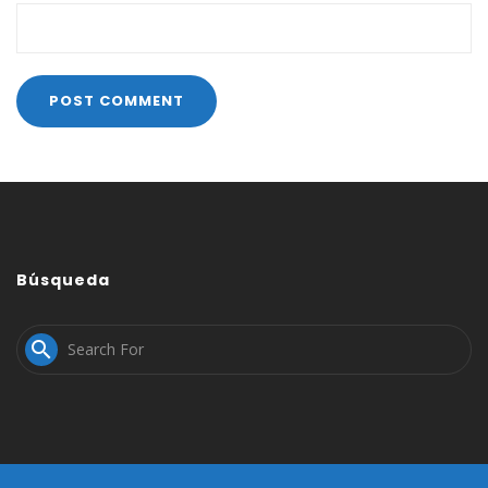
Búsqueda
