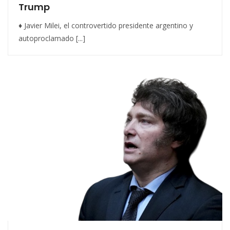
Trump
♦ Javier Milei, el controvertido presidente argentino y
autoproclamado [...]