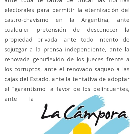
electorales para permitir la eternización del
castro-chavismo en la Argentina, ante
cualquier pretensión de desconocer la
propiedad privada, ante todo intento de
sojuzgar a la prensa independiente, ante la
renovada genuflexión de los jueces frente a
los corruptos, ante el renovado saqueo a las
cajas del Estado, ante la tentativa de adoptar
el “garantismo” a favor de los delincuentes,
ante la