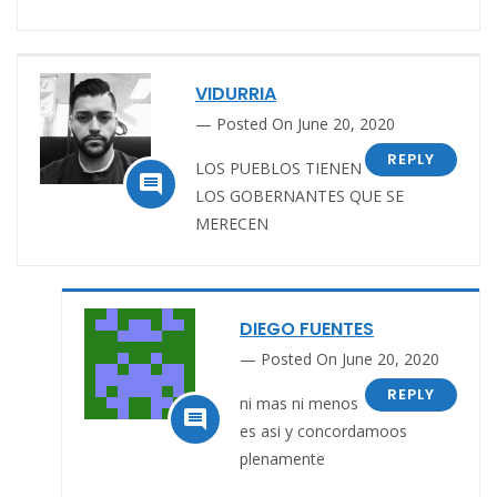
VIDURRIA
Posted On June 20, 2020
REPLY
LOS PUEBLOS TIENEN

LOS GOBERNANTES QUE SE
MERECEN
DIEGO FUENTES
Posted On June 20, 2020
REPLY
ni mas ni menos

es asi y concordamoos
plenamente