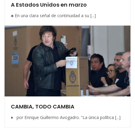
A Estados Unidos en marzo
♣ En una clara señal de continuidad a su [...]
CAMBIA, TODO CAMBIA
♦ por Enrique Guillermo Avogadro. “La única política [...]