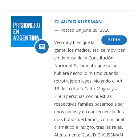
CLAUDIO KUSSMAN
Posted On June 20, 2020
REPLY
Veo muy bien que la

gente, los medios, etc. se movilicen
en defensa de la Constitución
Nacional. Sí, lamento que no se
hubiera hecho lo mismo cuando
retrotrajeron leyes, violando el Art.
18 de la citada Carta Magna y así
2.500 personas con nuestras
respectivas familias pasamos a ser
unos parias y en consecuencia “los
más bobos del barrio”, con un final
dramático e indigno, tras las rejas.
Atentamente CLAUDIO KUSSMAN