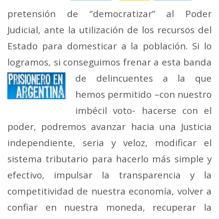
pretensión de “democratizar” al Poder
Judicial, ante la utilización de los recursos del
Estado para domesticar a la población. Si lo
logramos, si conseguimos frenar a esta banda
de delincuentes a la que
hemos permitido –con nuestro
imbécil voto- hacerse con el
poder, podremos avanzar hacia una Justicia
independiente, seria y veloz, modificar el
sistema tributario para hacerlo más simple y
efectivo, impulsar la transparencia y la
competitividad de nuestra economía, volver a
confiar en nuestra moneda, recuperar la