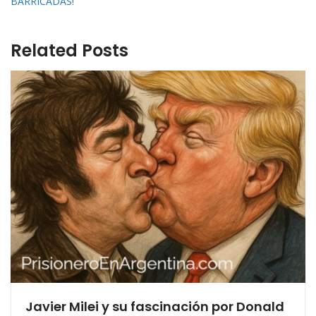
BARRICADAS!
Related Posts
Javier Milei y su fascinación por Donald