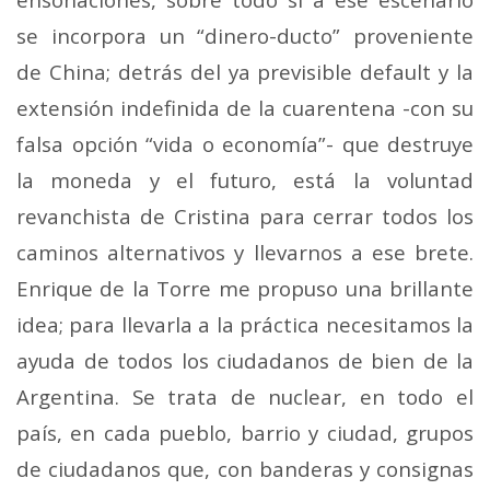
se incorpora un “dinero-ducto” proveniente
de China; detrás del ya previsible default y la
extensión indefinida de la cuarentena -con su
falsa opción “vida o economía”- que destruye
la moneda y el futuro, está la voluntad
revanchista de Cristina para cerrar todos los
caminos alternativos y llevarnos a ese brete.
Enrique de la Torre me propuso una brillante
idea; para llevarla a la práctica necesitamos la
ayuda de todos los ciudadanos de bien de la
Argentina. Se trata de nuclear, en todo el
país, en cada pueblo, barrio y ciudad, grupos
de ciudadanos que, con banderas y consignas