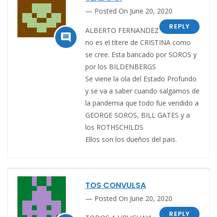
Posted On June 20, 2020
REPLY
ALBERTO FERNANDEZ

no es el títere de CRISTINA como
se cree. Esta bancado por SOROS y
por los BILDENBERGS
Se viene la ola del Estado Profundo
y se va a saber cuando salgamos de
la pandemia que todo fue vendido a
GEORGE SOROS, BILL GATES y a
los ROTHSCHILDS
Ellos son los dueños del pais.
TOS CONVULSA
Posted On June 20, 2020
REPLY