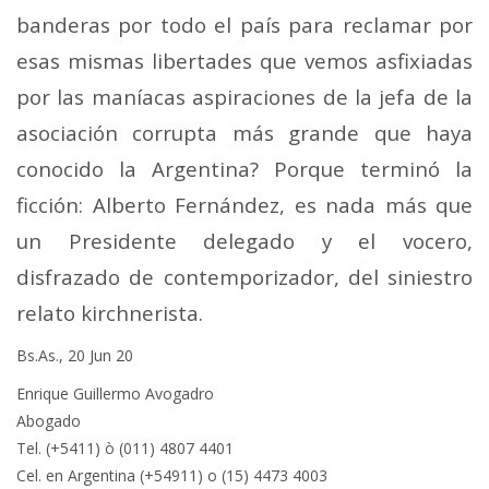
banderas por todo el país para reclamar por
esas mismas libertades que vemos asfixiadas
por las maníacas aspiraciones de la jefa de la
asociación corrupta más grande que haya
conocido la Argentina? Porque terminó la
ficción: Alberto Fernández, es nada más que
un Presidente delegado y el vocero,
disfrazado de contemporizador, del siniestro
relato kirchnerista.
Bs.As., 20 Jun 20
Enrique Guillermo Avogadro
Abogado
Tel. (+5411) ò (011) 4807 4401
Cel. en Argentina (+54911) o (15) 4473 4003