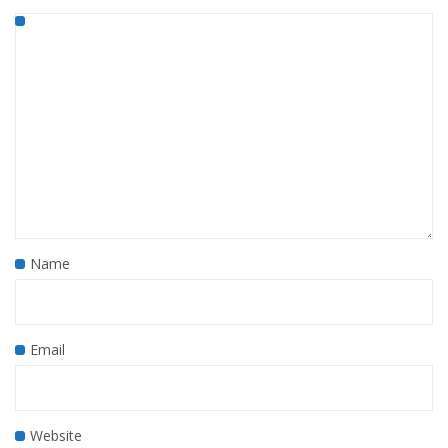
Name
Email
Website