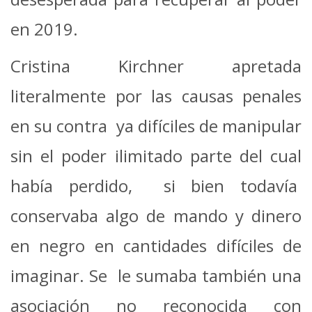
en 2019.
Cristina Kirchner apretada
literalmente por las causas penales
en su contra ya difíciles de manipular
sin el poder ilimitado parte del cual
había perdido, si bien todavía
conservaba algo de mando y dinero
en negro en cantidades difíciles de
imaginar. Se le sumaba también una
asociación no reconocida con