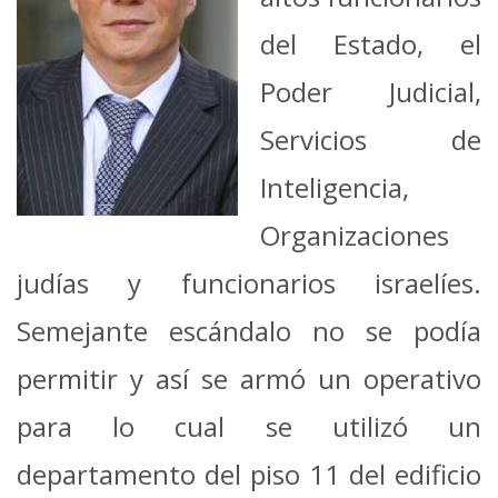
del Estado, el
Poder Judicial,
Servicios de
Inteligencia,
Organizaciones
judías y funcionarios israelíes.
Semejante escándalo no se podía
permitir y así se armó un operativo
para lo cual se utilizó un
departamento del piso 11 del edificio