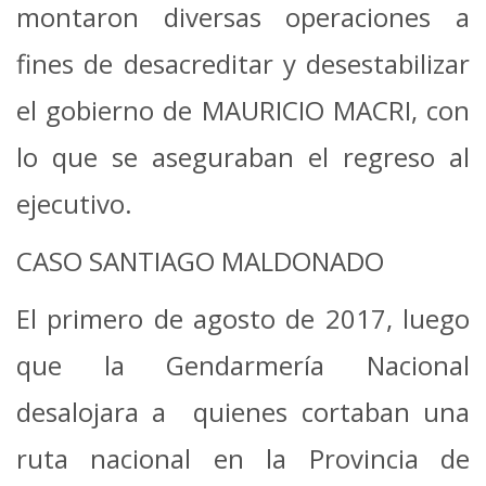
montaron diversas operaciones a
fines de desacreditar y desestabilizar
el gobierno de MAURICIO MACRI, con
lo que se aseguraban el regreso al
ejecutivo.
CASO SANTIAGO MALDONADO
El primero de agosto de 2017, luego
que la Gendarmería Nacional
desalojara a quienes cortaban una
ruta nacional en la
Provincia de