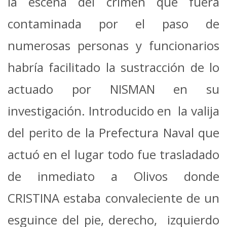
la escena del crimen que fuera
contaminada por el paso de
numerosas personas y funcionarios
habría facilitado la sustracción de lo
actuado por NISMAN en su
investigación. Introducido en la valija
del perito de la Prefectura Naval que
actuó en el lugar todo fue trasladado
de inmediato a Olivos donde
CRISTINA estaba convaleciente de un
esguince del pie, derecho, izquierdo