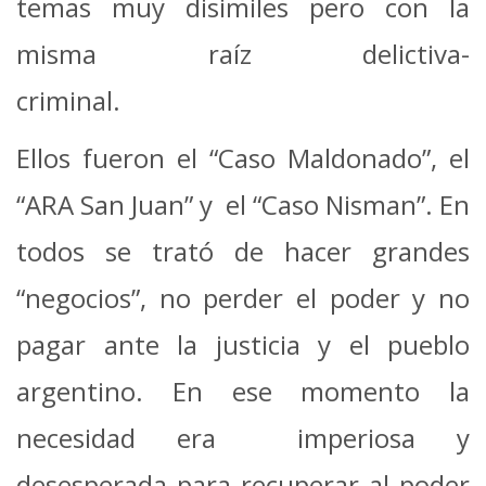
temas muy disimiles pero con la
misma raíz delictiva-
cri
Ellos fueron el “Caso Maldonado”, el
“ARA San Juan” y el “Caso Nisman”. En
todos se trató de hacer grandes
“negocios”, no perder el poder y no
pagar ante la justicia y el pueblo
argentino. En ese momento la
necesidad era imperiosa y
desesperada para recuperar al poder