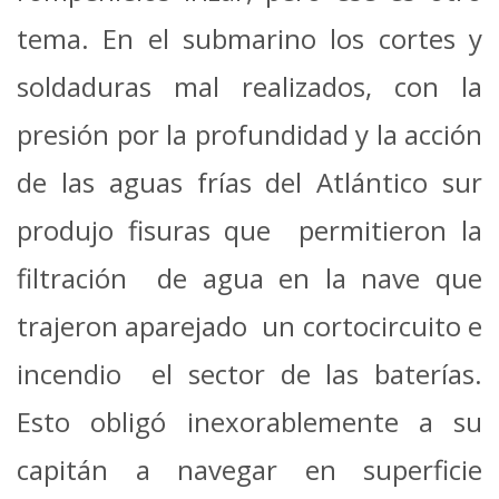
tema. En el submarino los cortes y
soldaduras mal realizados, con la
presión por la profundidad y la acción
de las aguas frías del Atlántico sur
produjo fisuras que permitieron la
filtración de agua en la nave que
trajeron aparejado un cortocircuito e
incendio el sector de las baterías.
Esto obligó inexorablemente a su
capitán a navegar en superficie