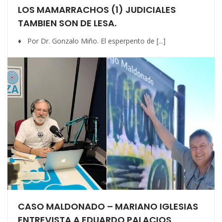
LOS MAMARRACHOS (1) JUDICIALES
TAMBIEN SON DE LESA.
♦ Por Dr. Gonzalo Miño. El esperpento de [...]
CASO MALDONADO – MARIANO IGLESIAS
ENTREVISTA A EDUARDO PALACIOS