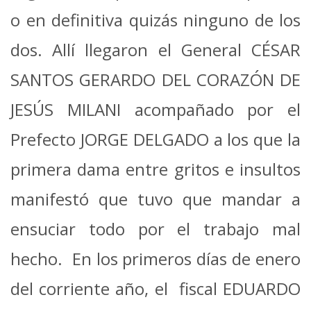
o en definitiva quizás ninguno de los
dos. Allí llegaron el General CÉSAR
SANTOS GERARDO DEL CORAZÓN DE
JESÚS MILANI acompañado por el
Prefecto JORGE DELGADO a los que la
primera dama entre gritos e insultos
manifestó que tuvo que mandar a
ensuciar todo por el trabajo mal
hecho. En los primeros días de enero
del corriente año, el fiscal EDUARDO