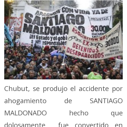
Chubut, se produjo el accidente por
ahogamiento de SANTIAGO
MALDONADO hecho que
dolosamente fue convertido en