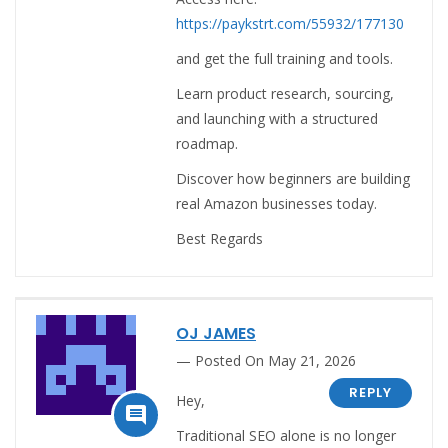
https://paykstrt.com/55932/177130
and get the full training and tools.
Learn product research, sourcing,
and launching with a structured
roadmap.
Discover how beginners are building
real Amazon businesses today.
Best Regards
OJ JAMES
Posted On May 21, 2026
REPLY
Hey,

Traditional SEO alone is no longer