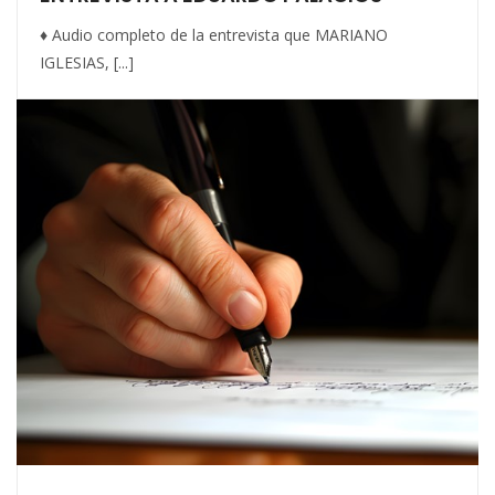
♦ Audio completo de la entrevista que MARIANO
IGLESIAS, [...]