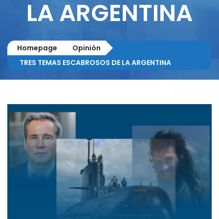
LA ARGENTINA
Homepage
Opinión
TRES TEMAS ESCABROSOS DE LA ARGENTINA