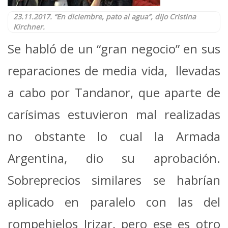
23.11.2017. “En diciembre, pato al agua”, dijo Cristina
Kirchner.
Se habló de un “gran negocio” en sus
reparaciones de media vida, llevadas
a cabo por Tandanor, que aparte de
carísimas estuvieron mal realizadas
no obstante lo cual la Armada
Argentina, dio su aprobación.
Sobreprecios similares se habrían
aplicado en paralelo con las del
rompehielos Irizar, pero ese es otro