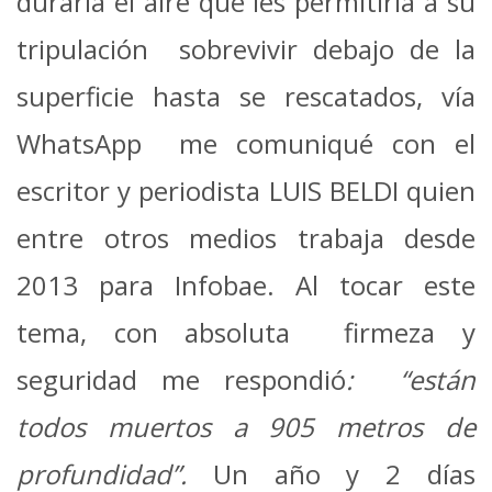
duraría el aire que les permitiría a su
tripulación sobrevivir debajo de la
superficie hasta se rescatados, vía
WhatsApp me comuniqué con el
escritor y periodista LUIS BELDI quien
entre otros medios trabaja desde
2013 para Infobae. Al tocar este
tema, con absoluta firmeza y
seguridad me respondió
: “están
todos muertos a 905 metros de
profundidad”.
Un año y 2 días