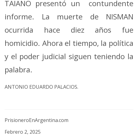
TAIANO presentó un contundente
informe. La muerte de NISMAN
ocurrida hace diez años fue
homicidio. Ahora el tiempo, la política
y el poder judicial siguen teniendo la
palabra.
ANTONIO EDUARDO PALACIOS.
PrisioneroEnArgentina.com
Febrero 2, 2025