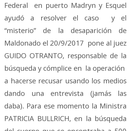
Federal en puerto Madryn y Esquel
ayudó a resolver el caso y el
“misterio” de la desaparición de
Maldonado el 20/9/2017 pone al juez
GUIDO OTRANTO, responsable de la
búsqueda y cómplice en la operación
a hacerse recusar usando los medios
dando una entrevista (jamás las
daba). Para ese momento la Ministra
PATRICIA BULLRICH, en la búsqueda
del cuerpo que se encontraba a 500