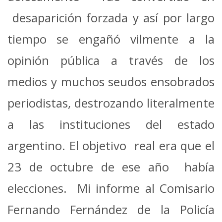
desaparición forzada y así por largo
tiempo se engañó vilmente a la
opinión pública a través de los
medios y muchos seudos ensobrados
periodistas, destrozando literalmente
a las instituciones del estado
argentino. El objetivo real era que el
23 de octubre de ese año había
elecciones. Mi informe al Comisario
Fernando Fernández de la Policía