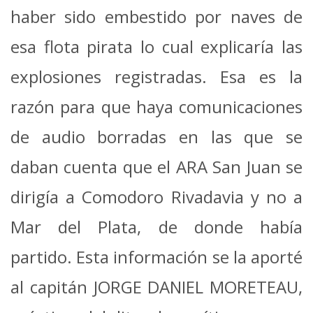
haber sido embestido por naves de
esa flota pirata lo cual explicaría las
explosiones registradas. Esa es la
razón para que haya comunicaciones
de audio borradas en las que se
daban cuenta que el ARA San Juan se
dirigía a Comodoro Rivadavia y no a
Mar del Plata, de donde había
partido. Esta información se la aporté
al capitán JORGE DANIEL MORETEAU,