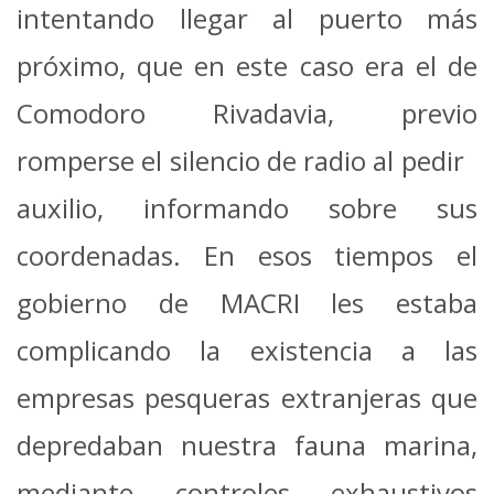
intentando llegar al puerto más
próximo, que en este caso era el de
Comodoro Rivadavia, previo
romperse el silencio de radio al pedir
auxilio, informando sobre sus
coordenadas. En esos tiempos el
gobierno de MACRI les estaba
complicando la existencia a las
empresas pesqueras extranjeras que
depredaban nuestra fauna marina,
mediante controles exhaustivos