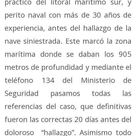
práctico del litoral marítimo sur, y
perito naval con más de 30 años de
experiencia, antes del hallazgo de la
nave siniestrada. Este marcó la zona
marítima donde se daban los 905
metros de profundidad y mediante el
teléfono 134 del Ministerio de
Seguridad pasamos todas las
referencias del caso, que definitivas
fueron las correctas 20 días antes del
doloroso “hallazgo”. Asimismo todo