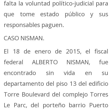
falta la voluntad político-judicial para
que tome estado público y sus
responsables paguen.
CASO NISMAN.
El 18 de enero de 2015, el fiscal
federal ALBERTO NISMAN, fue
encontrado sin vida en su
departamento del piso 13 del edificio
Torre Boulevard del complejo Torres
Le Parc, del porteño barrio Puerto