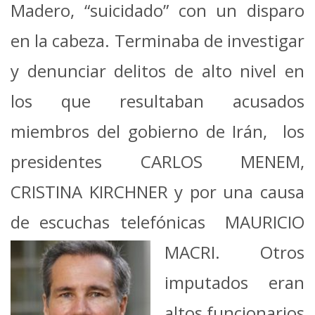
Madero, “suicidado” con un disparo
en la cabeza. Terminaba de investigar
y denunciar delitos de alto nivel en
los que resultaban acusados
miembros del gobierno de Irán, los
presidentes CARLOS MENEM,
CRISTINA KIRCHNER y por una causa
de escuchas telefónicas MAURICIO
MACRI. Otros
imputados eran
altos funcionarios