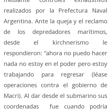
realizados por la Prefectura Naval
Argentina. Ante la queja y el reclamo
de los depredadores marítimos,
desde el kirchnerismo le
respondieron: “ahora no puedo hacer
nada no estoy en el poder pero estoy
trabajando para regresar (léase
operaciones contra el gobierno de
Macri). Al dar desde el submarino sus
coordenadas fue cuando podría