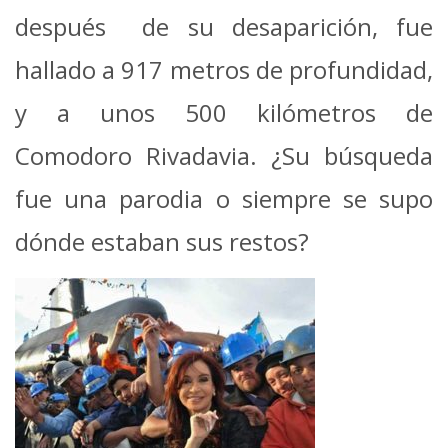
después de su desaparición, fue
hallado a 917 metros de profundidad,
y a unos 500 kilómetros de
Comodoro Rivadavia. ¿Su búsqueda
fue una parodia o siempre se supo
dónde estaban sus restos?