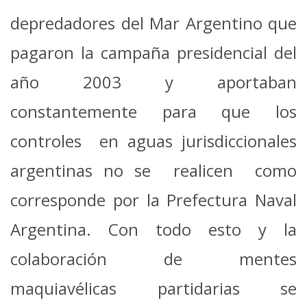
depredadores del Mar Argentino que
pagaron la campaña presidencial del
año 2003 y aportaban
constantemente para que los
controles en aguas jurisdiccionales
argentinas no se realicen como
corresponde por la Prefectura Naval
Argentina. Con todo esto y la
colaboración de mentes
maquiavélicas partidarias se