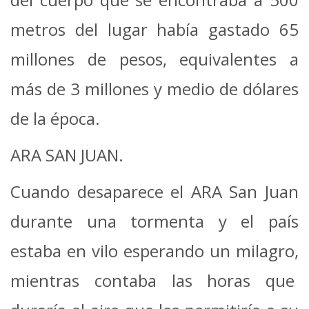
metros del lugar había gastado 65
millones de pesos, equivalentes a
más de 3 millones y medio de dólares
de la época.
ARA SAN JUAN.
Cuando desaparece el ARA San Juan
durante una tormenta y el país
estaba en vilo esperando un milagro,
mientras contaba las horas que