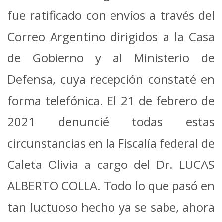
fue ratificado con envíos a través del
Correo Argentino dirigidos a la Casa
de Gobierno y al Ministerio de
Defensa, cuya recepción constaté en
forma telefónica. El 21 de febrero de
2021 denuncié todas estas
circunstancias en la Fiscalía federal de
Caleta Olivia a cargo del Dr. LUCAS
ALBERTO COLLA. Todo lo que pasó en
tan luctuoso hecho ya se sabe, ahora