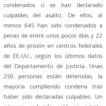
condenados o se han declarado
culpables del asalto. De ellos, al
menos 645 han sido condenados a
penas de entre unos pocos días y 22
años de prisión en centros federales
de EE.UU., según los últimos datos
del Departamento de Justicia. Unas
250 personas están detenidas, la
mayoría cumpliendo condena tras
haber sido declaradas culpables. Un