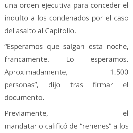
una orden ejecutiva para conceder el
indulto a los condenados por el caso
del asalto al Capitolio.
“Esperamos que salgan esta noche,
francamente. Lo esperamos.
Aproximadamente, 1.500
personas”, dijo tras firmar el
documento.
Previamente, el
mandatario calificó de “rehenes” a los