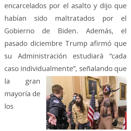
encarcelados por el asalto y dijo que
habían sido maltratados por el
Gobierno de Biden. Además, el
pasado diciembre Trump afirmó que
su Administración estudiará “cada
caso individualmente”,
señalando que
la gran
mayoría de
los