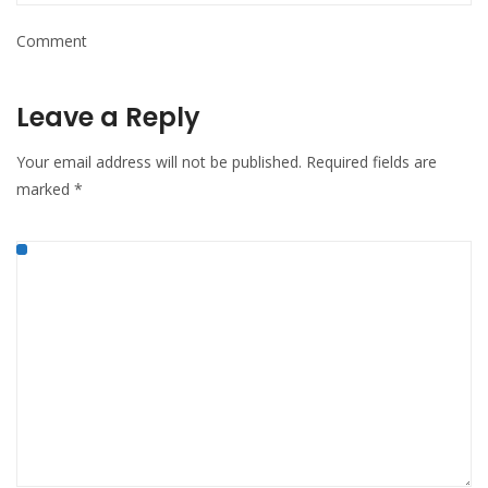
Comment
Leave a Reply
Your email address will not be published.
Required fields are
marked
*