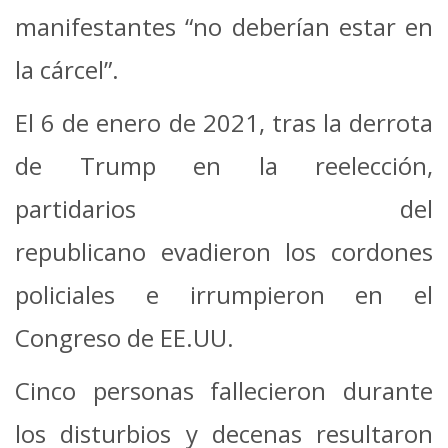
manifestantes “no deberían estar en
la cárcel”.
El 6 de enero de 2021, tras la derrota
de Trump en la reelección,
partidarios del
republicano evadieron los cordones
policiales e irrumpieron en el
Congreso de EE.UU.
Cinco personas fallecieron durante
los disturbios y decenas resultaron