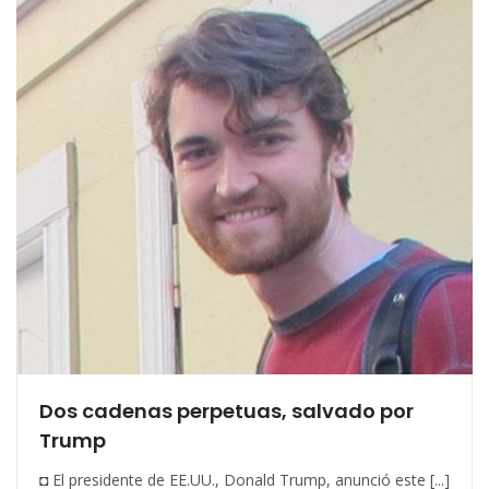
Dos cadenas perpetuas, salvado por
Trump
◘ El presidente de EE.UU., Donald Trump, anunció este [...]