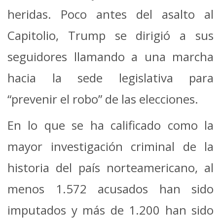
heridas. Poco antes del asalto al
Capitolio, Trump se dirigió a sus
seguidores llamando a una marcha
hacia la sede legislativa para
“prevenir el robo” de las elecciones.
En lo que se ha calificado como la
mayor investigación criminal de la
historia del país norteamericano, al
menos 1.572 acusados han sido
imputados y más de 1.200 han sido