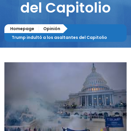
del Capitolio
Homepage
Opinión
Trump indultó a los asaltantes del Capitolio