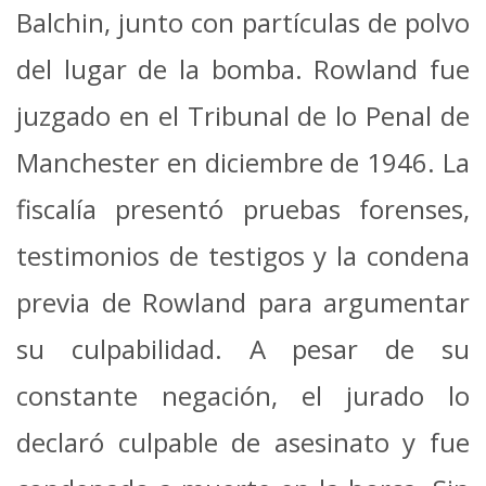
Balchin, junto con partículas de polvo
del lugar de la bomba.
Rowland fue
juzgado en el Tribunal de lo Penal de
Manchester en diciembre de 1946. La
fiscalía presentó pruebas forenses,
testimonios de testigos y la condena
previa de Rowland para argumentar
su culpabilidad.
A pesar de su
constante negación, el jurado lo
declaró culpable de asesinato y fue