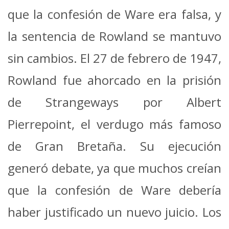
que la confesión de Ware era falsa, y
la sentencia de Rowland se mantuvo
sin cambios.
El 27 de febrero de 1947,
Rowland fue ahorcado en la prisión
de Strangeways por Albert
Pierrepoint, el verdugo más famoso
de Gran Bretaña.
Su ejecución
generó debate, ya que muchos creían
que la confesión de Ware debería
haber justificado un nuevo juicio.
Los