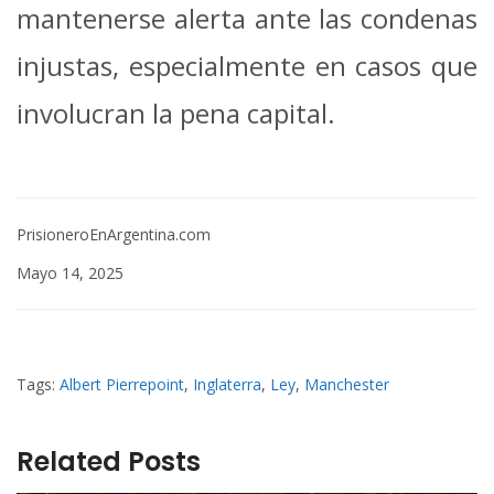
mantenerse alerta ante las condenas
injustas, especialmente en casos que
involucran la pena capital.
PrisioneroEnArgentina.com
Mayo 14, 2025
Tags:
Albert Pierrepoint
,
Inglaterra
,
Ley
,
Manchester
Related Posts