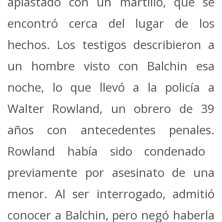
aplastado con un martillo, que se
encontró cerca del lugar de los
hechos.
Los testigos describieron a
un hombre visto con Balchin esa
noche, lo que llevó a la policía a
Walter Rowland, un obrero de 39
años con antecedentes penales.
Rowland había sido condenado
previamente por asesinato de una
menor.
Al ser interrogado, admitió
conocer a
Balchin, pero negó haberla