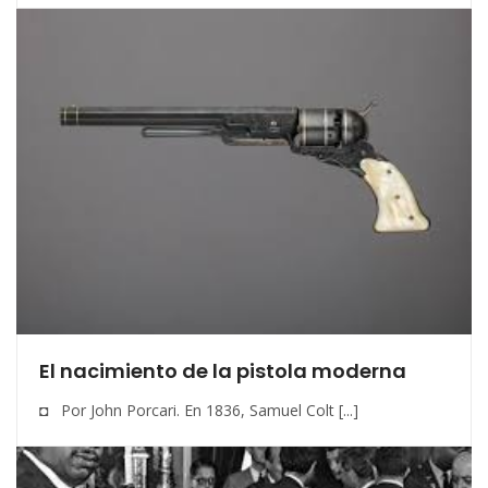
El nacimiento de la pistola moderna
◘ Por John Porcari. En 1836, Samuel Colt [...]