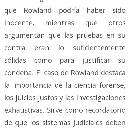
que Rowland podría haber sido
inocente, mientras que otros
argumentan que las pruebas en su
contra eran lo suficientemente
sólidas como para justificar su
condena.
El caso de Rowland destaca
la importancia de la ciencia forense,
los juicios justos y las investigaciones
exhaustivas.
Sirve como recordatorio
de que los sistemas judiciales deben