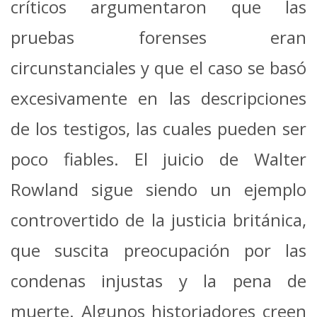
críticos argumentaron que las
pruebas forenses eran
circunstanciales y que el caso se basó
excesivamente en las descripciones
de los testigos, las cuales pueden ser
poco fiables.
El juicio de Walter
Rowland sigue siendo un ejemplo
controvertido de la justicia británica,
que suscita preocupación por las
condenas injustas y la pena de
muerte.
Algunos historiadores creen