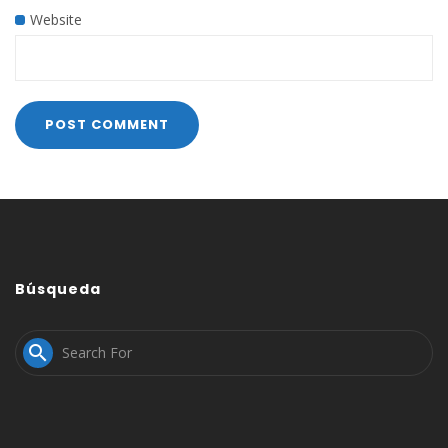
Website
Búsqueda
