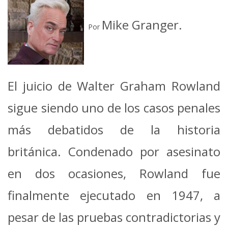
Mike Granger.
Por
El juicio de Walter Graham Rowland
sigue siendo uno de los casos penales
más debatidos de la historia
británica.
Condenado por asesinato
en dos ocasiones, Rowland fue
finalmente ejecutado en 1947, a
pesar de las pruebas contradictorias y