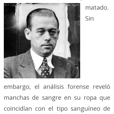
matado.
Sin
embargo, el análisis forense reveló
manchas de sangre en su ropa que
coincidían con el tipo sanguíneo de