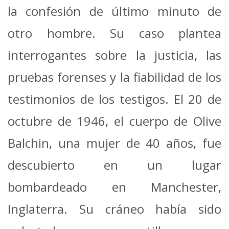
la confesión de último minuto de
otro hombre.
Su caso plantea
interrogantes sobre la justicia, las
pruebas forenses y la fiabilidad de los
testimonios de los testigos.
El 20 de
octubre de 1946, el cuerpo de Olive
Balchin, una mujer de 40 años, fue
descubierto en un lugar
bombardeado en Manchester,
Inglaterra.
Su cráneo había sido