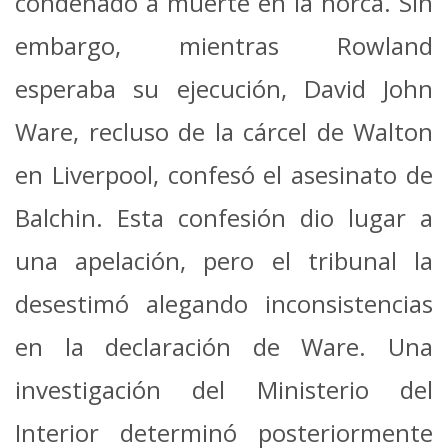
condenado a muerte en la horca.
Sin
embargo, mientras Rowland
esperaba su ejecución, David John
Ware, recluso de la cárcel de Walton
en Liverpool, confesó el asesinato de
Balchin.
Esta confesión dio lugar a
una apelación, pero el tribunal la
desestimó alegando inconsistencias
en la declaración de Ware.
Una
investigación del Ministerio del
Interior determinó posteriormente