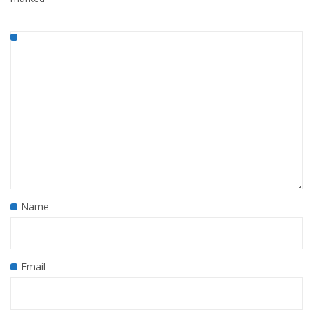
Name
Email