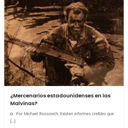
¿Mercenarios estadounidenses en las
Malvinas?
◘ Por Michael Rossovich. Existen informes creíbles que
[...]