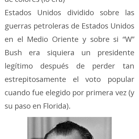
Estados Unidos dividido sobre las
guerras petroleras de Estados Unidos
en el Medio Oriente y sobre si “W”
Bush era siquiera un presidente
legítimo después de perder tan
estrepitosamente el voto popular
cuando fue elegido por primera vez (y
su paso en Florida).