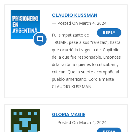
CLAUDIO KUSSMAN
Posted On March 4, 2024
REPLY
Fui simpatizante de

TRUMP, pese a sus “rarezas”, hasta
que ocurrió la tragedia del Capitolio
de la que fue responsable. Entonces
di la razón a quienes lo criticaban y
critican. Que la suerte acompañe al
pueblo americano. Cordialmente
CLAUDIO KUSSMAN
GLORIA MAGIE
Posted On March 4, 2024
REPLY