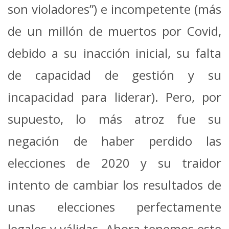
son violadores”) e incompetente (más
de un millón de muertos por Covid,
debido a su inacción inicial, su falta
de capacidad de gestión y su
incapacidad para liderar). Pero, por
supuesto, lo más atroz fue su
negación de haber perdido las
elecciones de 2020 y su traidor
intento de cambiar los resultados de
unas elecciones perfectamente
legales y válidas. Ahora tenemos este