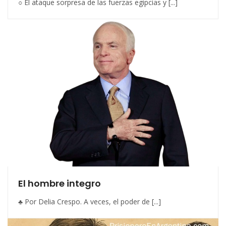
○ El ataque sorpresa de las fuerzas egipcias y [...]
El hombre integro
♣ Por Delia Crespo. A veces, el poder de [...]