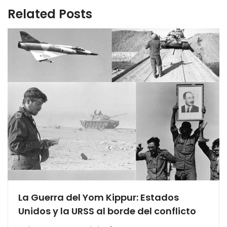
Related Posts
La Guerra del Yom Kippur: Estados
Unidos y la URSS al borde del conflicto