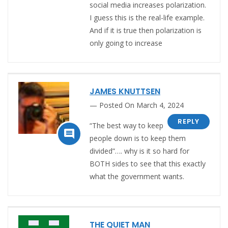
social media increases polarization.
I guess this is the real-life example.
And if it is true then polarization is
only going to increase
JAMES KNUTTSEN
Posted On March 4, 2024
REPLY
“The best way to keep

people down is to keep them
divided”…. why is it so hard for
BOTH sides to see that this exactly
what the government wants.
THE QUIET MAN