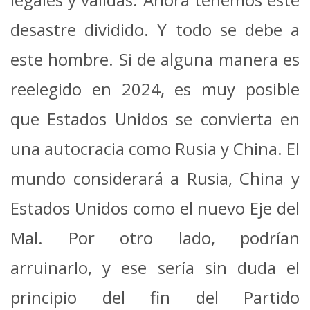
desastre dividido. Y todo se debe a
este hombre. Si de alguna manera es
reelegido en 2024, es muy posible
que Estados Unidos se convierta en
una autocracia como Rusia y China. El
mundo considerará a Rusia, China y
Estados Unidos como el nuevo Eje del
Mal. Por otro lado, podrían
arruinarlo, y ese sería sin duda el
principio del fin del Partido