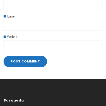
Email
Website
Búsqueda