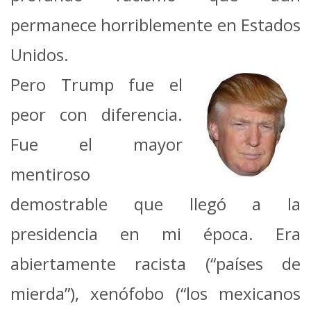
permanece horriblemente en Estados
Unidos.
Pero Trump fue el
peor con diferencia.
Fue el mayor
mentiroso
demostrable que llegó a la
presidencia en mi época. Era
abiertamente racista (“países de
mierda”), xenófobo (“los mexicanos