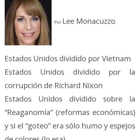
Lee Monacuzzo
Por
.
Estados Unidos dividido por Vietnam
Estados Unidos dividido por la
corrupción de Richard Nixon
Estados Unidos dividido sobre la
“Reaganomía” (reformas económicas)
y si el “goteo” era sólo humo y espejos
de colores (lo era)