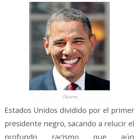
Obama
Estados Unidos dividido por el primer
presidente negro, sacando a relucir el
profundo racismo que aún