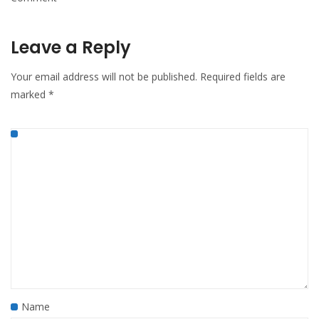
Leave a Reply
Your email address will not be published.
Required fields are
marked
*
Name