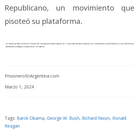
Republicano, un movimiento que
pisoteó su plataforma.
PrisioneroEnArgentina.com
Marzo 1, 2024
Tags:
Barck Obama
,
George W. Bush
,
Richard Nixon
,
Ronald
Reagan