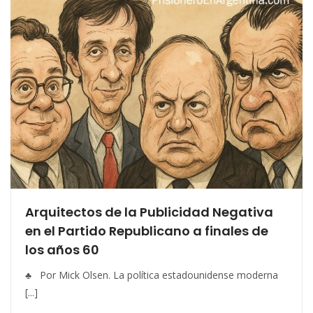
Arquitectos de la Publicidad Negativa
en el Partido Republicano a finales de
los años 60
♣ Por Mick Olsen. La política estadounidense moderna
[...]