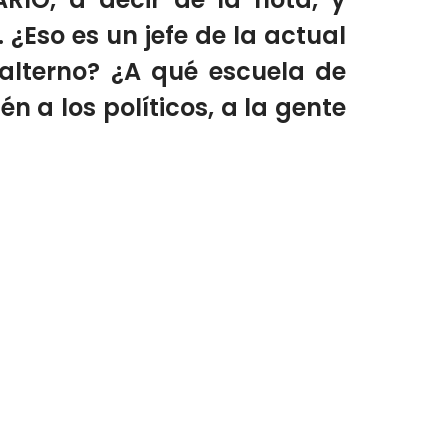
¿Eso es un jefe de la actual
alterno? ¿A qué escuela de
n a los políticos, a la gente