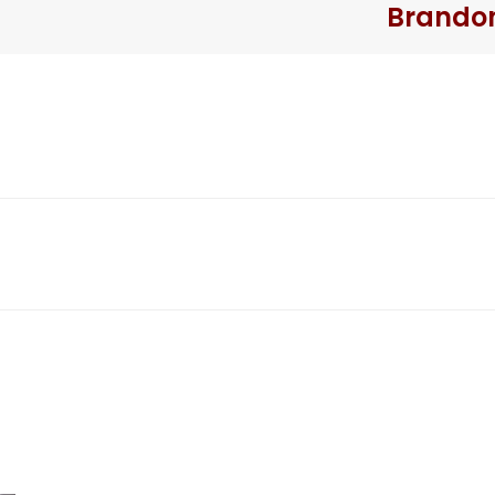
Brando