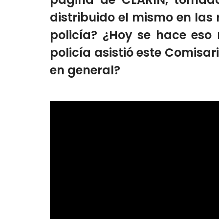
distribuido el mismo en las
policía? ¿Hoy se hace eso
policía asistió este Comisar
en general?