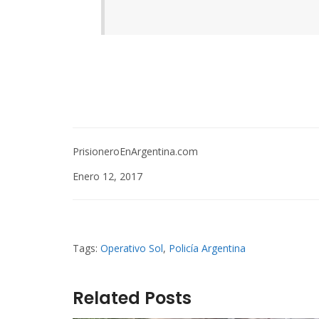
PrisioneroEnArgentina.com
Enero 12, 2017
Tags:
Operativo Sol
,
Policía Argentina
Related Posts