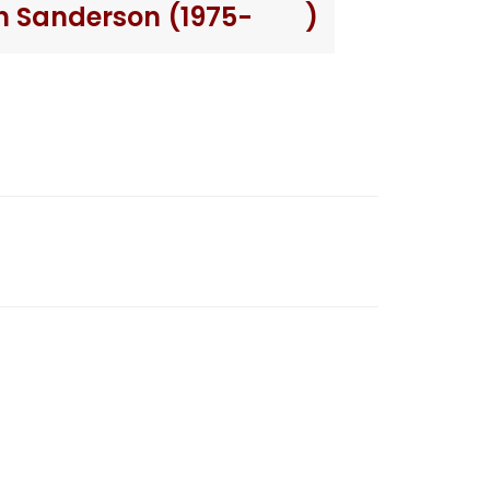
n Sanderson (1975- )