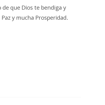
 de que Dios te bendiga y
, Paz y mucha Prosperidad.