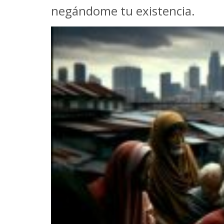
negándome tu existencia.