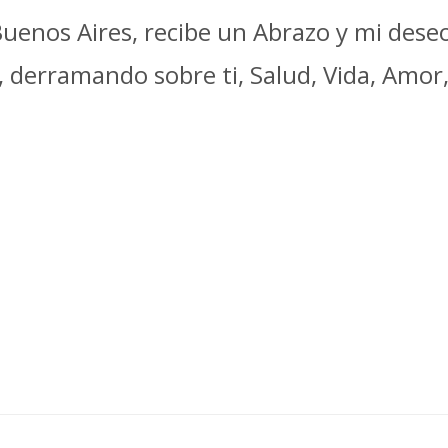
enos Aires, recibe un Abrazo y mi deseo
 derramando sobre ti, Salud, Vida, Amor