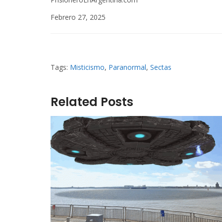
Febrero 27, 2025
Tags:
Misticismo
,
Paranormal
,
Sectas
Related Posts