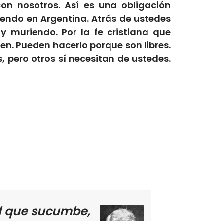
on nosotros. Así es una obligación
endo en Argentina. Atrás de ustedes
 muriendo. Por la fe cristiana que
jen. Pueden hacerlo porque son libres.
 pero otros sí necesitan de ustedes.
el que sucumbe,