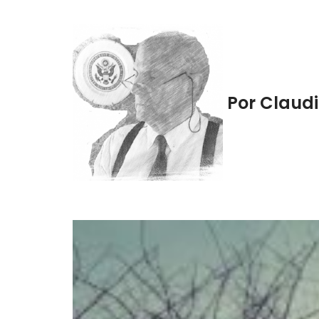
Por Claud