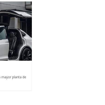
la mayor planta de