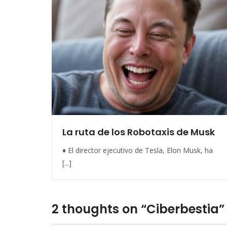
La ruta de los Robotaxis de Musk
♦ El director ejecutivo de Tesla, Elon Musk, ha
[...]
2 thoughts on “Ciberbestia”