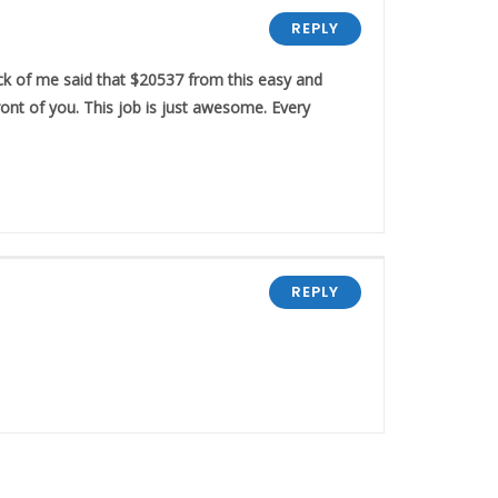
REPLY
k of me said that $20537 from this easy and
ont of you. This job is just awesome. Every
REPLY