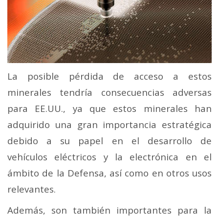
La posible pérdida de acceso a estos
minerales tendría consecuencias adversas
para EE.UU., ya que estos minerales han
adquirido una gran importancia estratégica
debido a su papel en el desarrollo de
vehículos eléctricos y la electrónica en el
ámbito de la Defensa, así como en otros usos
relevantes.
Además, son también importantes para la