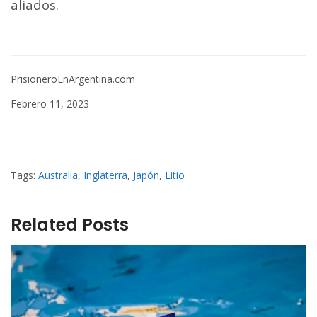
aliados.
PrisioneroEnArgentina.com
Febrero 11, 2023
Tags:
Australia
,
Inglaterra
,
Japón
,
Litio
Related Posts