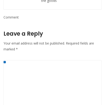
the goods
Comment
Leave a Reply
Your email address will not be published.
Required fields are
marked
*