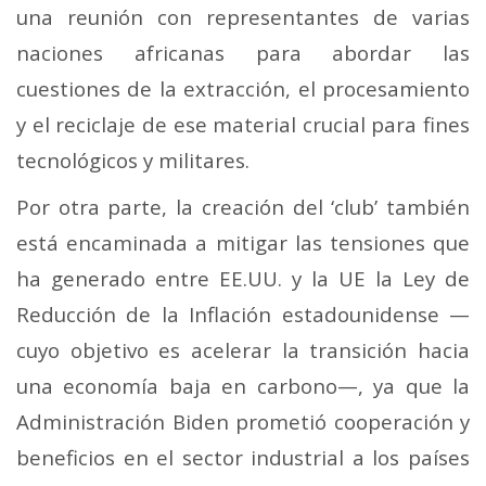
una reunión con representantes de varias
naciones africanas para abordar las
cuestiones de la extracción, el procesamiento
y el reciclaje de ese material crucial para fines
tecnológicos y militares.
Por otra parte, la creación del ‘club’ también
está encaminada a mitigar las tensiones que
ha generado entre EE.UU. y la UE la Ley de
Reducción de la Inflación estadounidense —
cuyo objetivo es acelerar la transición hacia
una economía baja en carbono—, ya que la
Administración Biden prometió cooperación y
beneficios en el sector industrial a los países