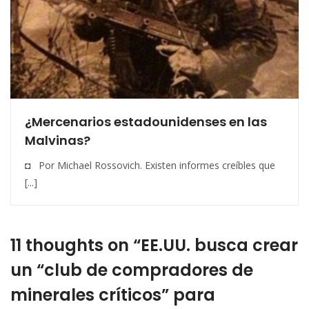
¿Mercenarios estadounidenses en las
Malvinas?
◘ Por Michael Rossovich. Existen informes creíbles que
[...]
11 thoughts on “EE.UU. busca crear
un “club de compradores de
minerales críticos” para