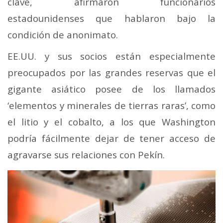
clave, afirmaron funcionarios
estadounidenses que hablaron bajo la
condición de anonimato.
EE.UU. y sus socios están especialmente
preocupados por las grandes reservas que el
gigante asiático posee de los llamados
‘elementos y minerales de tierras raras’, como
el litio y el cobalto, a los que Washington
podría fácilmente dejar de tener acceso de
agravarse sus relaciones con Pekín.