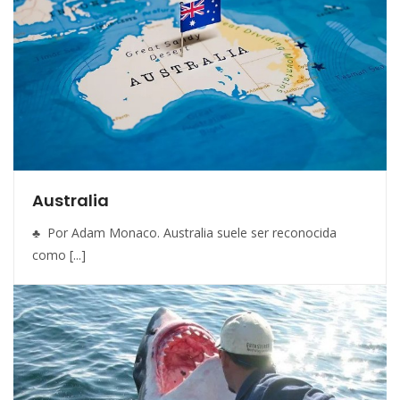
Australia
♣ Por Adam Monaco. Australia suele ser reconocida
como [...]