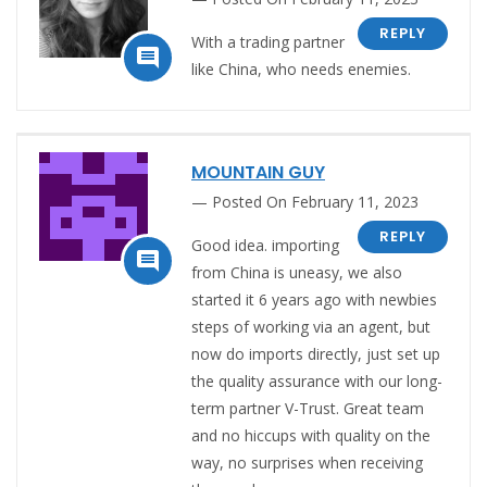
REPLY
With a trading partner

like China, who needs enemies.
MOUNTAIN GUY
Posted On February 11, 2023
REPLY
Good idea. importing

from China is uneasy, we also
started it 6 years ago with newbies
steps of working via an agent, but
now do imports directly, just set up
the quality assurance with our long-
term partner V-Trust. Great team
and no hiccups with quality on the
way, no surprises when receiving