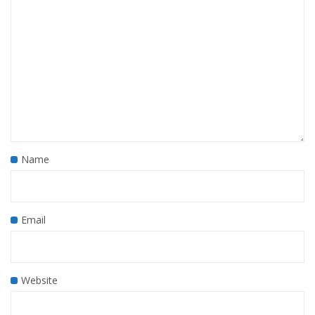
Name
Email
Website