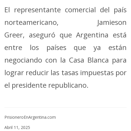
El representante comercial del país
norteamericano, Jamieson
Greer, aseguró que Argentina está
entre los países que ya están
negociando con la Casa Blanca para
lograr reducir las tasas impuestas por
el presidente republicano.
PrisioneroEnArgentina.com
Abril 11, 2025