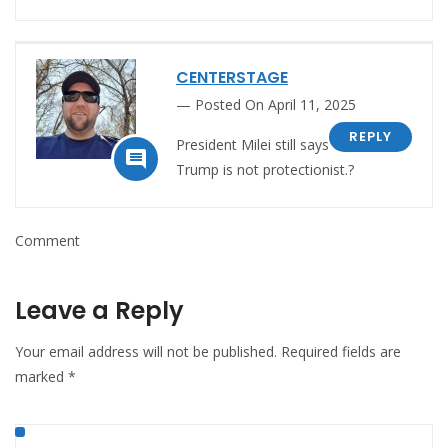
CENTERSTAGE
Posted On April 11, 2025
REPLY
President Milei still says

Trump is not protectionist.?
Comment
Leave a Reply
Your email address will not be published.
Required fields are
marked
*