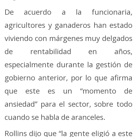
De acuerdo a la funcionaria,
agricultores y ganaderos han estado
viviendo con márgenes muy delgados
de rentabilidad en años,
especialmente durante la gestión de
gobierno anterior, por lo que afirma
que este es un “momento de
ansiedad” para el sector, sobre todo
cuando se habla de aranceles.
Rollins dijo que “la gente eligió a este