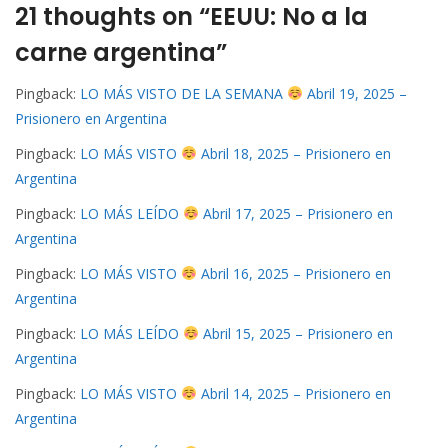
21 thoughts on “EEUU: No a la
carne argentina”
Pingback:
LO MÁS VISTO DE LA SEMANA
Abril 19, 2025 –
Prisionero en Argentina
Pingback:
LO MÁS VISTO
Abril 18, 2025 – Prisionero en
Argentina
Pingback:
LO MÁS LEÍDO
Abril 17, 2025 – Prisionero en
Argentina
Pingback:
LO MÁS VISTO
Abril 16, 2025 – Prisionero en
Argentina
Pingback:
LO MÁS LEÍDO
Abril 15, 2025 – Prisionero en
Argentina
Pingback:
LO MÁS VISTO
Abril 14, 2025 – Prisionero en
Argentina