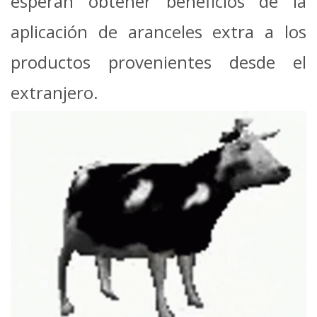
esperan obtener beneficios de la
aplicación de aranceles extra a los
productos provenientes desde el
extranjero.