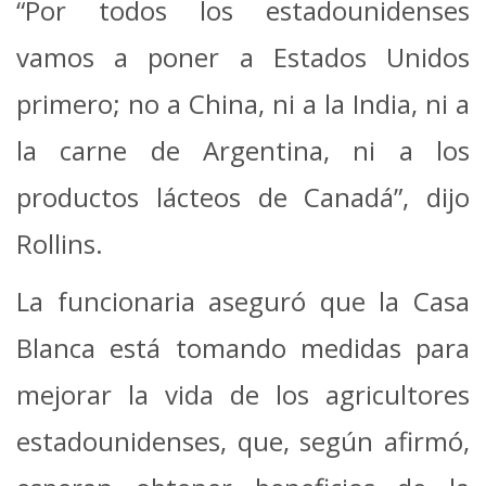
“Por todos los estadounidenses
vamos a poner a Estados Unidos
primero; no a China, ni a la India, ni a
la carne de Argentina, ni a los
productos lácteos de Canadá”, dijo
Rollins.
La funcionaria aseguró que la Casa
Blanca está tomando medidas para
mejorar la vida de los agricultores
estadounidenses, que, según afirmó,