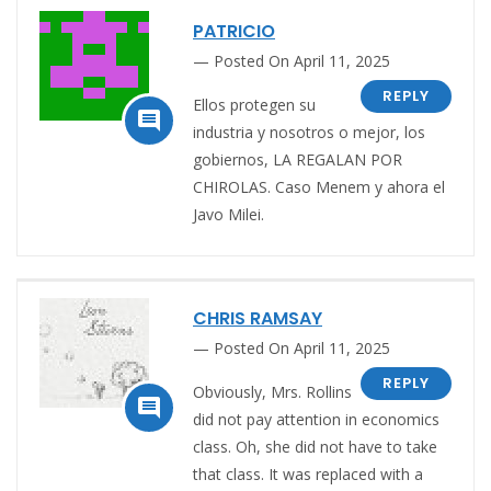
PATRICIO
Posted On April 11, 2025
REPLY
Ellos protegen su

industria y nosotros o mejor, los
gobiernos, LA REGALAN POR
CHIROLAS. Caso Menem y ahora el
Javo Milei.
CHRIS RAMSAY
Posted On April 11, 2025
REPLY
Obviously, Mrs. Rollins

did not pay attention in economics
class. Oh, she did not have to take
that class. It was replaced with a