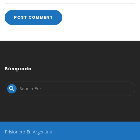
Búsqueda

Prisionero En Argentina