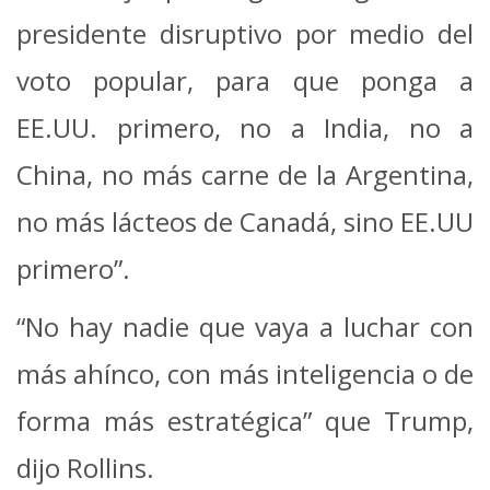
presidente disruptivo por medio del
voto popular, para que ponga a
EE.UU. primero, no a India, no a
China, no más carne de la Argentina,
no más lácteos de Canadá, sino EE.UU
primero”.
“No hay nadie que vaya a luchar con
más ahínco, con más inteligencia o de
forma más estratégica” que Trump,
dijo Rollins.