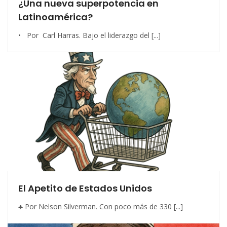
¿Una nueva superpotencia en
Latinoamérica?
• Por Carl Harras. Bajo el liderazgo del [...]
El Apetito de Estados Unidos
♣ Por Nelson Silverman. Con poco más de 330 [...]