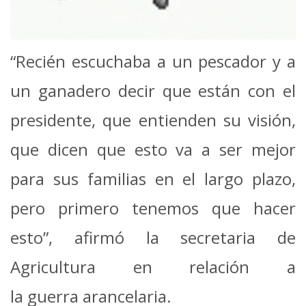
“Recién escuchaba a un pescador y a
un ganadero decir que están con el
presidente, que entienden su visión,
que dicen que esto va a ser mejor
para sus familias en el largo plazo,
pero primero tenemos que hacer
esto”, afirmó la secretaria de
Agricultura en relación a
la guerra arancelaria.