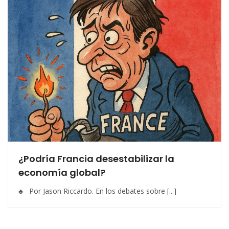
¿Podría Francia desestabilizar la
economía global?
♣ Por Jason Riccardo. En los debates sobre [...]