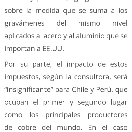
sobre la medida que se suma a los
gravámenes del mismo nivel
aplicados al acero y al aluminio que se
importan a EE.UU.
Por su parte, el impacto de estos
impuestos, según la consultora, será
“insignificante” para Chile y Perú, que
ocupan el primer y segundo lugar
como los principales productores
de cobre del mundo. En el caso