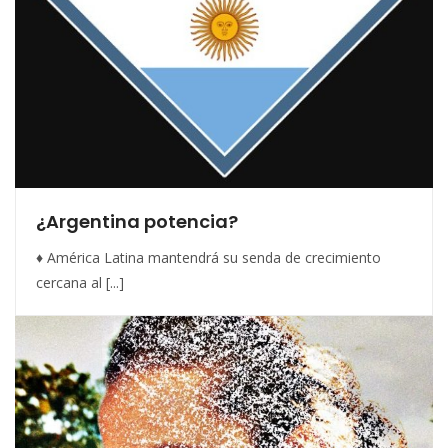
¿Argentina potencia?
♦ América Latina mantendrá su senda de crecimiento
cercana al [...]