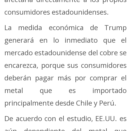
consumidores estadounidenses.
La medida económica de Trump
generará en lo inmediato que el
mercado estadounidense del cobre se
encarezca, porque sus consumidores
deberán pagar más por comprar el
metal que es importado
principalmente desde Chile y Perú.
De acuerdo con el estudio, EE.UU. es
aún dependiente del metal que