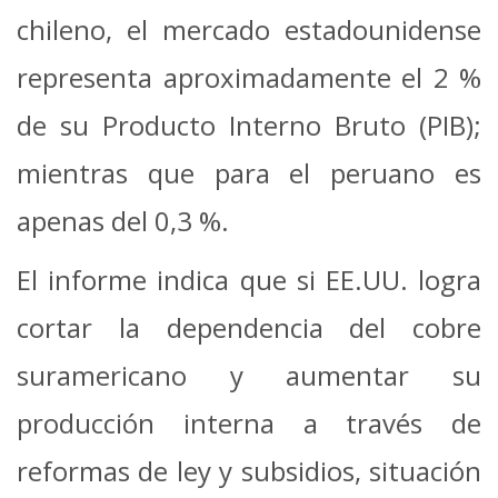
chileno, el mercado estadounidense
representa aproximadamente el 2 %
de su Producto Interno Bruto (PIB);
mientras que para el peruano es
apenas del 0,3 %.
El informe indica que si EE.UU. logra
cortar la dependencia del cobre
suramericano y aumentar su
producción interna a través de
reformas de ley y subsidios, situación