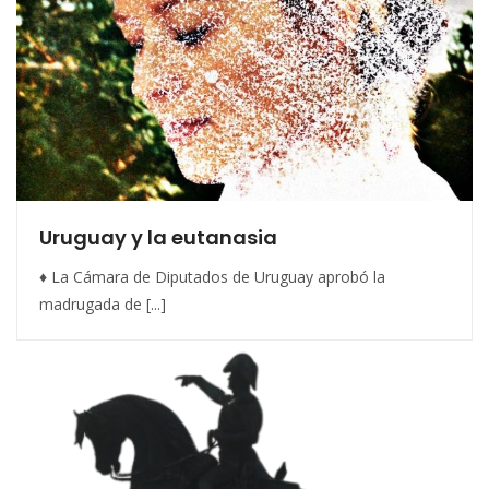
Uruguay y la eutanasia
♦ La Cámara de Diputados de Uruguay aprobó la
madrugada de [...]