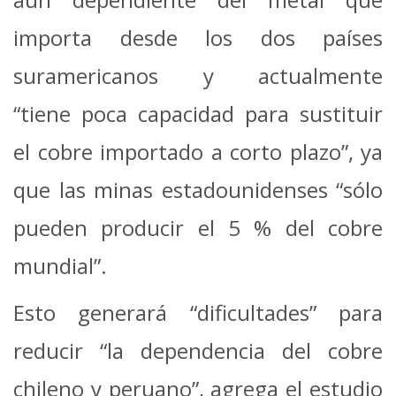
importa desde los dos países
suramericanos y actualmente
“tiene poca capacidad para sustituir
el cobre importado a corto plazo”, ya
que las minas estadounidenses “sólo
pueden producir el 5 % del cobre
mundial”.
Esto generará “dificultades” para
reducir “la dependencia del cobre
chileno y peruano”, agrega el estudio