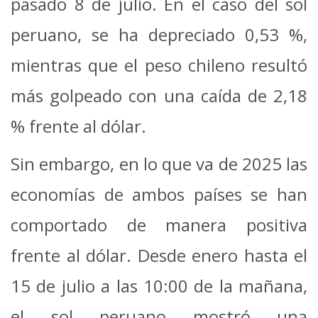
pasado 8 de julio. En el caso del sol
peruano, se ha depreciado 0,53 %,
mientras que el peso chileno resultó
más golpeado con una caída de 2,18
% frente al dólar.
Sin embargo, en lo que va de 2025 las
economías de ambos países se han
comportado de manera positiva
frente al dólar. Desde enero hasta el
15 de julio a las 10:00 de la mañana,
el sol peruano mostró una