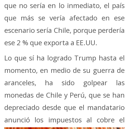
que no sería en lo inmediato, el país
que más se vería afectado en ese
escenario sería Chile, porque perdería
ese 2 % que exporta a EE.UU.
Lo que sí ha logrado Trump hasta el
momento, en medio de su guerra de
aranceles, ha sido golpear las
monedas de Chile y Perú, que se han
depreciado desde que el mandatario
anunció los impuestos al cobre el