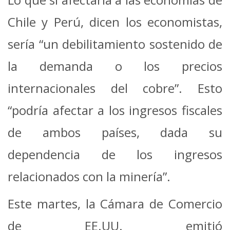
Chile y Perú, dicen los economistas,
sería “un debilitamiento sostenido de
la demanda o los precios
internacionales del cobre”. Esto
“podría afectar a los ingresos fiscales
de ambos países, dada su
dependencia de los ingresos
relacionados con la minería”.
Este martes, la Cámara de Comercio
de EE.UU. emitió