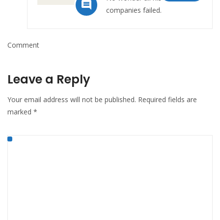

companies failed.
Comment
Leave a Reply
Your email address will not be published.
Required fields are
marked
*