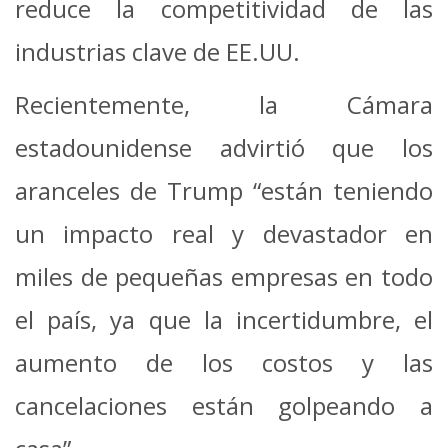
reduce la competitividad de las
industrias clave de EE.UU.
Recientemente, la Cámara
estadounidense advirtió que los
aranceles de Trump “están teniendo
un impacto real y devastador en
miles de pequeñas empresas en todo
el país, ya que la incertidumbre, el
aumento de los costos y las
cancelaciones están golpeando a