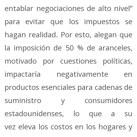
entablar negociaciones de alto nivel”
para evitar que los impuestos se
hagan realidad. Por esto, alegan que
la imposición de 50 % de aranceles,
motivado por cuestiones políticas,
impactaría negativamente en
productos esenciales para cadenas de
suministro y consumidores
estadounidenses, lo que a su
vez eleva los costos en los hogares y