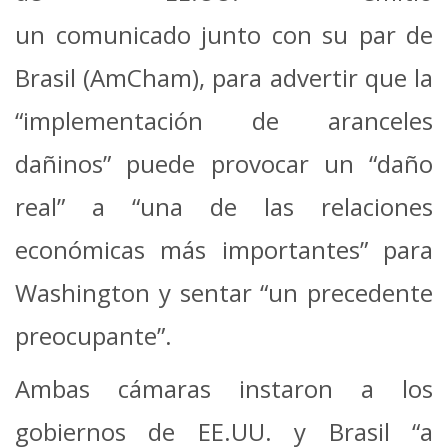
un comunicado junto con su par de
Brasil (AmCham), para advertir que la
“implementación de aranceles
dañinos” puede provocar un “daño
real” a “una de las relaciones
económicas más importantes” para
Washington y sentar “un precedente
preocupante”.
Ambas cámaras instaron a los
gobiernos de EE.UU. y Brasil “a