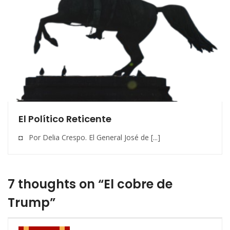
El Político Reticente
◘ Por Delia Crespo. El General José de [...]
7 thoughts on “El cobre de
Trump”