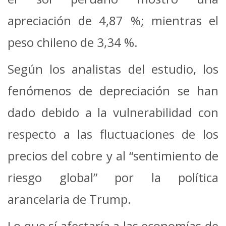
apreciación de 4,87 %; mientras el
peso chileno de 3,34 %.
Según los analistas del estudio, los
fenómenos de depreciación se han
dado debido a la vulnerabilidad con
respecto a las fluctuaciones de los
precios del cobre y al “sentimiento de
riesgo global” por la política
arancelaria de Trump.
Lo que sí afectaría a las economías de