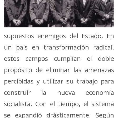
supuestos enemigos del Estado. En
un país en transformación radical,
estos campos cumplían el doble
propósito de eliminar las amenazas
percibidas y utilizar su trabajo para
construir la nueva economía
socialista. Con el tiempo, el sistema
se expandió drásticamente. Según