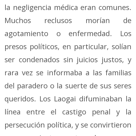
la negligencia médica eran comunes.
Muchos reclusos morían de
agotamiento o enfermedad. Los
presos políticos, en particular, solían
ser condenados sin juicios justos, y
rara vez se informaba a las familias
del paradero o la suerte de sus seres
queridos. Los Laogai difuminaban la
línea entre el castigo penal y la
persecución política, y se convirtieron