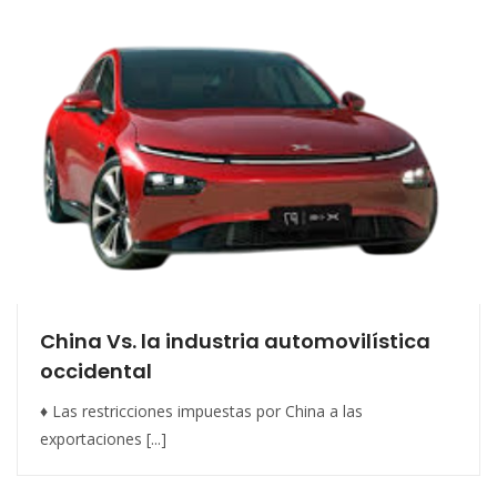
China Vs. la industria automovilística
occidental
♦ Las restricciones impuestas por China a las
exportaciones [...]