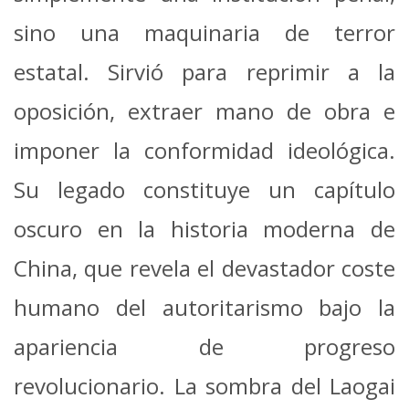
sino una maquinaria de terror
estatal. Sirvió para reprimir a la
oposición, extraer mano de obra e
imponer la conformidad ideológica.
Su legado constituye un capítulo
oscuro en la historia moderna de
China, que revela el devastador coste
humano del autoritarismo bajo la
apariencia de progreso
revolucionario. La sombra del Laogai