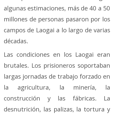
algunas estimaciones, más de 40 a 50
millones de personas pasaron por los
campos de Laogai a lo largo de varias
décadas.
Las condiciones en los Laogai eran
brutales. Los prisioneros soportaban
largas jornadas de trabajo forzado en
la agricultura, la minería, la
construcción y las fábricas. La
desnutrición, las palizas, la tortura y