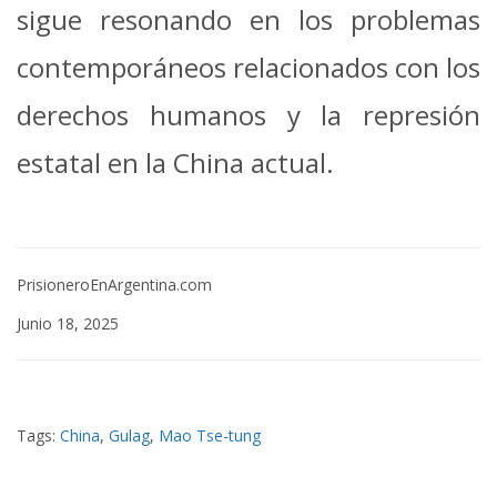
sigue resonando en los problemas
contemporáneos relacionados con los
derechos humanos y la represión
estatal en la China actual.
PrisioneroEnArgentina.com
Junio 18, 2025
Tags:
China
,
Gulag
,
Mao Tse-tung