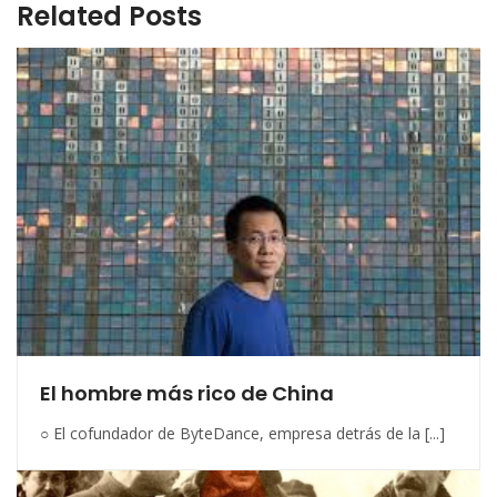
Related Posts
El hombre más rico de China
○ El cofundador de ByteDance, empresa detrás de la [...]