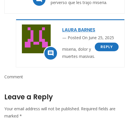
perverso que les trajo miseria.
LAURA BARNES
Posted On June 25, 2025
REPLY
miseria, dolor y

muertes masivas.
Comment
Leave a Reply
Your email address will not be published.
Required fields are
marked
*