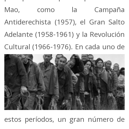
Mao, como la Campaña
Antiderechista (1957), el Gran Salto
Adelante (1958-1961) y la Revolución
Cultural (1966-1976). En
cada uno de
estos períodos, un gran número de