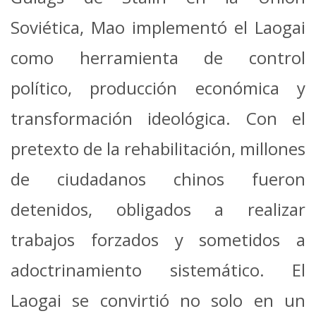
Soviética, Mao implementó el Laogai
como herramienta de control
político, producción económica y
transformación ideológica. Con el
pretexto de la rehabilitación, millones
de ciudadanos chinos fueron
detenidos, obligados a realizar
trabajos forzados y sometidos a
adoctrinamiento sistemático. El
Laogai se convirtió no solo en un