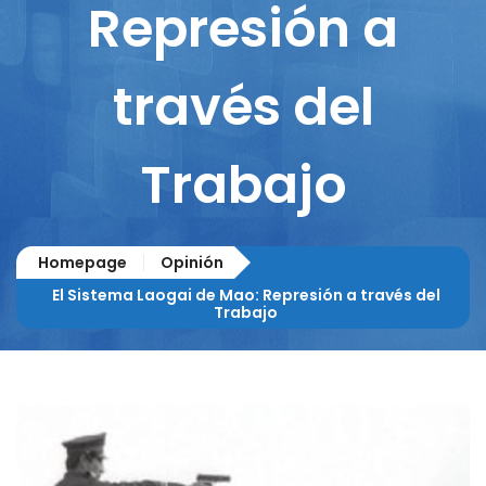
Represión a
través del
Trabajo
Homepage
Opinión
El Sistema Laogai de Mao: Represión a través del
Trabajo