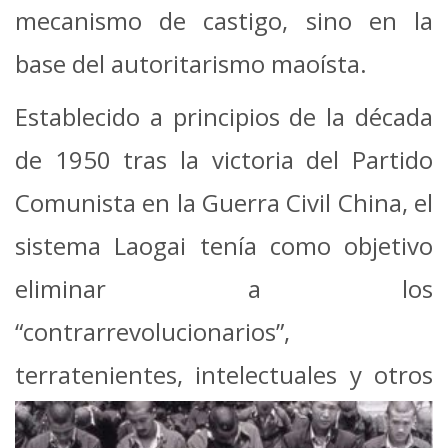
mecanismo de castigo, sino en la
base del autoritarismo maoísta.
Establecido a principios de la década
de 1950 tras la victoria del Partido
Comunista en la Guerra Civil China, el
sistema Laogai tenía como objetivo
eliminar a los
“contrarrevolucionarios”,
terratenientes, intelectuales y
otros