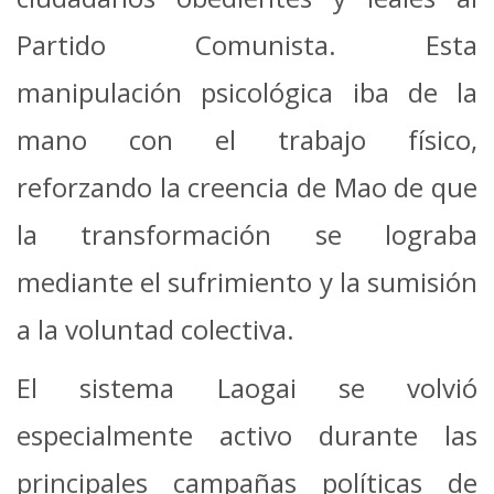
Partido Comunista. Esta
manipulación psicológica iba de la
mano con el trabajo físico,
reforzando la creencia de Mao de que
la transformación se lograba
mediante el sufrimiento y la sumisión
a la voluntad colectiva.
El sistema Laogai se volvió
especialmente activo durante las
principales campañas políticas de