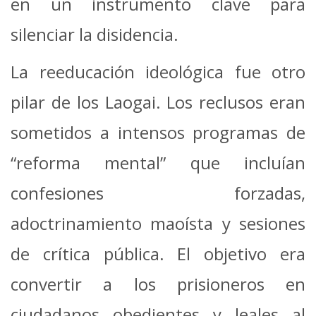
en un instrumento clave para
silenciar la disidencia.
La reeducación ideológica fue otro
pilar de los Laogai. Los reclusos eran
sometidos a intensos programas de
“reforma mental” que incluían
confesiones forzadas,
adoctrinamiento maoísta y sesiones
de crítica pública. El objetivo era
convertir a los prisioneros en
ciudadanos obedientes y leales al