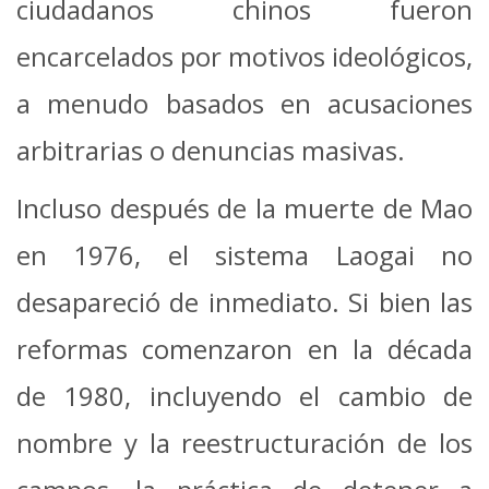
ciudadanos chinos fueron
encarcelados por motivos ideológicos,
a menudo basados ​​en acusaciones
arbitrarias o denuncias masivas.
Incluso después de la muerte de Mao
en 1976, el sistema Laogai no
desapareció de inmediato. Si bien las
reformas comenzaron en la década
de 1980, incluyendo el cambio de
nombre y la reestructuración de los