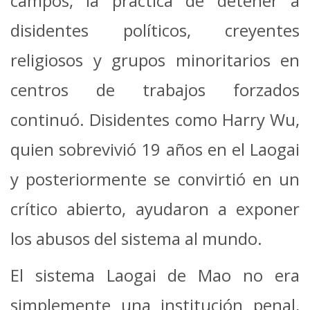
campos, la práctica de detener a
disidentes políticos, creyentes
religiosos y grupos minoritarios en
centros de trabajos forzados
continuó. Disidentes como Harry Wu,
quien sobrevivió 19 años en el Laogai
y posteriormente se convirtió en un
crítico abierto, ayudaron a exponer
los abusos del sistema al mundo.
El sistema Laogai de Mao no era
simplemente una institución penal,