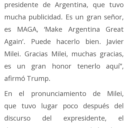
presidente de Argentina, que tuvo
mucha publicidad. Es un gran señor,
es MAGA, ‘Make Argentina Great
Again’. Puede hacerlo bien. Javier
Milei. Gracias Milei, muchas gracias,
es un gran honor tenerlo aquí”,
afirmó Trump.
En el pronunciamiento de Milei,
que tuvo lugar poco después del
discurso del expresidente, el