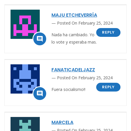
MAJU ETCHEVERRÍA
Posted On February 25, 2024
REPLY
Nada ha cambiado. Yo

lo vote y esperaba mas.
FANATICADELJAZZ
Posted On February 25, 2024
REPLY
Fuera socialismo!!

MARCELA
Posted On February 25, 2024