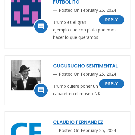
FUTBOLITO
Posted On February 25, 2024
REPLY
Trump es el gran

ejemplo que con plata
podemos
hacer lo que queramos
CUCURUCHO SENTIMENTAL
Posted On February 25, 2024
REPLY
Trump quiere poner un

cabaret en el museo NK
CLAUDIO FERNANDEZ
Posted On February 25, 2024