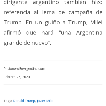
dirigente argentino también hizo
referencia al lema de campaña de
Trump. En un guiño a Trump, Milei
afirmó que hará “una Argentina
grande de nuevo”.
PrisioneroEnArgentina.com
Febrero 25, 2024
Tags:
Donald Trump
,
Javier Milei