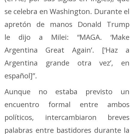
se celebra en Washington. Durante el
apretón de manos Donald Trump
le dijo a Milei: “MAGA. ‘Make
Argentina Great Again’. [‘Haz a
Argentina grande otra vez’, en
español]”.
Aunque no estaba previsto un
encuentro formal entre ambos
políticos, intercambiaron breves
palabras entre bastidores durante la