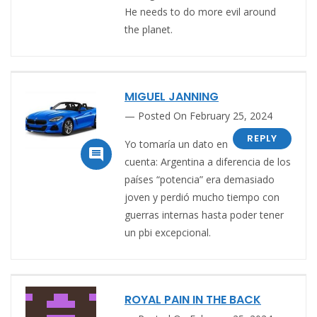
He needs to do more evil around
the planet.
MIGUEL JANNING
Posted On February 25, 2024
REPLY
Yo tomaría un dato en

cuenta: Argentina a diferencia de los
países “potencia” era demasiado
joven y perdió mucho tiempo con
guerras internas hasta poder tener
un pbi excepcional.
ROYAL PAIN IN THE BACK