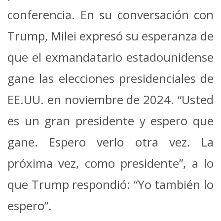
conferencia. En su conversación con
Trump, Milei expresó su esperanza de
que el exmandatario estadounidense
gane las elecciones presidenciales de
EE.UU. en noviembre de 2024. “Usted
es un gran presidente y espero que
gane. Espero verlo otra vez. La
próxima vez, como presidente”, a lo
que Trump respondió: “Yo también lo
espero”.