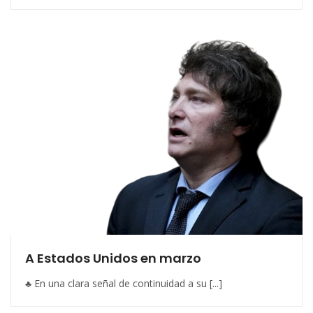
A Estados Unidos en marzo
♣ En una clara señal de continuidad a su [...]