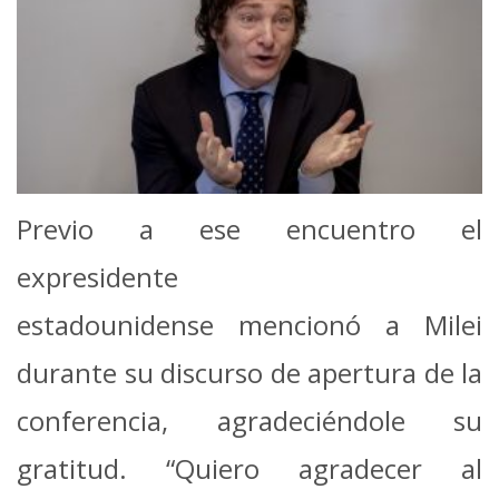
Previo a ese encuentro el
expresidente
estadounidense mencionó a Milei
durante su discurso de apertura de la
conferencia, agradeciéndole su
gratitud. “Quiero agradecer al