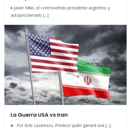
♦ Javier Milei, el controvertido presidente argentino y
autoproclamado [...]
La Guerra USA vs Iran
♣ Por Bob Lazarescu. Predecir quién ganará una [...]