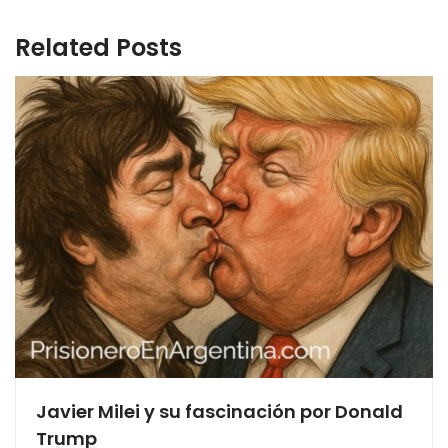
Related Posts
Javier Milei y su fascinación por Donald
Trump