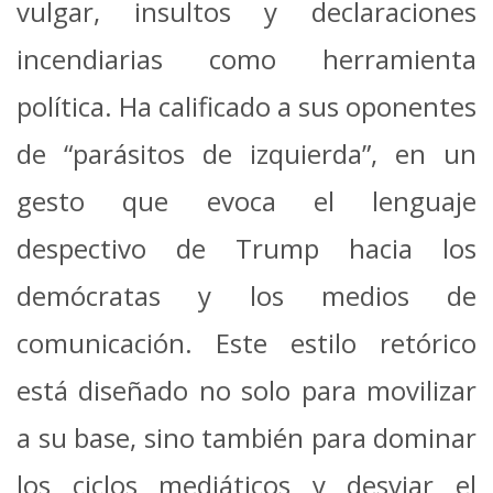
vulgar, insultos y declaraciones
incendiarias como herramienta
política. Ha calificado a sus oponentes
de “parásitos de izquierda”, en un
gesto que evoca el lenguaje
despectivo de Trump hacia los
demócratas y los medios de
comunicación. Este estilo retórico
está diseñado no solo para movilizar
a su base, sino también para dominar
los ciclos mediáticos y desviar el