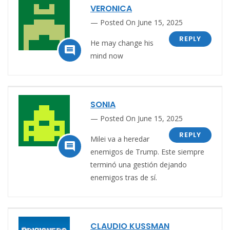
VERONICA
Posted On June 15, 2025
REPLY
He may change his

mind now
SONIA
Posted On June 15, 2025
REPLY
Milei va a heredar

enemigos de Trump. Este siempre
terminó una gestión dejando
enemigos tras de sí.
CLAUDIO KUSSMAN