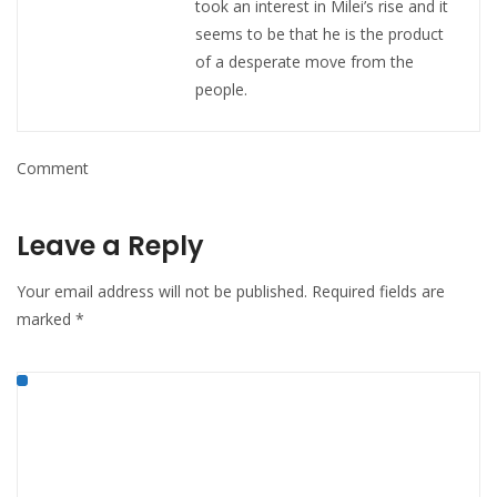
took an interest in Milei’s rise and it
seems to be that he is the product
of a desperate move from the
people.
Comment
Leave a Reply
Your email address will not be published.
Required fields are
marked
*