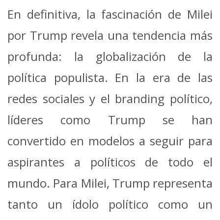
En definitiva, la fascinación de Milei
por Trump revela una tendencia más
profunda: la globalización de la
política populista. En la era de las
redes sociales y el branding político,
líderes como Trump se han
convertido en modelos a seguir para
aspirantes a políticos de todo el
mundo. Para Milei, Trump representa
tanto un ídolo político como un