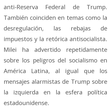
anti-Reserva Federal de Trump.
También coinciden en temas como la
desregulación, las rebajas de
impuestos y la retórica antisocialista.
Milei ha advertido repetidamente
sobre los peligros del socialismo en
América Latina, al igual que los
mensajes alarmistas de Trump sobre
la izquierda en la esfera política
estadounidense.