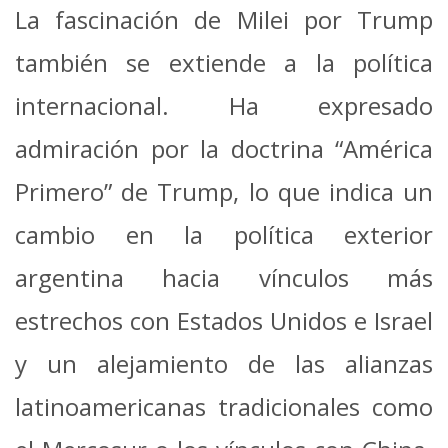
La fascinación de Milei por Trump
también se extiende a la política
internacional. Ha expresado
admiración por la doctrina “América
Primero” de Trump, lo que indica un
cambio en la política exterior
argentina hacia vínculos más
estrechos con Estados Unidos e Israel
y un alejamiento de las alianzas
latinoamericanas tradicionales como