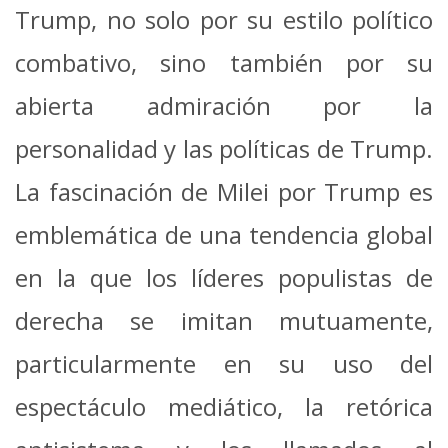
Trump, no solo por su estilo político
combativo, sino también por su
abierta admiración por la
personalidad y las políticas de Trump.
La fascinación de Milei por Trump es
emblemática de una tendencia global
en la que los líderes populistas de
derecha se imitan mutuamente,
particularmente en su uso del
espectáculo mediático, la retórica