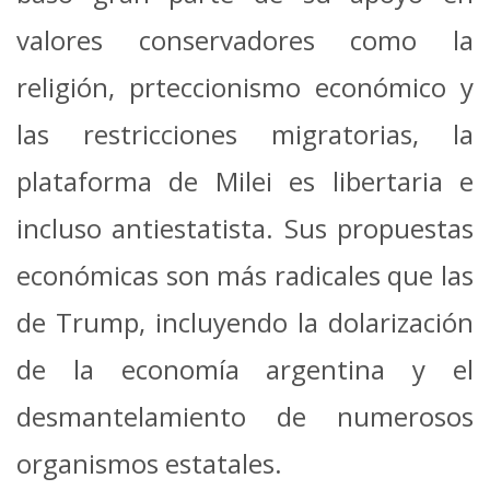
valores conservadores como la
religión, prteccionismo económico y
las restricciones migratorias, la
plataforma de Milei es libertaria e
incluso antiestatista. Sus propuestas
económicas son más radicales que las
de Trump, incluyendo la dolarización
de la economía argentina y el
desmantelamiento de numerosos
organismos estatales.