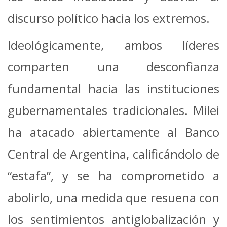
discurso político hacia los extremos.
Ideológicamente, ambos líderes
comparten una desconfianza
fundamental hacia las instituciones
gubernamentales tradicionales. Milei
ha atacado abiertamente al Banco
Central de Argentina, calificándolo de
“estafa”, y se ha comprometido a
abolirlo, una medida que resuena con
los sentimientos antiglobalización y