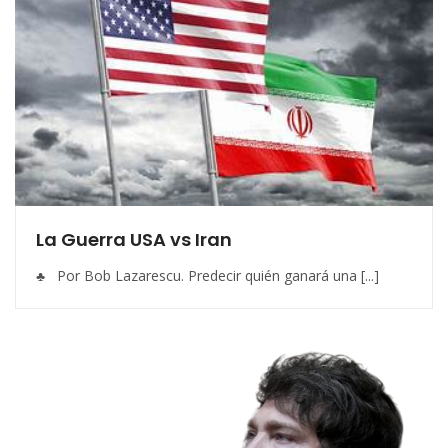
La Guerra USA vs Iran
♣ Por Bob Lazarescu. Predecir quién ganará una [...]