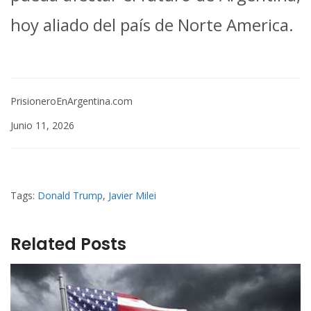
hoy aliado del país de Norte America.
PrisioneroEnArgentina.com
Junio 11, 2026
Tags:
Donald Trump
,
Javier Milei
Related Posts