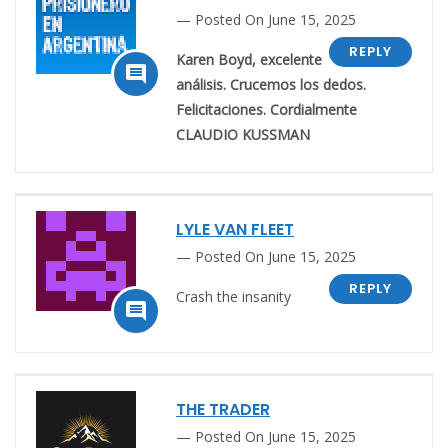
Posted On June 15, 2025
REPLY
Karen Boyd, excelente

análisis. Crucemos los dedos.
Felicitaciones. Cordialmente
CLAUDIO KUSSMAN
LYLE VAN FLEET
Posted On June 15, 2025
REPLY
Crash the insanity

THE TRADER
Posted On June 15, 2025