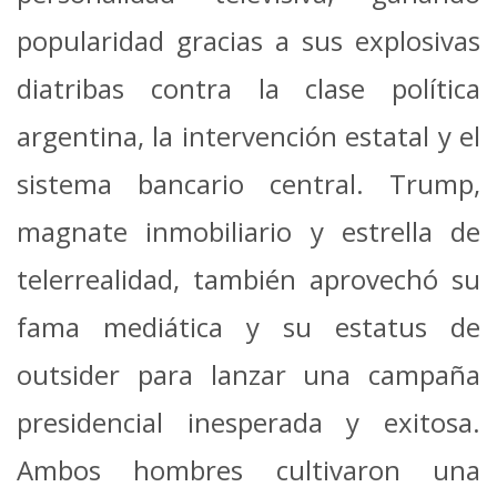
popularidad gracias a sus explosivas
diatribas contra la clase política
argentina, la intervención estatal y el
sistema bancario central. Trump,
magnate inmobiliario y estrella de
telerrealidad, también aprovechó su
fama mediática y su estatus de
outsider para lanzar una campaña
presidencial inesperada y exitosa.
Ambos hombres cultivaron una