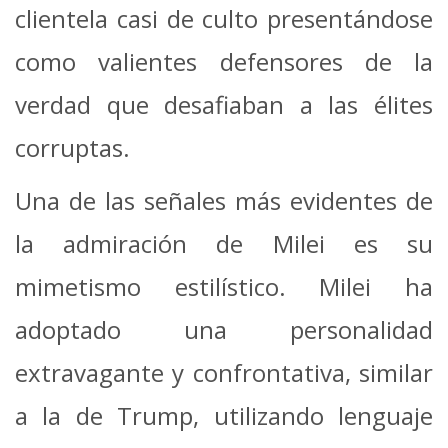
clientela casi de culto presentándose
como valientes defensores de la
verdad que desafiaban a las élites
corruptas.
Una de las señales más evidentes de
la admiración de Milei es su
mimetismo estilístico. Milei ha
adoptado una personalidad
extravagante y confrontativa, similar
a la de Trump, utilizando lenguaje