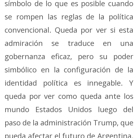
símbolo de lo que es posible cuando
se rompen las reglas de la política
convencional. Queda por ver si esta
admiración se traduce en una
gobernanza eficaz, pero su poder
simbólico en la configuración de la
identidad política es innegable. Y
queda por ver como queda ante los
mundo Estados Unidos luego del
paso de la administración Trump, que
pueda afectar el futuro de Argentina,