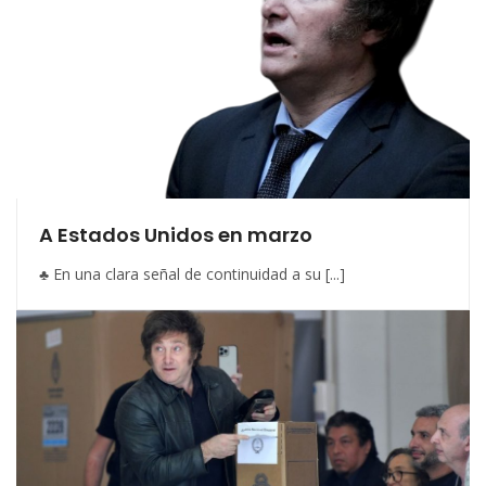
A Estados Unidos en marzo
♣ En una clara señal de continuidad a su [...]