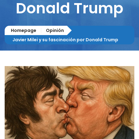
Donald Trump
Homepage
Opinión
Javier Milei y su fascinación por Donald Trump