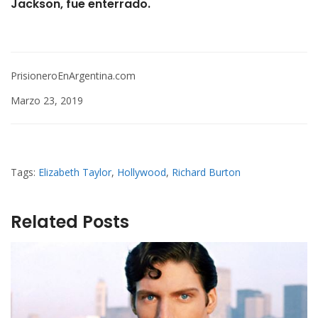
Jackson, fue enterrado.
PrisioneroEnArgentina.com
Marzo 23, 2019
Tags:
Elizabeth Taylor
,
Hollywood
,
Richard Burton
Related Posts