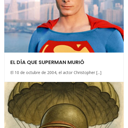
EL DÍA QUE SUPERMAN MURIÓ
El 10 de octubre de 2004, el actor Christopher [...]