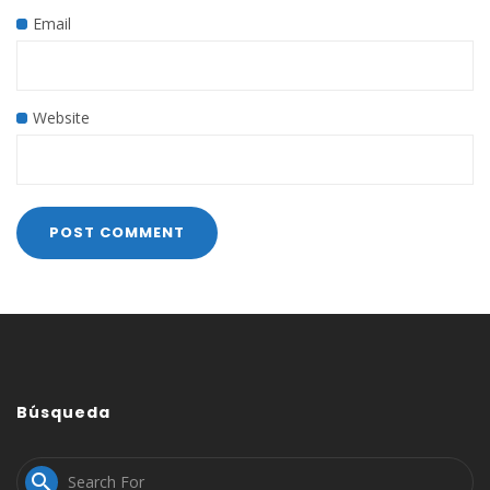
Email
Website
Búsqueda
