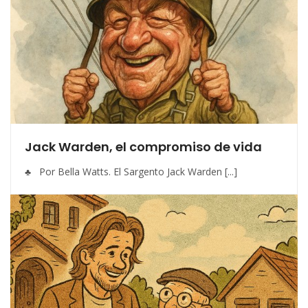
Jack Warden, el compromiso de vida
♣ Por Bella Watts. El Sargento Jack Warden [...]