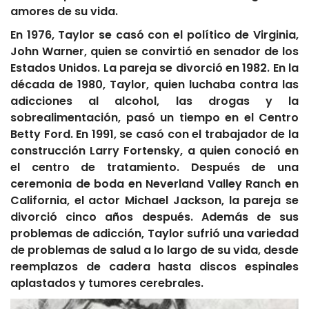
amores de su vida.
En 1976, Taylor se casó con el político de Virginia,
John Warner, quien se convirtió en senador de los
Estados Unidos. La pareja se divorció en 1982. En la
década de 1980, Taylor, quien luchaba contra las
adicciones al alcohol, las drogas y la
sobrealimentación, pasó un tiempo en el Centro
Betty Ford. En 1991, se casó con el trabajador de la
construcción Larry Fortensky, a quien conoció en
el centro de tratamiento. Después de una
ceremonia de boda en Neverland Valley Ranch en
California, el actor Michael Jackson, la pareja se
divorció cinco años después. Además de sus
problemas de adicción, Taylor sufrió una variedad
de problemas de salud a lo largo de su vida, desde
reemplazos de cadera hasta discos espinales
aplastados y tumores cerebrales.