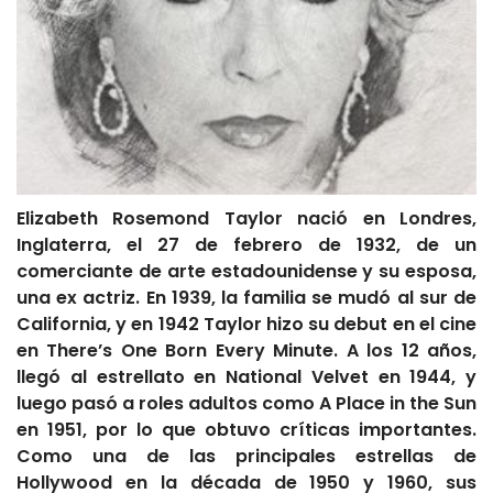
Elizabeth Rosemond Taylor nació en Londres,
Inglaterra, el 27 de febrero de 1932, de un
comerciante de arte estadounidense y su esposa,
una ex actriz. En 1939, la familia se mudó al sur de
California, y en 1942 Taylor hizo su debut en el cine
en There’s One Born Every Minute. A los 12 años,
llegó al estrellato en National Velvet en 1944, y
luego pasó a roles adultos como A Place in the Sun
en 1951, por lo que obtuvo críticas importantes.
Como una de las principales estrellas de
Hollywood en la década de 1950 y 1960, sus