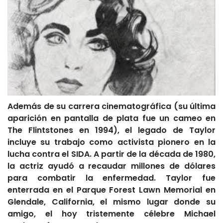
Además de su carrera cinematográfica (su última
aparición en pantalla de plata fue un cameo en
The Flintstones en 1994), el legado de Taylor
incluye su trabajo como activista pionero en la
lucha contra el SIDA. A partir de la década de 1980,
la actriz ayudó a recaudar millones de dólares
para combatir la enfermedad. Taylor fue
enterrada en el Parque Forest Lawn Memorial en
Glendale, California, el mismo lugar donde su
amigo, el hoy tristemente célebre Michael