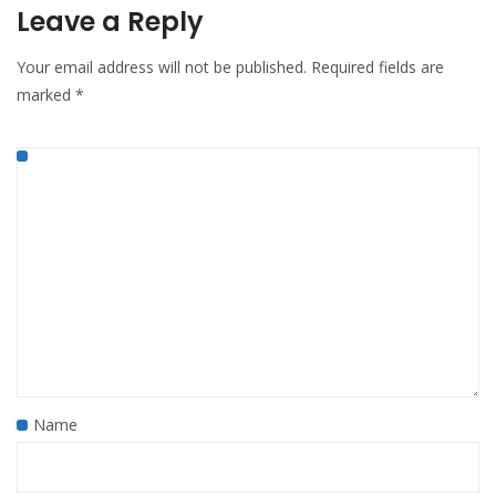
Leave a Reply
Your email address will not be published.
Required fields are
marked
*
Name