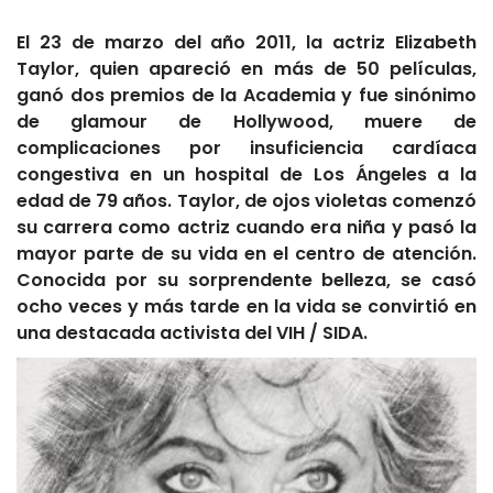
El 23 de marzo del año 2011, la actriz Elizabeth
Taylor, quien apareció en más de 50 películas,
ganó dos premios de la Academia y fue sinónimo
de glamour de Hollywood, muere de
complicaciones por insuficiencia cardíaca
congestiva en un hospital de Los Ángeles a la
edad de 79 años. Taylor, de ojos violetas comenzó
su carrera como actriz cuando era niña y pasó la
mayor parte de su vida en el centro de atención.
Conocida por su sorprendente belleza, se casó
ocho veces y más tarde en la vida se convirtió en
una destacada activista del VIH / SIDA.