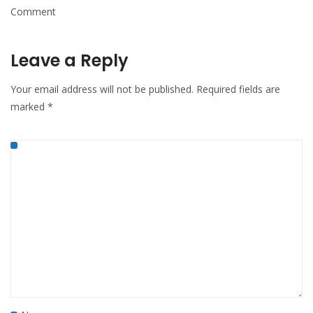
Comment
Leave a Reply
Your email address will not be published.
Required fields are
marked
*