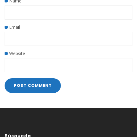
Name
Email
Website
Búsqueda