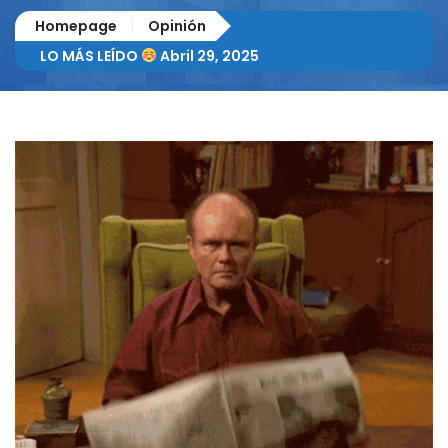
Homepage
Opinión
LO MÁS LEÍDO
Abril 29, 2025