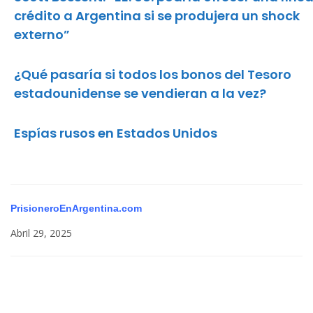
crédito a Argentina si se produjera un shock
externo”
¿Qué pasaría si todos los bonos del Tesoro
estadounidense se vendieran a la vez?
Espías rusos en Estados Unidos
PrisioneroEnArgentina.com
Abril 29, 2025