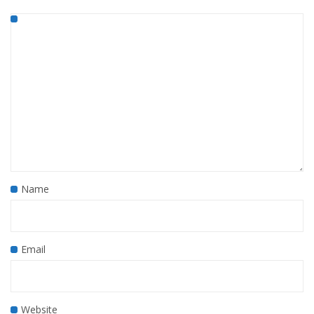
Name
Email
Website