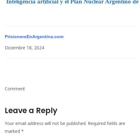
Inteligencia artificial y el Plan Nuclear Argentino de
PrisioneroEnArgentina.com
Diciembre 18, 2024
Comment
Leave a Reply
Your email address will not be published.
Required fields are
marked
*