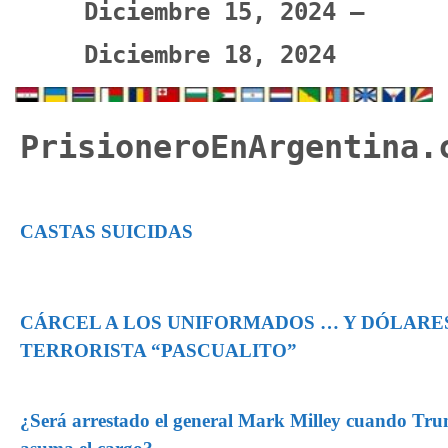
Diciembre 15, 2024 –
Diciembre 18, 2024
PrisioneroEnArgentina.
CASTAS SUICIDAS
CÁRCEL A LOS UNIFORMADOS … Y DÓLARE
TERRORISTA “PASCUALITO”
¿Será arrestado el general Mark Milley cuando Tr