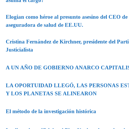
asuma el cargo?
Elogian como héroe al presunto asesino del CEO de
aseguradora de salud de EE.UU.
Cristina Fernández de Kirchner, presidente del Part
Justicialista
A UN AÑO DE GOBIERNO ANARCO CAPITALI
LA OPORTUIDAD LLEGÓ, LAS PERSONAS ES
Y LOS PLANETAS SE ALINEARON
El método de la investigación histórica