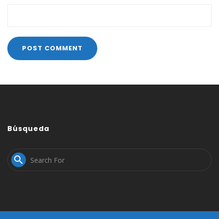
Búsqueda
