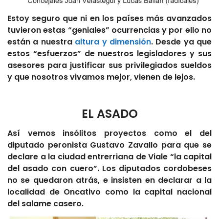
Estoy seguro que ni en los países más avanzados
tuvieron estas “geniales” ocurrencias y por ello no
están a nuestra
altura y dimensión
. Desde ya que
estos “esfuerzos” de nuestros legisladores y sus
asesores para justificar sus privilegiados sueldos
y que nosotros vivamos mejor, vienen de lejos.
EL ASADO
Así vemos insólitos proyectos como el del
diputado peronista Gustavo Zavallo para que se
declare a la ciudad entrerriana de Viale “la capital
del asado con cuero”. Los diputados cordobeses
no se quedaron atrás, e insisten en declarar a la
localidad de Oncativo como la capital nacional
del salame casero.