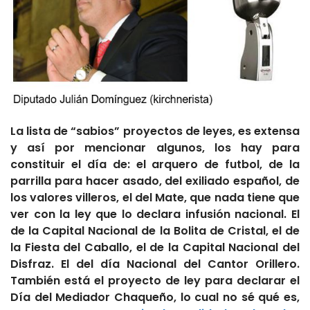
La lista de “sabios” proyectos de leyes, es extensa
y así por mencionar algunos, los hay para
constituir el día de: el arquero de futbol, de la
parrilla para hacer asado, del exiliado español, de
los valores villeros, el del Mate, que nada tiene que
ver con la ley que lo declara infusión nacional. El
de la Capital Nacional de la Bolita de Cristal, el de
la Fiesta del Caballo, el de la Capital Nacional del
Disfraz. El del día Nacional del Cantor Orillero.
También está el proyecto de ley para declarar el
Día del Mediador Chaqueño, lo cual no sé qué es,