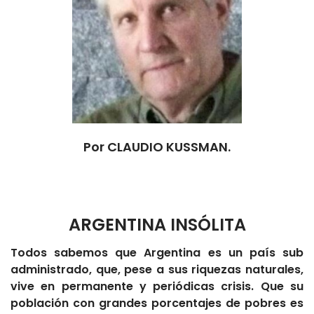
Por CLAUDIO KUSSMAN.
ARGENTINA INSÓLITA
Todos sabemos que Argentina es un país sub
administrado, que, pese a sus riquezas naturales,
vive en permanente y periódicas crisis. Que su
población con grandes porcentajes de pobres es