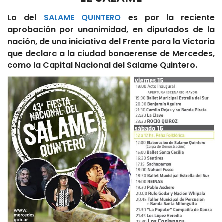
Lo del
SALAME QUINTERO
es por la reciente
aprobación por unanimidad, en diputados de la
nación, de una iniciativa del Frente para la Victoria
que declara a la ciudad bonaerense de Mercedes,
como la Capital Nacional del Salame Quintero.