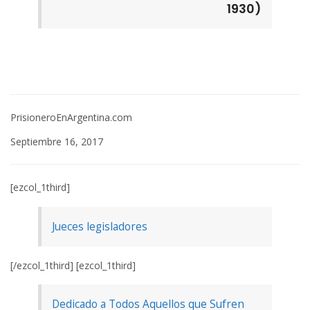
1930)
PrisioneroEnArgentina.com
Septiembre 16, 2017
[ezcol_1third]
Jueces legisladores
[/ezcol_1third] [ezcol_1third]
Dedicado a Todos Aquellos que Sufren