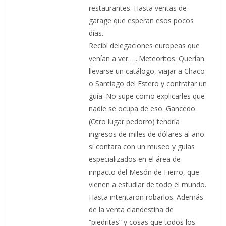
restaurantes. Hasta ventas de
garage que esperan esos pocos
días.
Recibí delegaciones europeas que
venían a ver …..Meteoritos. Querían
llevarse un catálogo, viajar a Chaco
o Santiago del Estero y contratar un
guía. No supe como explicarles que
nadie se ocupa de eso. Gancedo
(Otro lugar pedorro) tendría
ingresos de miles de dólares al año.
si contara con un museo y guías
especializados en el área de
impacto del Mesón de Fierro, que
vienen a estudiar de todo el mundo.
Hasta intentaron robarlos. Además
de la venta clandestina de
“piedritas” y cosas que todos los