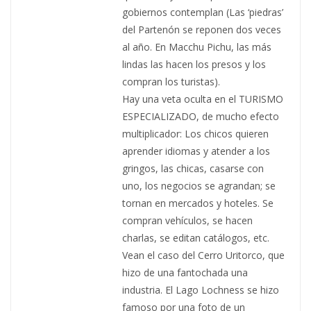
gobiernos contemplan (Las ‘piedras’
del Partenón se reponen dos veces
al año. En Macchu Pichu, las más
lindas las hacen los presos y los
compran los turistas).
Hay una veta oculta en el TURISMO
ESPECIALIZADO, de mucho efecto
multiplicador: Los chicos quieren
aprender idiomas y atender a los
gringos, las chicas, casarse con
uno, los negocios se agrandan; se
tornan en mercados y hoteles. Se
compran vehículos, se hacen
charlas, se editan catálogos, etc.
Vean el caso del Cerro Uritorco, que
hizo de una fantochada una
industria. El Lago Lochness se hizo
famoso por una foto de un