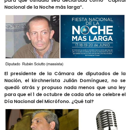
para que Ushuaia sea declarada como “Capital
Nacional de la Noche más larga”.
El presidente de la Cámara de diputados de la
Nación, el kirchnerista Julián Domínguez, no se
quedó atrás y propuso nada menos que una ley
para que el 1 de octubre de cada año se celebre el
Día Nacional del Micrófono. ¿Qué tal?