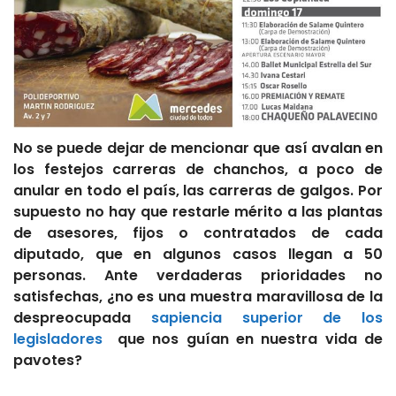
No se puede dejar de mencionar que así avalan en
los festejos carreras de chanchos, a poco de
anular en todo el país, las carreras de galgos. Por
supuesto no hay que restarle mérito a las plantas
de asesores, fijos o contratados de cada
diputado, que en algunos casos llegan a 50
personas. Ante verdaderas prioridades no
satisfechas, ¿no es una muestra maravillosa de la
despreocupada
sapiencia superior de los
legisladores
que nos guían en nuestra vida de
pavotes?