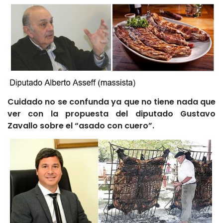
Cuidado no se confunda ya que no tiene nada que
ver con la propuesta del diputado Gustavo
Zavallo sobre el “asado con cuero”.