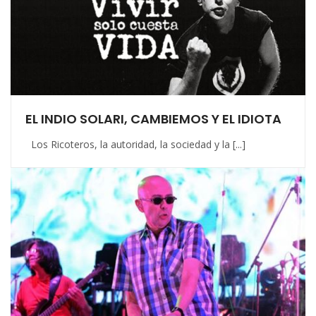
EL INDIO SOLARI, CAMBIEMOS Y EL IDIOTA
Los Ricoteros, la autoridad, la sociedad y la [...]