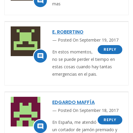

mas
E. ROBERTINO
Posted On September 19, 2017
REPLY
En estos momentos,

no se puede perder el tiempo en
estas cosas cuando hay tantas
emergencias en el pais.
EDGARDO MAFFÍA
Posted On September 18, 2017
REPLY
En España, me atendió

un cortador de jamón premiado y