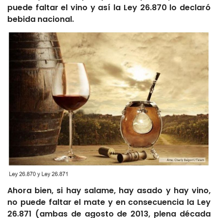
puede faltar el vino y así la Ley 26.870 lo declaró
bebida nacional.
Ahora bien, si hay salame, hay asado y hay vino,
no puede faltar el mate y en consecuencia la Ley
26.871 (ambas de agosto de 2013, plena década