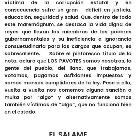
víctima de la corrupción estatal y en
consecuencia sufre un gran déficit en justicia,
educación, seguridad y salud. Que, dentro de todo
este maremágnum, se destaca la vida digna de
reyes que llevan los miembros de los poderes
gubernamentales y su ineficiencia e ignorancia
consuetudinaria para los cargos que ocupan, es
sobresaliente. Sobre el pintoresco título de la
nota, aclaro que LOS PAVOTES somos nosotros, la
gente del pueblo, del llano, que trabajamos,
votamos, pagamos asfixiantes impuestos y
somos mansos cumplidores de la ley. Pese a ello,
vuelta a vuelta nos comemos alguna sanción o
multa por “algo” y alternativamente somos
también víctimas de “algo”, que no funciona bien
en el estado.
EL SALAME