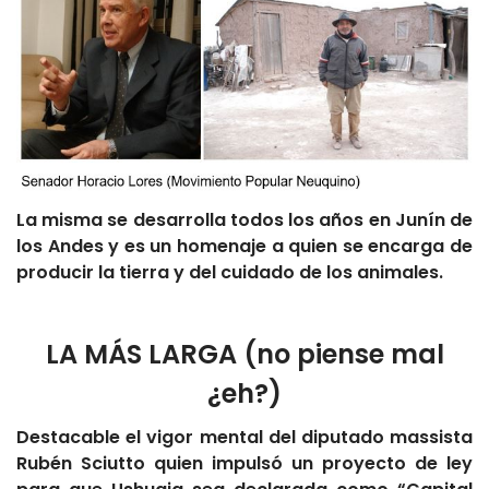
La misma se desarrolla todos los años en Junín de
los Andes y es un homenaje a quien se encarga de
producir la tierra y del cuidado de los animales.
LA MÁS LARGA (no piense mal
¿eh?)
Destacable el vigor mental del diputado massista
Rubén Sciutto quien impulsó un proyecto de ley