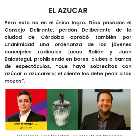
EL AZUCAR
Pero esto no es el único logro. Días pasados el
Consejo Delirante, perdón Deliberante de la
ciudad de Córdoba aprobó también por
unanimidad una ordenanza de los jóvenes
concejales radicales Lucas Balián y Juan
Balastegui, prohibiendo en bares, clubes o barras
de espectáculos, “que haya sobrecitos con
azúcar o azucarera; el cliente los debe pedir a los
mozos”.