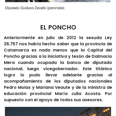
EL PONCHO
Anteriormente en julio de 2012 la sesuda Ley
26.757 nos había hecho saber que la provincia de
Catamarca es nada menos que la Capital del
Poncho gracias a la iniciativa y tesón de Dalmacio
Mera cuando ocupada la banca de diputado
nacional, luego vicegobernador. Este titánico
logro lo pudo llevar adelante gracias al
acompañamiento de los diputados nacionales
Pedro Molas y Mariana Veaute y de la ministra de
educación provincial María Julia Acosta. Por
supuesto con el apoyo de todos sus asesores.