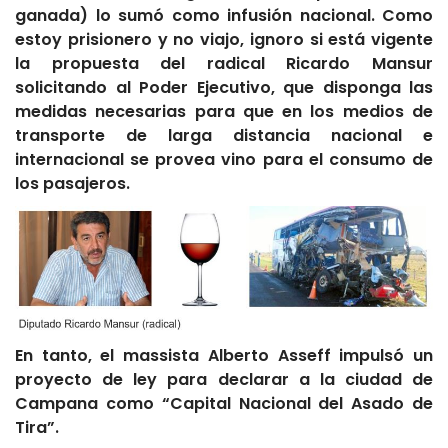
ganada) lo sumó como infusión nacional. Como
estoy prisionero y no viajo, ignoro si está vigente
la propuesta del radical Ricardo Mansur
solicitando al Poder Ejecutivo, que disponga las
medidas necesarias para que en los medios de
transporte de larga distancia nacional e
internacional se provea vino para el consumo de
los pasajeros.
En tanto, el massista Alberto Asseff impulsó un
proyecto de ley para declarar a la ciudad de
Campana como “Capital Nacional del Asado de
Tira”.