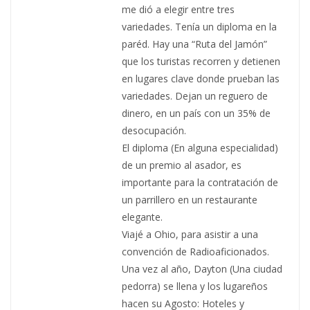
me dió a elegir entre tres
variedades. Tenía un diploma en la
paréd. Hay una “Ruta del Jamón”
que los turistas recorren y detienen
en lugares clave donde prueban las
variedades. Dejan un reguero de
dinero, en un país con un 35% de
desocupación.
El diploma (En alguna especialidad)
de un premio al asador, es
importante para la contratación de
un parrillero en un restaurante
elegante.
Viajé a Ohio, para asistir a una
convención de Radioaficionados.
Una vez al año, Dayton (Una ciudad
pedorra) se llena y los lugareños
hacen su Agosto: Hoteles y