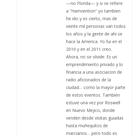
—no Florida— y si se refiere
a “Hamvention” yo tambien
he ido y es cierto, mas de
veinte mil personas van todos
los años y la gente de ahi se
hace la America. Yo fui en el
2010 y en el 2011 creo.
Ahora, no se olvide: Es un
emprendimiento privado y lo
financia a una asociacion de
radio aficionados de la
ciudad… como la mayor parte
de estos eventos. Tambien
estuve una vez por Roswell
en Nuevo Mejico, donde
venden desde visitas guiadas
hasta muñequitos de
marcianos… pero todo es