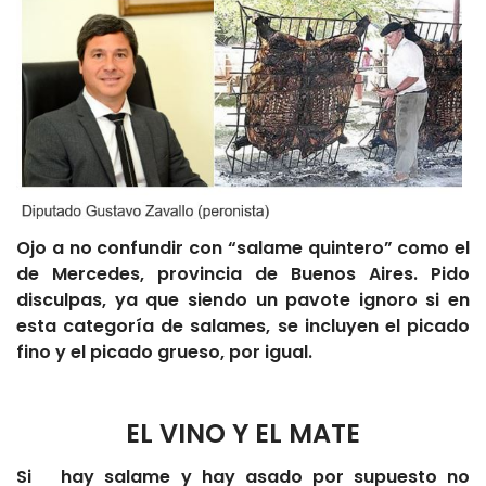
Ojo a no confundir con “salame quintero” como el
de Mercedes, provincia de Buenos Aires. Pido
disculpas, ya que siendo un pavote ignoro si en
esta categoría de salames, se incluyen el picado
fino y el picado grueso, por igual.
EL VINO Y EL MATE
Si hay salame y hay asado por supuesto no