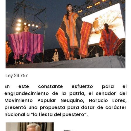
En este constante esfuerzo para el
engrandecimiento de la patria, el senador del
Movimiento Popular Neuquino, Horacio Lores,
presentó una propuesta para dotar de carácter
nacional a “la fiesta del puestero”.